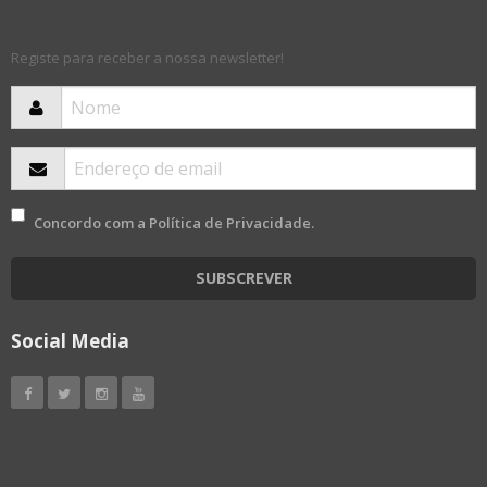
Registe para receber a nossa newsletter!
Concordo com a
Política de Privacidade
.
SUBSCREVER
Social Media