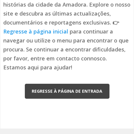
histórias da cidade da Amadora. Explore o nosso
site e descubra as últimas actualizações,
documentários e reportagens exclusivas. 👉
Regresse à página inicial
para continuar a
navegar ou utilize o menu para encontrar o que
procura. Se continuar a encontrar dificuldades,
por favor, entre em contacto connosco.
Estamos aqui para ajudar!
REGRESSE À PÁGINA DE ENTRADA