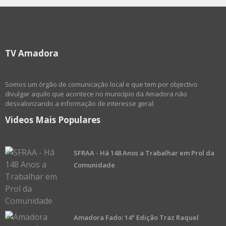
TV Amadora
Somos um órgão de comunicação local e que tem por objectivo
divulgar aquilo que acontece no município da Amadora não
desvalorizando a informação de interesse geral.
Videos Mais Populares
SFRAA - Há 148 Anos a Trabalhar em Prol da
Comunidade
Amadora Fado: 14ª Edição Traz Raquel