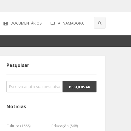
DOCUMENTÁRIOS
A TVAMADORA
Pesquisar
Noticias
Cultura (1666)
Educação (568)