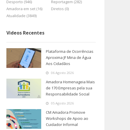
Desporto (946)
Reportagem (282)
Amadora em set (16)
Diretos (0)
Atualidade (3849)
Videos Recentes
Plataforma de Ocorrências
Aproxima JF Mina de Água
Aos Cidadãos
06 Agosto 2026
Amadora Homenageia Mais
de 170 Empresas pela sua
Responsabilidade Social
05 Agosto 2026
CM Amadora Promove
Workshops de Apoio ao
Cuidador Informal