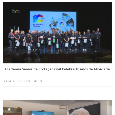
Academia Sénior de Proteção Civil Celebra 10 Anos de Atividade
04 Outubro 2024
0 K