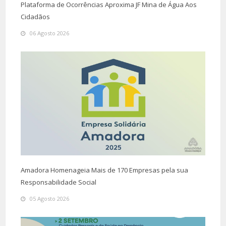
Plataforma de Ocorrências Aproxima JF Mina de Água Aos
Cidadãos
06 Agosto 2026
Amadora Homenageia Mais de 170 Empresas pela sua
Responsabilidade Social
05 Agosto 2026