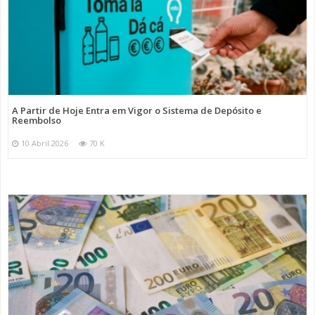
A Partir de Hoje Entra em Vigor o Sistema de Depósito e
Reembolso
10 Abril 2026
70 K