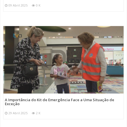
09 Abril 2025
0 K
A Importância do Kit de Emergência Face a Uma Situação de
Exceção
29 Abril 2025
2 K