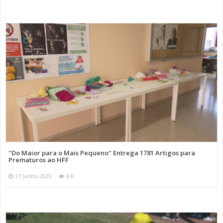
"Do Maior para o Mais Pequeno" Entrega 1781 Artigos para
Prematuros ao HFF
17 Junho 2025
6 K