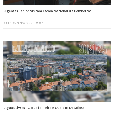
Agentes Sénior Visitam Escola Nacional de Bombeiros
17 Fevereiro 2025
0 K
Águas Livres - O que foi Feito e Quais os Desafios?