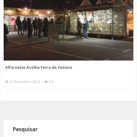
Alfornelos Acolhe Feira de Outono
22 Novembro 2024
0 K
Pesquisar