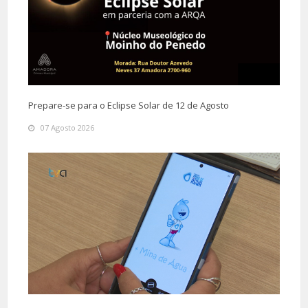
Prepare-se para o Eclipse Solar de 12 de Agosto
07 Agosto 2026