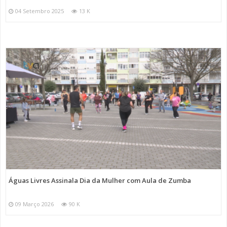
04 Setembro 2025
13 K
Águas Livres Assinala Dia da Mulher com Aula de Zumba
09 Março 2026
90 K