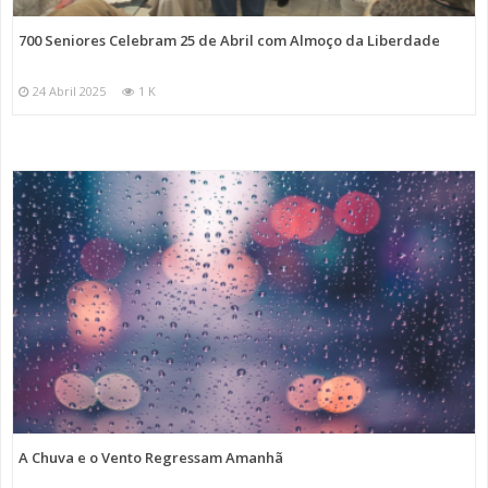
700 Seniores Celebram 25 de Abril com Almoço da Liberdade
24 Abril 2025
1 K
A Chuva e o Vento Regressam Amanhã