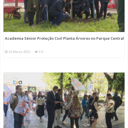
Academia Sénior Proteção Civil Planta Árvores no Parque Central
24 Março 2025
0 K