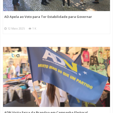
AD Apela ao Voto para Ter Estabilidade para Governar
12 Maio 2025
1 K
ADN Visita Feira da Brandoa em Campanha Eleitoral