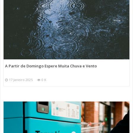
A Partir de Domingo Espere Muita Chuva e Vento
17 Janeiro 2025
0 K