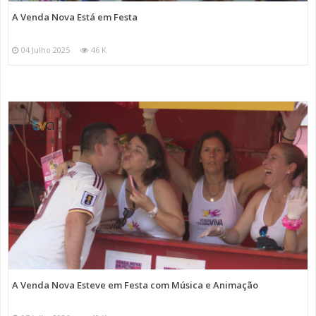
A Venda Nova Está em Festa
04 Julho 2025
46 K
A Venda Nova Esteve em Festa com Música e Animação