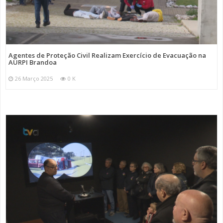
Agentes de Proteção Civil Realizam Exercício de Evacuação na
AURPI Brandoa
26 Março 2025
0 K