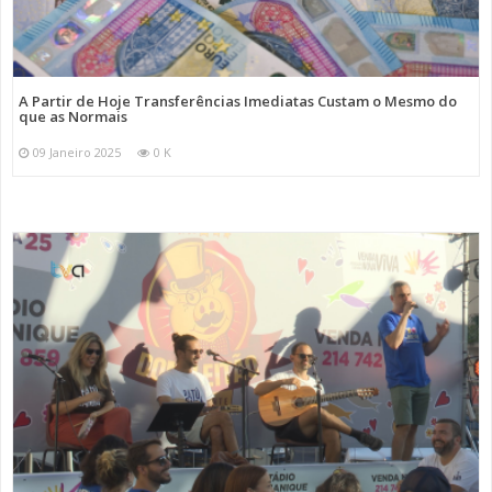
A Partir de Hoje Transferências Imediatas Custam o Mesmo do
que as Normais
09 Janeiro 2025
0 K