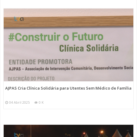
AJPAS Cria Clínica Solidária para Utentes Sem Médico de Família
04 Abril 2025
0 K