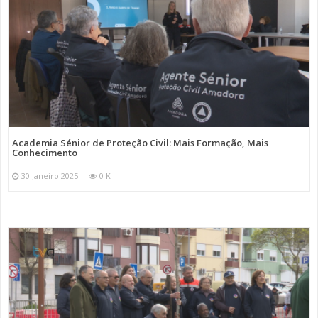
Academia Sénior de Proteção Civil: Mais Formação, Mais
Conhecimento
30 Janeiro 2025
0 K