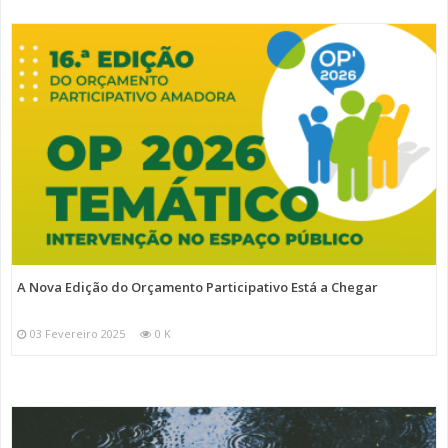
A Nova Edição do Orçamento Participativo Está a Chegar
03 Fevereiro 2025
0 K