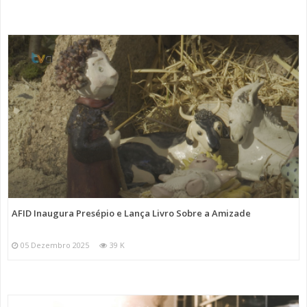
AFID Inaugura Presépio e Lança Livro Sobre a Amizade
05 Dezembro 2025
39 K