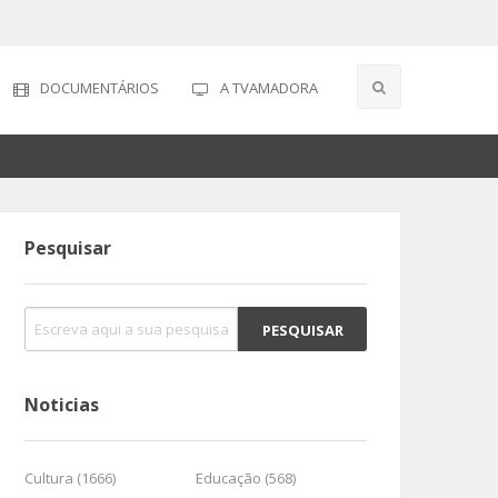
DOCUMENTÁRIOS
A TVAMADORA
Pesquisar
Noticias
Cultura (1666)
Educação (568)