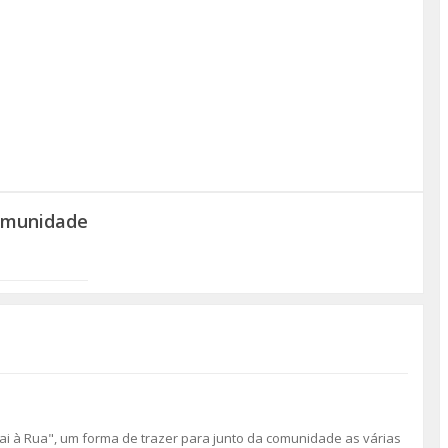
Comunidade
i à Rua", um forma de trazer para junto da comunidade as várias