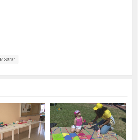
Mostrar