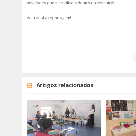
atividades que se realizam dentro da instituição.
Veja aqui a reportagem!
Categorias
Noticias
Atualidade
Artigos relacionados