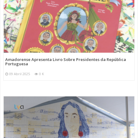
Amadorense Apresenta Livro Sobre Presidentes da República
Portuguesa
09 Abril 2025
0 K