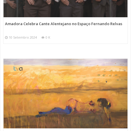
Amadora Celebra Cante Alentejano no Espaço Fernando Relvas
10 Setembro 2024
0 K