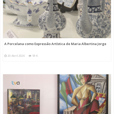
A Porcelana como Expressão Artística de Maria Albertina Jorge
20 Abril 2026
59 K