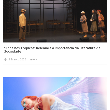
“Anna nos Trópicos” Relembra a Importância da Literatura da
Sociedade
19 Março 2025
0 K