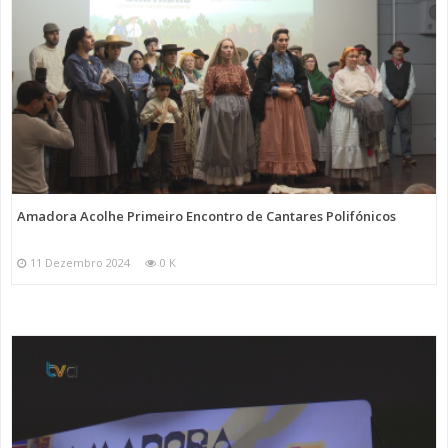
Amadora Acolhe Primeiro Encontro de Cantares Polifónicos
11 Dezembro 2024
0 K