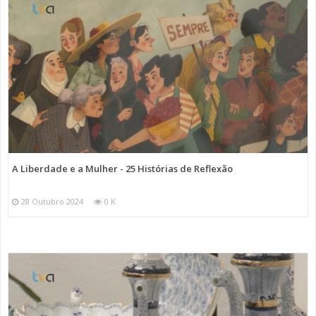
A Liberdade e a Mulher - 25 Histórias de Reflexão
28 Outubro 2024
0 K