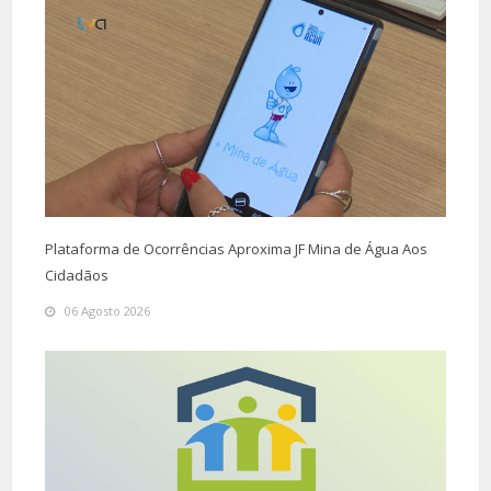
Plataforma de Ocorrências Aproxima JF Mina de Água Aos
Cidadãos
06 Agosto 2026