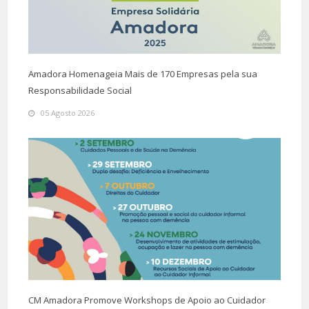
Amadora Homenageia Mais de 170 Empresas pela sua
Responsabilidade Social
05 Agosto 2026
CM Amadora Promove Workshops de Apoio ao Cuidador