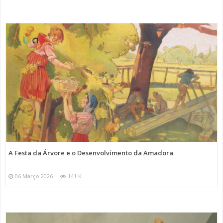
A Festa da Árvore e o Desenvolvimento da Amadora
06 Março 2026
141 K