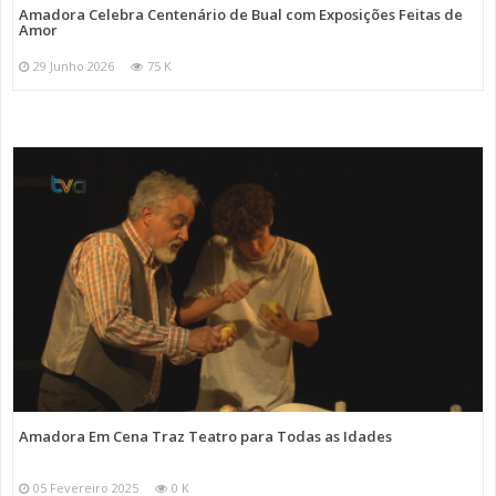
Amadora Celebra Centenário de Bual com Exposições Feitas de
Amor
29 Junho 2026
75 K
Amadora Em Cena Traz Teatro para Todas as Idades
05 Fevereiro 2025
0 K