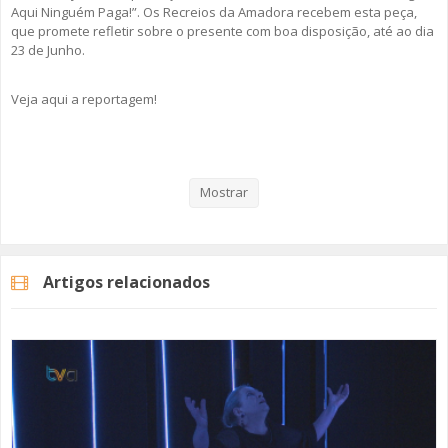
Aqui Ninguém Paga!”. Os Recreios da Amadora recebem esta peça,
que promete refletir sobre o presente com boa disposição, até ao dia
23 de Junho.
Veja aqui a reportagem!
Categorias
Noticias
Cultura
Mostrar
Artigos relacionados