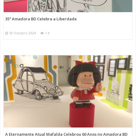
35º Amadora BD Celebra a Liberdade
18 Outubro 2024
1 K
A Eternamente Atual Mafalda Celebrou 60 Anos no Amadora BD