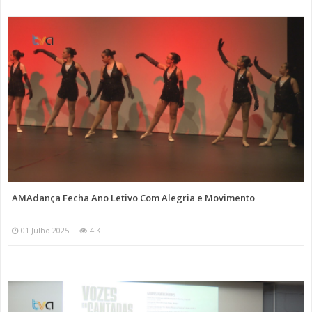
AMAdança Fecha Ano Letivo Com Alegria e Movimento
01 Julho 2025
4 K