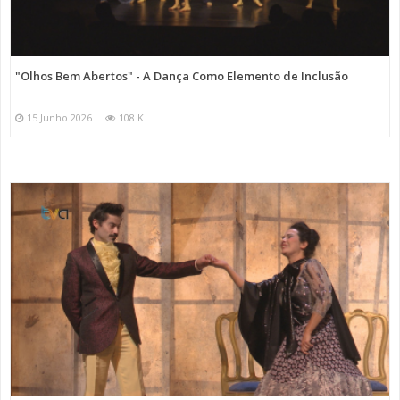
"Olhos Bem Abertos" - A Dança Como Elemento de Inclusão
15 Junho 2026
108 K