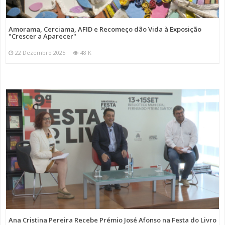
Amorama, Cerciama, AFID e Recomeço dão Vida à Exposição
"Crescer a Aparecer"
22 Dezembro 2025
48 K
Ana Cristina Pereira Recebe Prémio José Afonso na Festa do Livro