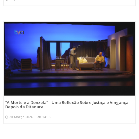
“A Morte e a Donzela” - Uma Reflexão Sobre Justiça e Vingança
Depois da Ditadura
20 Março 2026
141 K