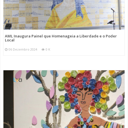
AML Inaugura Painel que Homenageia a Liberdade e o Poder
Local
06 Dezembro 2024
0 K