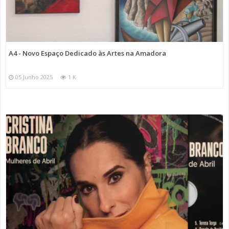
A4 - Novo Espaço Dedicado às Artes na Amadora
05 Junho 2025
1 K