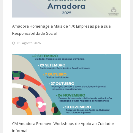
Amadora Homenageia Mais de 170 Empresas pela sua
Responsabilidade Social
05 Agosto 2026
CM Amadora Promove Workshops de Apoio ao Cuidador
Informal