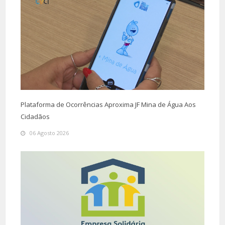
Plataforma de Ocorrências Aproxima JF Mina de Água Aos
Cidadãos
06 Agosto 2026