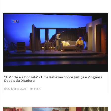
“A Morte e a Donzela” - Uma Reflexão Sobre Justiça e Vingança
Depois da Ditadura
20 Março 2026
141 K