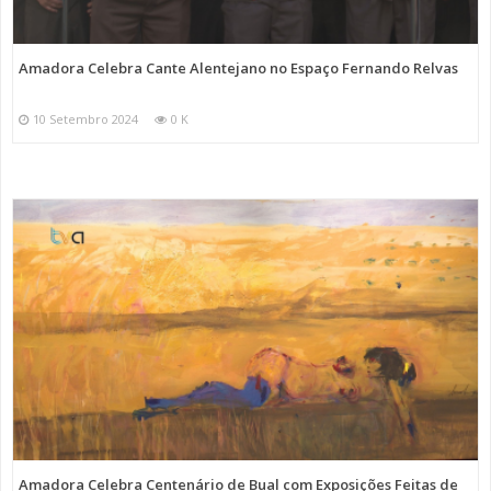
Amadora Celebra Cante Alentejano no Espaço Fernando Relvas
10 Setembro 2024
0 K
Amadora Celebra Centenário de Bual com Exposições Feitas de