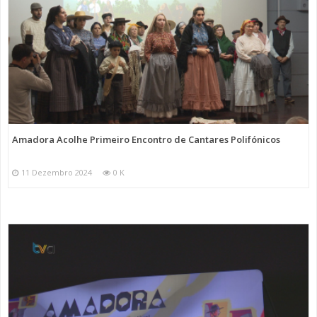
Amadora Acolhe Primeiro Encontro de Cantares Polifónicos
11 Dezembro 2024
0 K