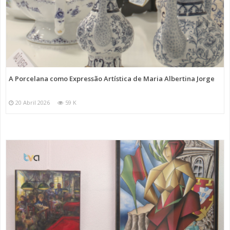
A Porcelana como Expressão Artística de Maria Albertina Jorge
20 Abril 2026
59 K