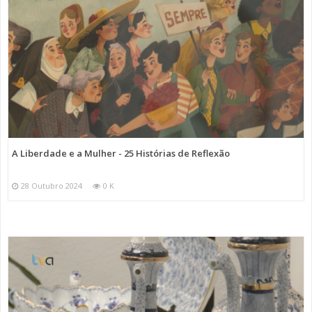
A Liberdade e a Mulher - 25 Histórias de Reflexão
28 Outubro 2024
0 K