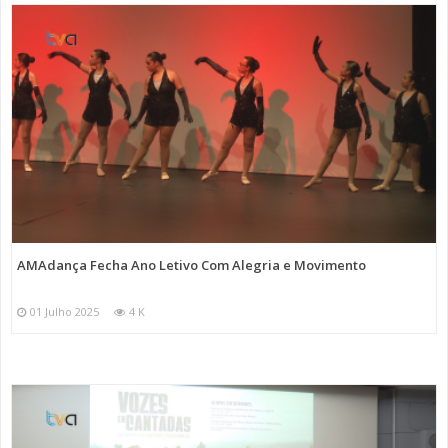
AMAdança Fecha Ano Letivo Com Alegria e Movimento
01 Julho 2025
4 K