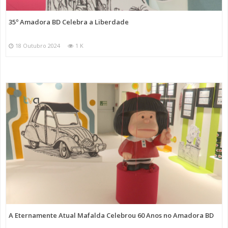
35º Amadora BD Celebra a Liberdade
18 Outubro 2024
1 K
A Eternamente Atual Mafalda Celebrou 60 Anos no Amadora BD