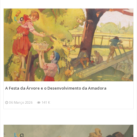
A Festa da Árvore e o Desenvolvimento da Amadora
06 Março 2026
141 K