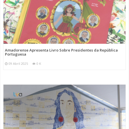
Amadorense Apresenta Livro Sobre Presidentes da República
Portuguesa
09 Abril 2025
0 K