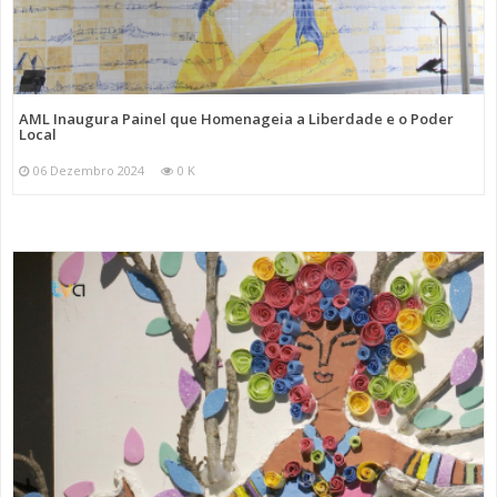
AML Inaugura Painel que Homenageia a Liberdade e o Poder
Local
06 Dezembro 2024
0 K