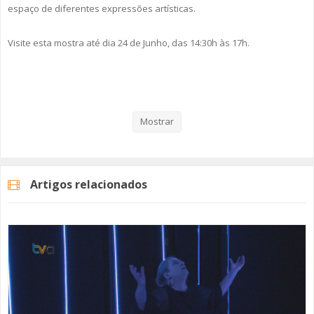
espaço de diferentes expressões artísticas.
Visite esta mostra até dia 24 de Junho, das 14:30h às 17h.
Veja aqui a reportagem!
Mostrar
Categorias
Noticias
Cultura
Artigos relacionados