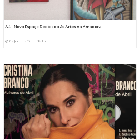
A4 - Novo Espaço Dedicado às Artes na Amadora
05 Junho 2025
1 K