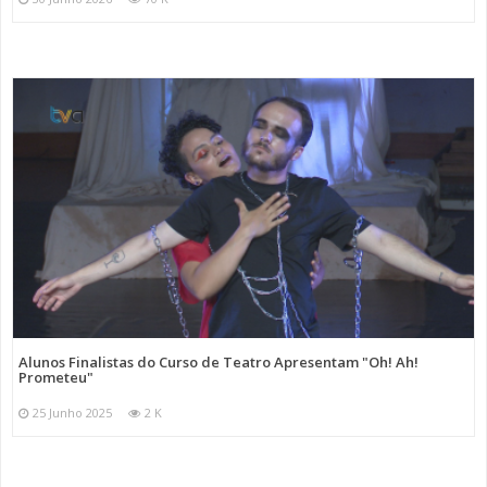
Alunos Finalistas do Curso de Teatro Apresentam "Oh! Ah!
Prometeu"
25 Junho 2025
2 K