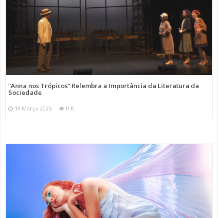
“Anna nos Trópicos” Relembra a Importância da Literatura da
Sociedade
19 Março 2025
0 K