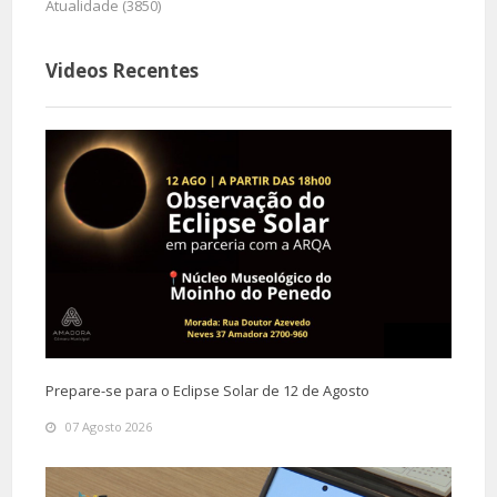
Atualidade (3850)
Videos Recentes
Prepare-se para o Eclipse Solar de 12 de Agosto
07 Agosto 2026