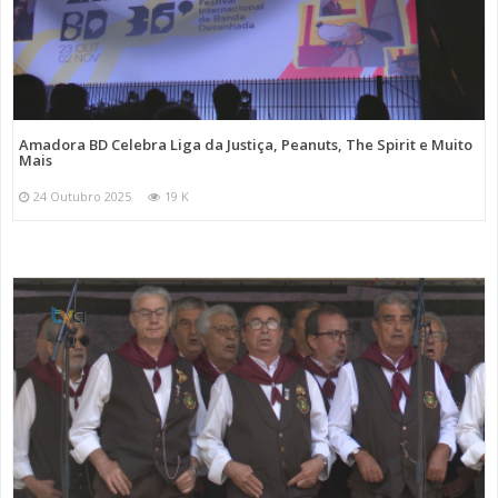
Amadora BD Celebra Liga da Justiça, Peanuts, The Spirit e Muito
Mais
24 Outubro 2025
19 K