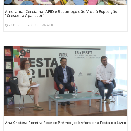
Amorama, Cerciama, AFID e Recomeço dão Vida à Exposição
"Crescer a Aparecer"
22 Dezembro 2025
48 K
Ana Cristina Pereira Recebe Prémio José Afonso na Festa do Livro