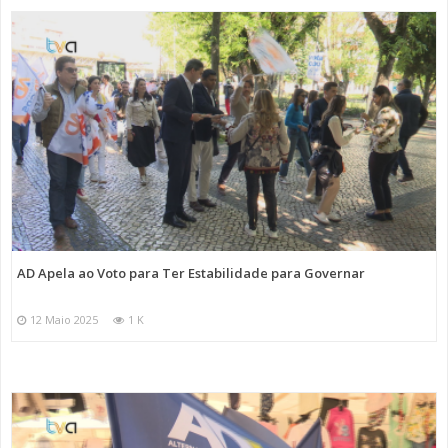
AD Apela ao Voto para Ter Estabilidade para Governar
12 Maio 2025
1 K