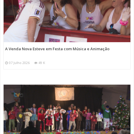
A Venda Nova Esteve em Festa com Música e Animação
07 Julho 2026
49 K