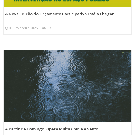
A Nova Edição do Orçamento Participativo Está a Chegar
03 Fevereiro 2025
0 K
A Partir de Domingo Espere Muita Chuva e Vento