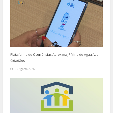
Plataforma de Ocorrências Aproxima JF Mina de Água Aos
Cidadãos
06 Agosto 2026