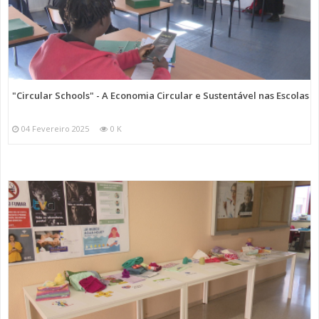
"Circular Schools" - A Economia Circular e Sustentável nas Escolas
04 Fevereiro 2025
0 K