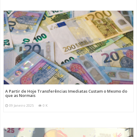
A Partir de Hoje Transferências Imediatas Custam o Mesmo do
que as Normais
09 Janeiro 2025
0 K