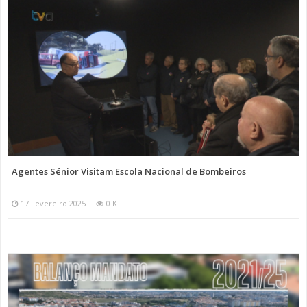
Agentes Sénior Visitam Escola Nacional de Bombeiros
17 Fevereiro 2025
0 K