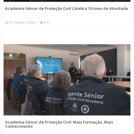
Academia Sénior de Proteção Civil Celebra 10 Anos de Atividade
04 Outubro 2024
0 K
Academia Sénior de Proteção Civil: Mais Formação, Mais
Conhecimento