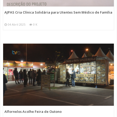
AJPAS Cria Clínica Solidária para Utentes Sem Médico de Família
04 Abril 2025
0 K
Alfornelos Acolhe Feira de Outono