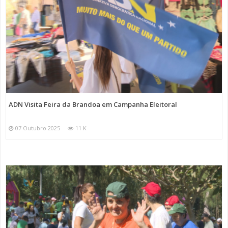
ADN Visita Feira da Brandoa em Campanha Eleitoral
07 Outubro 2025
11 K