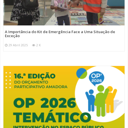
A Importância do Kit de Emergência Face a Uma Situação de
Exceção
29 Abril 2025
2 K