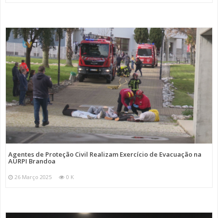
Agentes de Proteção Civil Realizam Exercício de Evacuação na
AURPI Brandoa
26 Março 2025
0 K