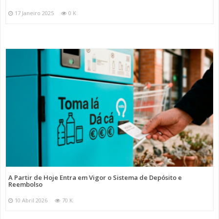
17 Janeiro 2025
0 K
A Partir de Hoje Entra em Vigor o Sistema de Depósito e
Reembolso
10 Abril 2026
70 K