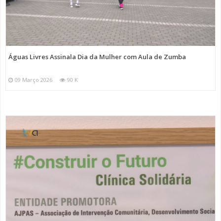
Águas Livres Assinala Dia da Mulher com Aula de Zumba
09 Março 2026
90 K