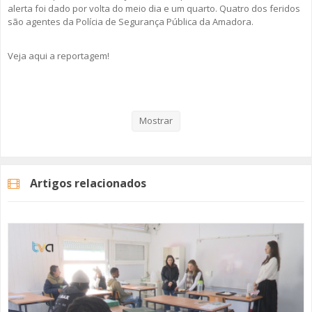
alerta foi dado por volta do meio dia e um quarto. Quatro dos feridos
são agentes da Polícia de Segurança Pública da Amadora.
Veja aqui a reportagem!
Categorias
Noticias
Atualidade
Mostrar
Artigos relacionados