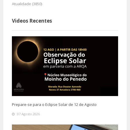
Atualidade (3850)
Videos Recentes
Prepare-se para o Eclipse Solar de 12 de Agosto
07 Agosto 2026