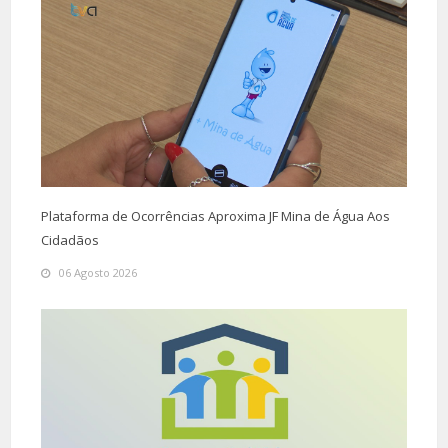
Plataforma de Ocorrências Aproxima JF Mina de Água Aos
Cidadãos
06 Agosto 2026