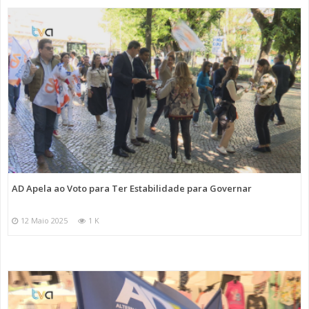
AD Apela ao Voto para Ter Estabilidade para Governar
12 Maio 2025
1 K