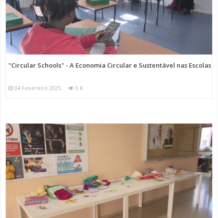
"Circular Schools" - A Economia Circular e Sustentável nas Escolas
04 Fevereiro 2025
0 K