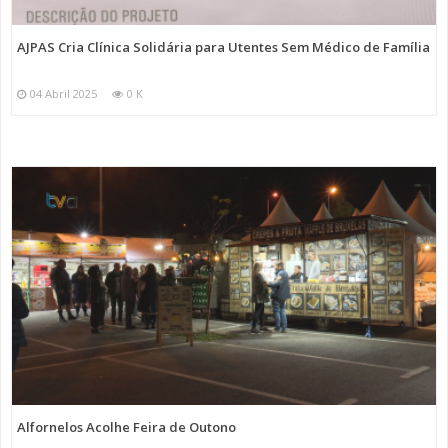
AJPAS Cria Clínica Solidária para Utentes Sem Médico de Família
04 Abril 2025
0 K
Alfornelos Acolhe Feira de Outono