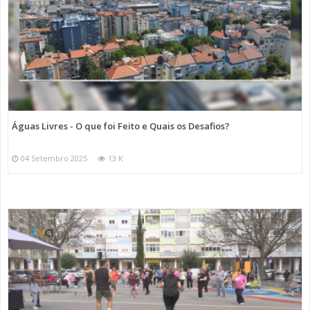
Águas Livres - O que foi Feito e Quais os Desafios?
04 Setembro 2025
13 K