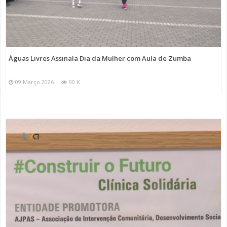
Águas Livres Assinala Dia da Mulher com Aula de Zumba
09 Março 2026
90 K