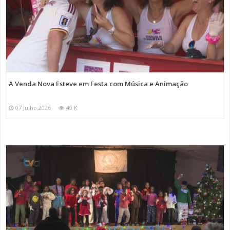
A Venda Nova Esteve em Festa com Música e Animação
07 Julho 2026
49 K