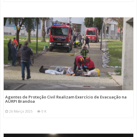
Agentes de Proteção Civil Realizam Exercício de Evacuação na
AURPI Brandoa
26 Março 2025
0 K