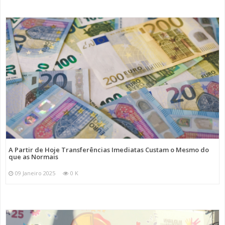
A Partir de Hoje Transferências Imediatas Custam o Mesmo do
que as Normais
09 Janeiro 2025
0 K