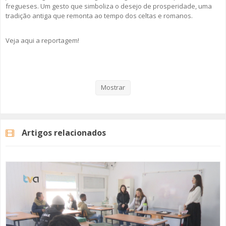
fregueses. Um gesto que simboliza o desejo de prosperidade, uma
tradição antiga que remonta ao tempo dos celtas e romanos.
Veja aqui a reportagem!
Categorias
Noticias
Atualidade
Mostrar
Artigos relacionados