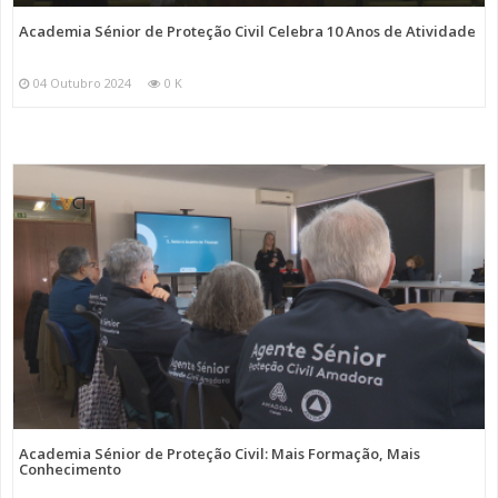
Academia Sénior de Proteção Civil Celebra 10 Anos de Atividade
04 Outubro 2024
0 K
Academia Sénior de Proteção Civil: Mais Formação, Mais
Conhecimento