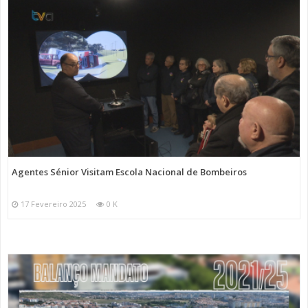
Agentes Sénior Visitam Escola Nacional de Bombeiros
17 Fevereiro 2025
0 K