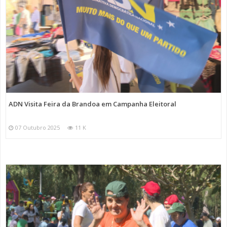
ADN Visita Feira da Brandoa em Campanha Eleitoral
07 Outubro 2025
11 K