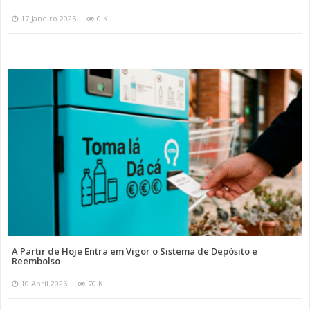
17 Janeiro 2025
0 K
A Partir de Hoje Entra em Vigor o Sistema de Depósito e
Reembolso
10 Abril 2026
70 K