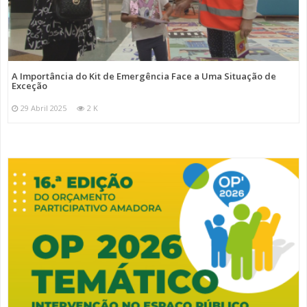
A Importância do Kit de Emergência Face a Uma Situação de
Exceção
29 Abril 2025
2 K