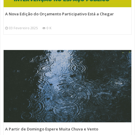
A Nova Edição do Orçamento Participativo Está a Chegar
03 Fevereiro 2025
0 K
A Partir de Domingo Espere Muita Chuva e Vento