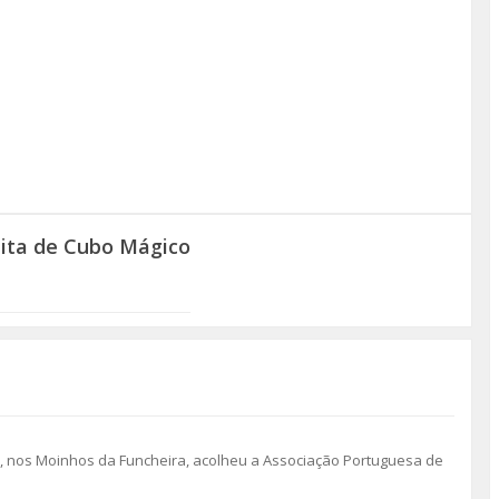
ita de Cubo Mágico
, nos Moinhos da Funcheira, acolheu a Associação Portuguesa de