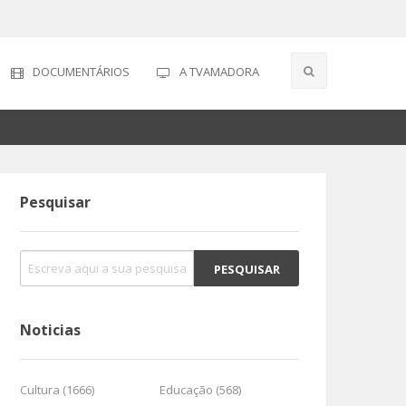
DOCUMENTÁRIOS
A TVAMADORA
Pesquisar
Noticias
Cultura (1666)
Educação (568)