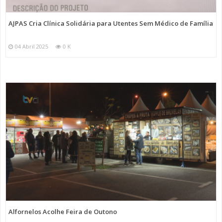
AJPAS Cria Clínica Solidária para Utentes Sem Médico de Família
04 Abril 2025
0 K
Alfornelos Acolhe Feira de Outono