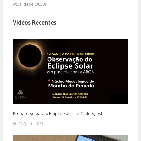
Atualidade (3850)
Videos Recentes
Prepare-se para o Eclipse Solar de 12 de Agosto
07 Agosto 2026