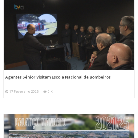
Agentes Sénior Visitam Escola Nacional de Bombeiros
17 Fevereiro 2025
0 K