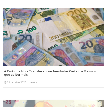
A Partir de Hoje Transferências Imediatas Custam o Mesmo do
que as Normais
09 Janeiro 2025
0 K