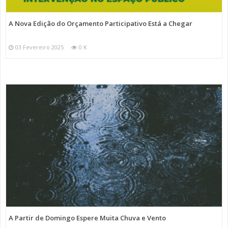
A Nova Edição do Orçamento Participativo Está a Chegar
03 Fevereiro 2025
0 K
A Partir de Domingo Espere Muita Chuva e Vento