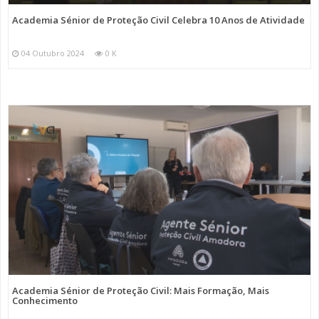
Academia Sénior de Proteção Civil Celebra 10 Anos de Atividade
04 Outubro 2024
0 K
Academia Sénior de Proteção Civil: Mais Formação, Mais
Conhecimento