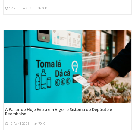
17 Janeiro 2025
0 K
A Partir de Hoje Entra em Vigor o Sistema de Depósito e
Reembolso
10 Abril 2026
70 K