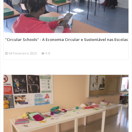
"Circular Schools" - A Economia Circular e Sustentável nas Escolas
04 Fevereiro 2025
0 K