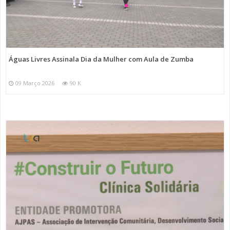
Águas Livres Assinala Dia da Mulher com Aula de Zumba
09 Março 2026
90 K