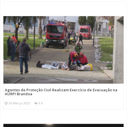
Agentes de Proteção Civil Realizam Exercício de Evacuação na
AURPI Brandoa
26 Março 2025
0 K