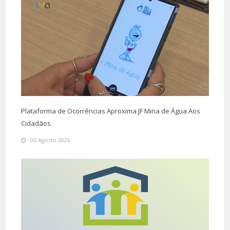
Plataforma de Ocorrências Aproxima JF Mina de Água Aos
Cidadãos
06 Agosto 2026