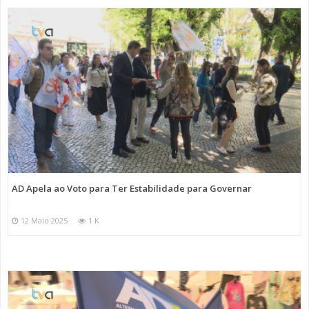
AD Apela ao Voto para Ter Estabilidade para Governar
12 Maio 2025
1 K