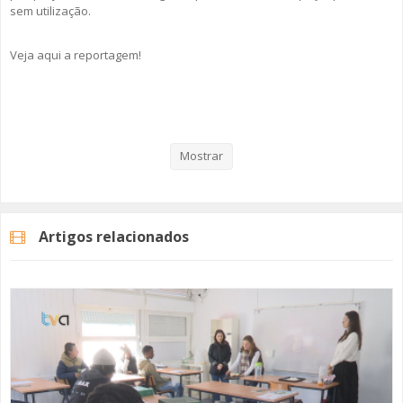
sem utilização.
Veja aqui a reportagem!
Categorias
Noticias
Atualidade
Mostrar
Artigos relacionados