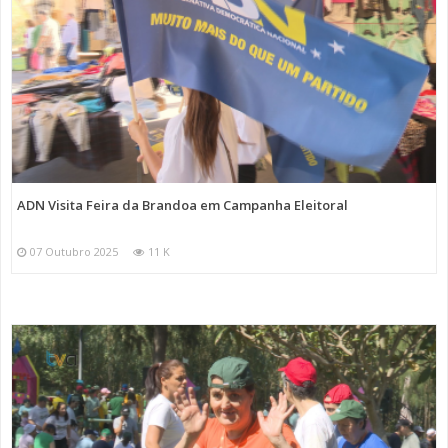
ADN Visita Feira da Brandoa em Campanha Eleitoral
07 Outubro 2025
11 K