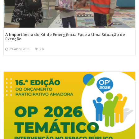
A Importância do Kit de Emergência Face a Uma Situação de
Exceção
29 Abril 2025
2 K