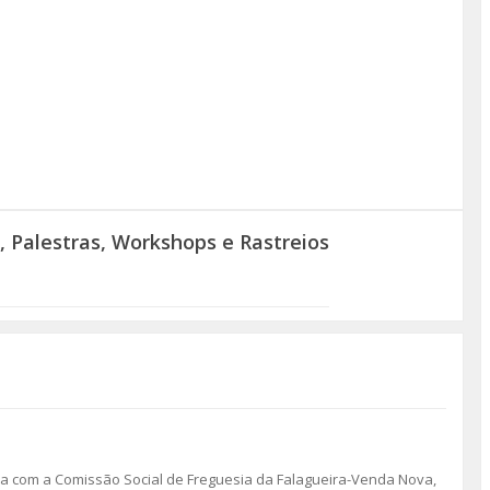
, Palestras, Workshops e Rastreios
ia com a Comissão Social de Freguesia da Falagueira-Venda Nova,