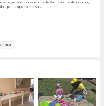
spaços, até quinta-feira, 22 de Maio. Esta iniciativa integra,
ada e piquenique no Monsanto.
Mostrar