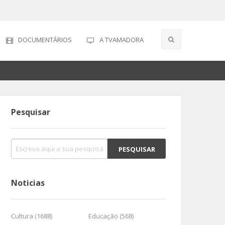
DOCUMENTÁRIOS
A TVAMADORA
Pesquisar
Noticias
Cultura (1688)
Educação (568)