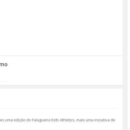
smo
s uma edição do Falagueira Kids Athletics, mais uma iniciativa de