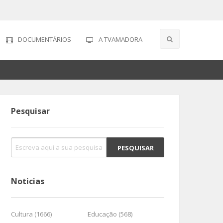
DOCUMENTÁRIOS
A TVAMADORA
Pesquisar
Noticias
Cultura (1666)
Educação (568)