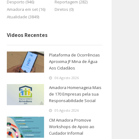
Desporto (946)
Reportagem (282)
Amadora em set (16)
Diretos (0)
Atualidade (3849)
Videos Recentes
Plataforma de Ocorrências
Aproxima JF Mina de Água
Aos Cidadãos
06 Agosto 2026
Amadora Homenageia Mais
de 170 Empresas pela sua
Responsabilidade Social
05 Agosto 2026
CM Amadora Promove
Workshops de Apoio ao
Cuidador Informal