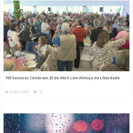
700 Seniores Celebram 25 de Abril com Almoço da Liberdade
24 Abril 2025
1 K