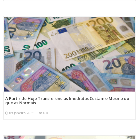
A Partir de Hoje Transferências Imediatas Custam o Mesmo do
que as Normais
09 Janeiro 2025
0 K