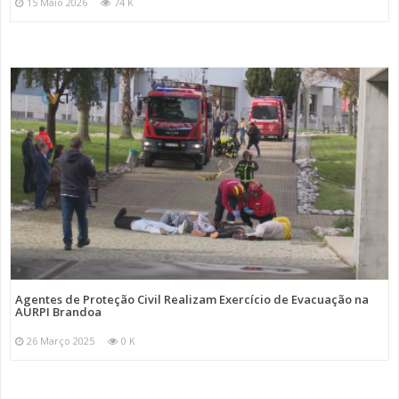
15 Maio 2026
74 K
Agentes de Proteção Civil Realizam Exercício de Evacuação na
AURPI Brandoa
26 Março 2025
0 K