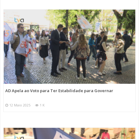
AD Apela ao Voto para Ter Estabilidade para Governar
12 Maio 2025
1 K