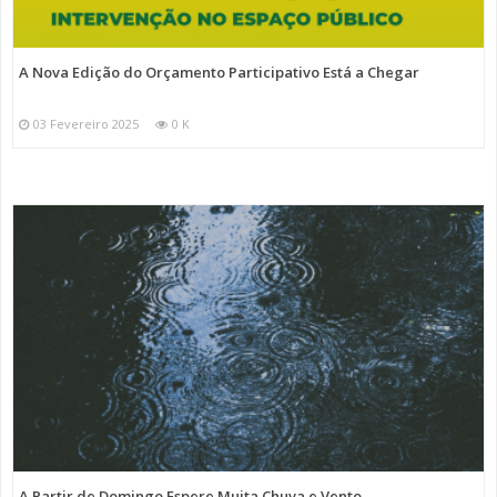
A Nova Edição do Orçamento Participativo Está a Chegar
03 Fevereiro 2025
0 K
A Partir de Domingo Espere Muita Chuva e Vento