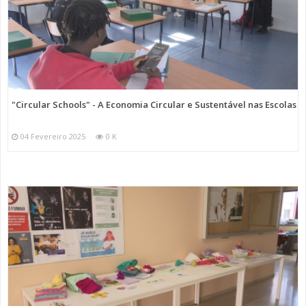
"Circular Schools" - A Economia Circular e Sustentável nas Escolas
04 Fevereiro 2025
0 K