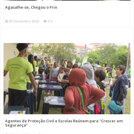
Agasalhe-se, Chegou o Frio
09 Dezembro 2024
0 K
Agentes de Proteção Civil e Escolas Reúnem para "Crescer em
Segurança"