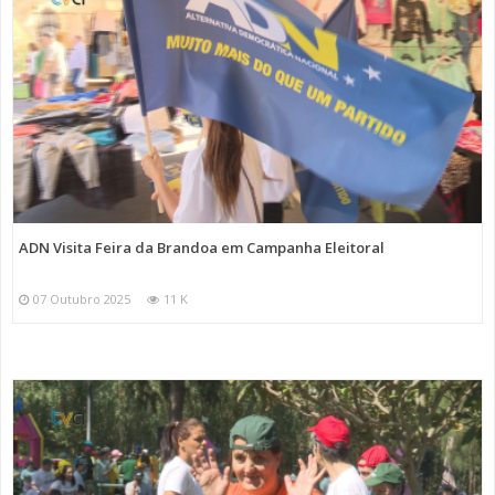
ADN Visita Feira da Brandoa em Campanha Eleitoral
07 Outubro 2025
11 K