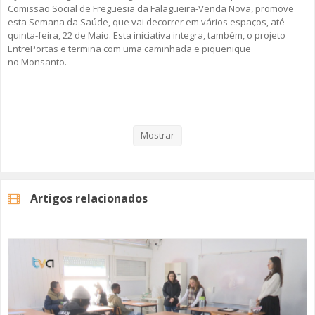
Comissão Social de Freguesia da Falagueira-Venda Nova, promove
esta Semana da Saúde, que vai decorrer em vários espaços, até
quinta-feira, 22 de Maio. Esta iniciativa integra, também, o projeto
EntrePortas e termina com uma caminhada e piquenique
no Monsanto.
Veja aqui a reportagem!
Mostrar
Categorias
Noticias
Atualidade
Artigos relacionados