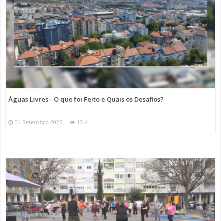
Águas Livres - O que foi Feito e Quais os Desafios?
04 Setembro 2025
13 K