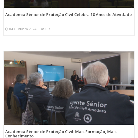
Academia Sénior de Proteção Civil Celebra 10 Anos de Atividade
04 Outubro 2024
0 K
Academia Sénior de Proteção Civil: Mais Formação, Mais
Conhecimento