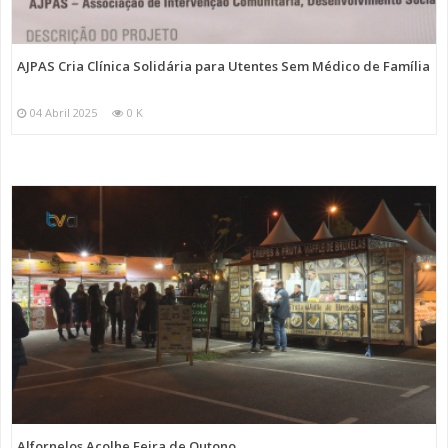
AJPAS Cria Clínica Solidária para Utentes Sem Médico de Família
04 Abril 2025
0 K
Alfornelos Acolhe Feira de Outono