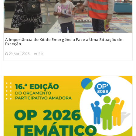
A Importância do Kit de Emergência Face a Uma Situação de
Exceção
29 Abril 2025
2 K