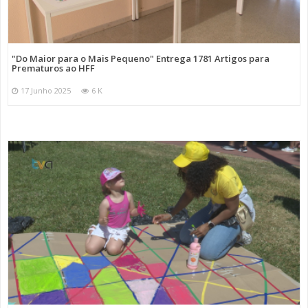
"Do Maior para o Mais Pequeno" Entrega 1781 Artigos para
Prematuros ao HFF
17 Junho 2025
6 K