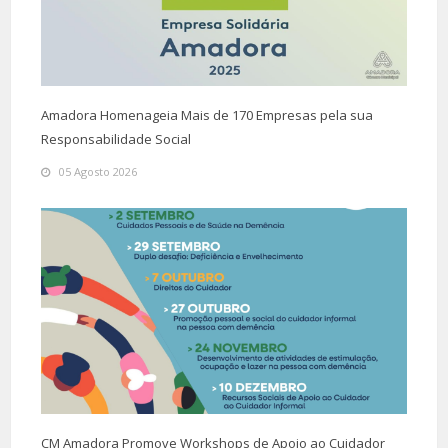
Amadora Homenageia Mais de 170 Empresas pela sua
Responsabilidade Social
05 Agosto 2026
CM Amadora Promove Workshops de Apoio ao Cuidador