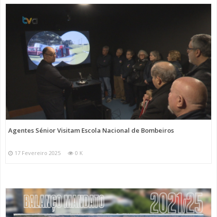
Agentes Sénior Visitam Escola Nacional de Bombeiros
17 Fevereiro 2025
0 K