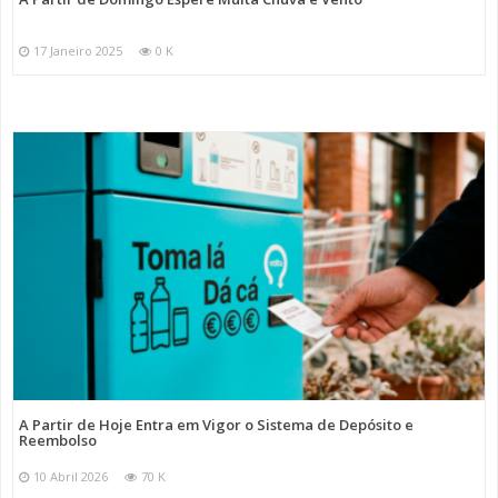
17 Janeiro 2025
0 K
A Partir de Hoje Entra em Vigor o Sistema de Depósito e
Reembolso
10 Abril 2026
70 K