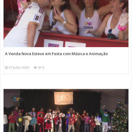
A Venda Nova Esteve em Festa com Música e Animação
07 Julho 2026
49 K