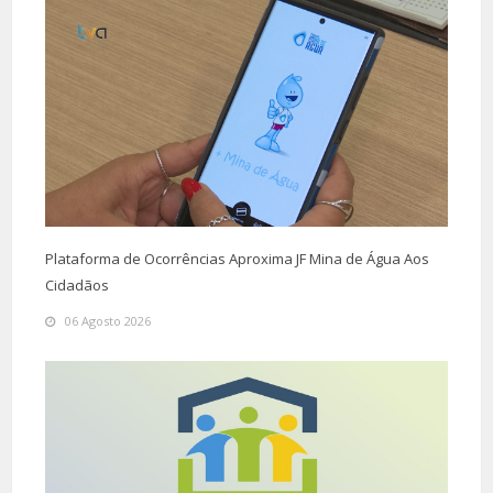
Plataforma de Ocorrências Aproxima JF Mina de Água Aos
Cidadãos
06 Agosto 2026