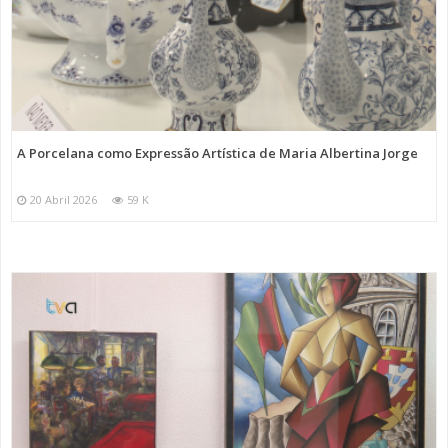
A Porcelana como Expressão Artística de Maria Albertina Jorge
20 Abril 2026
59 K