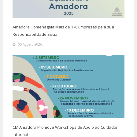
Amadora Homenageia Mais de 170 Empresas pela sua
Responsabilidade Social
05 Agosto 2026
CM Amadora Promove Workshops de Apoio ao Cuidador
Informal