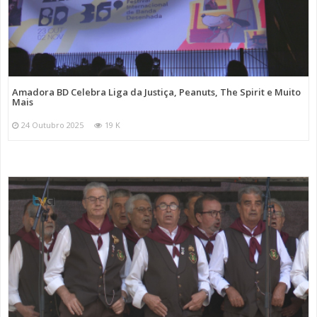
Amadora BD Celebra Liga da Justiça, Peanuts, The Spirit e Muito
Mais
24 Outubro 2025
19 K