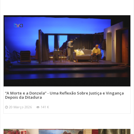
“A Morte e a Donzela” - Uma Reflexão Sobre Justiça e Vingança
Depois da Ditadura
20 Março 2026
141 K