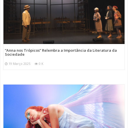
“Anna nos Trópicos” Relembra a Importância da Literatura da
Sociedade
19 Março 2025
0 K