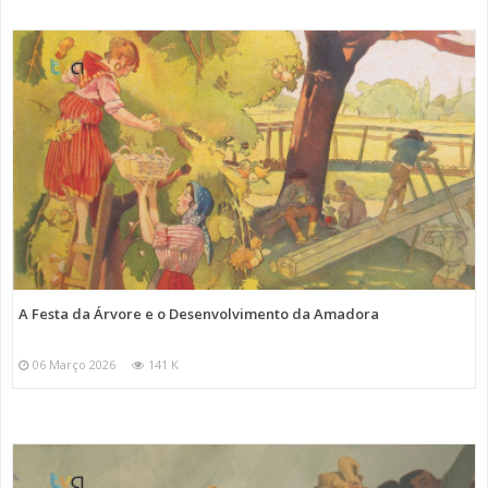
A Festa da Árvore e o Desenvolvimento da Amadora
06 Março 2026
141 K