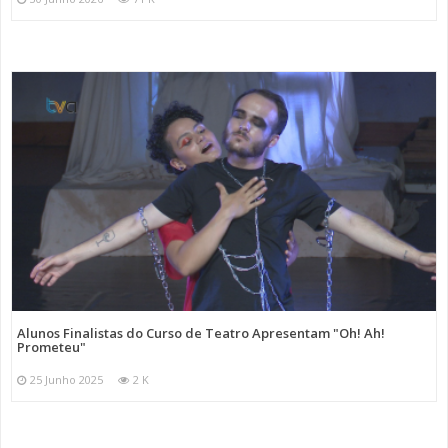
Alunos Finalistas do Curso de Teatro Apresentam "Oh! Ah!
Prometeu"
25 Junho 2025
2 K