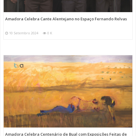
Amadora Celebra Cante Alentejano no Espaço Fernando Relvas
10 Setembro 2024
0 K
Amadora Celebra Centenário de Bual com Exposições Feitas de