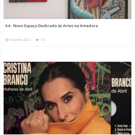
A4 - Novo Espaço Dedicado às Artes na Amadora
05 Junho 2025
1 K