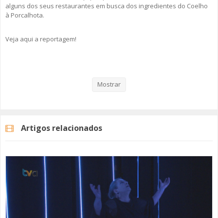
alguns dos seus restaurantes em busca dos ingredientes do Coelho
à Porcalhota.
Veja aqui a reportagem!
Categorias
Noticias
Cultura
Mostrar
Artigos relacionados