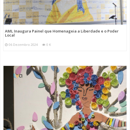
AML Inaugura Painel que Homenageia a Liberdade e o Poder
Local
06 Dezembro 2024
0 K