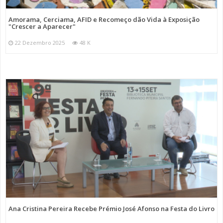
Amorama, Cerciama, AFID e Recomeço dão Vida à Exposição
"Crescer a Aparecer"
22 Dezembro 2025
48 K
Ana Cristina Pereira Recebe Prémio José Afonso na Festa do Livro