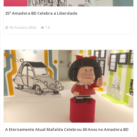
35º Amadora BD Celebra a Liberdade
18 Outubro 2024
1 K
A Eternamente Atual Mafalda Celebrou 60 Anos no Amadora BD