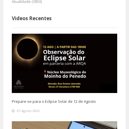
Atualidade (3850)
Videos Recentes
Prepare-se para o Eclipse Solar de 12 de Agosto
07 Agosto 2026