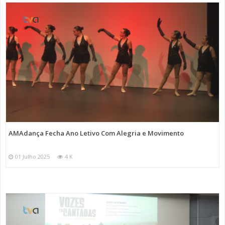
AMAdança Fecha Ano Letivo Com Alegria e Movimento
01 Julho 2025
4 K