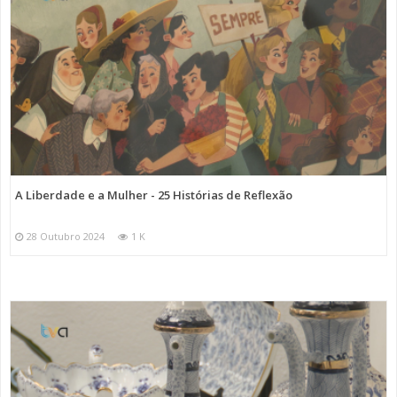
A Liberdade e a Mulher - 25 Histórias de Reflexão
28 Outubro 2024
1 K