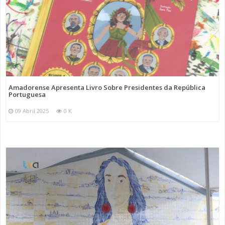
Amadorense Apresenta Livro Sobre Presidentes da República
Portuguesa
09 Abril 2025
0 K