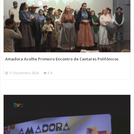
Amadora Acolhe Primeiro Encontro de Cantares Polifónicos
11 Dezembro 2024
0 K