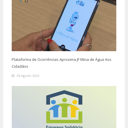
Plataforma de Ocorrências Aproxima JF Mina de Água Aos
Cidadãos
06 Agosto 2026