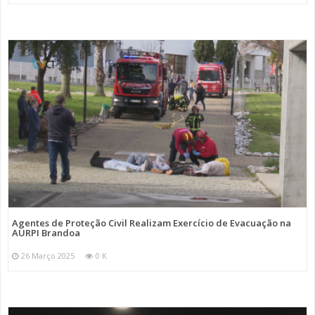
Agentes de Proteção Civil Realizam Exercício de Evacuação na
AURPI Brandoa
26 Março 2025
0 K