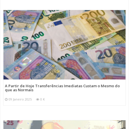
A Partir de Hoje Transferências Imediatas Custam o Mesmo do
que as Normais
09 Janeiro 2025
0 K