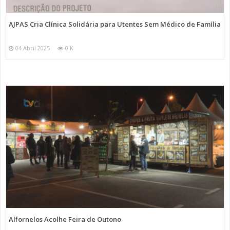
AJPAS Cria Clínica Solidária para Utentes Sem Médico de Família
04 Abril 2025
0 K
Alfornelos Acolhe Feira de Outono