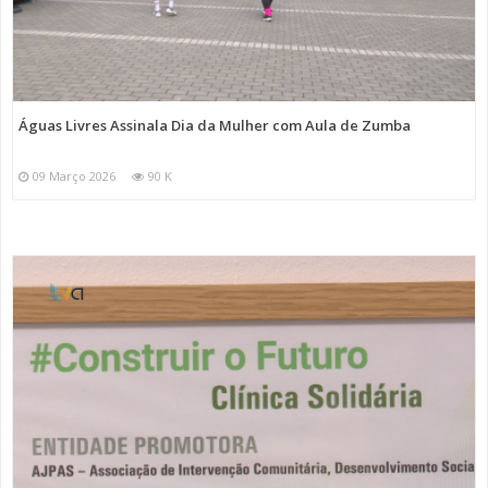
Águas Livres Assinala Dia da Mulher com Aula de Zumba
09 Março 2026
90 K