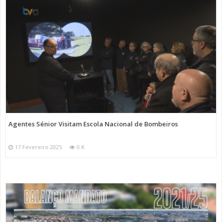
Agentes Sénior Visitam Escola Nacional de Bombeiros
17 Fevereiro 2025
0 K