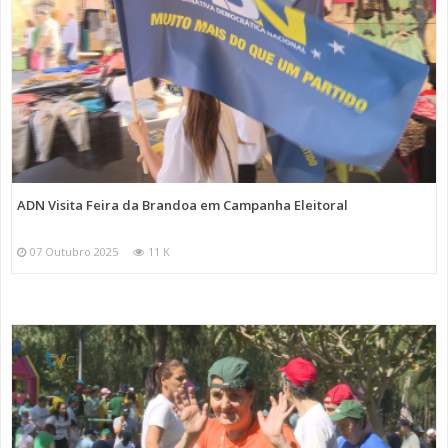
ADN Visita Feira da Brandoa em Campanha Eleitoral
07 Outubro 2025
11 K