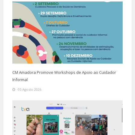
CM Amadora Promove Workshops de Apoio ao Cuidador
Informal
05 Agosto 2026