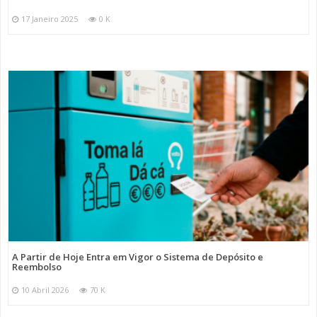
17 Janeiro 2025
0 K
A Partir de Hoje Entra em Vigor o Sistema de Depósito e
Reembolso
10 Abril 2026
70 K