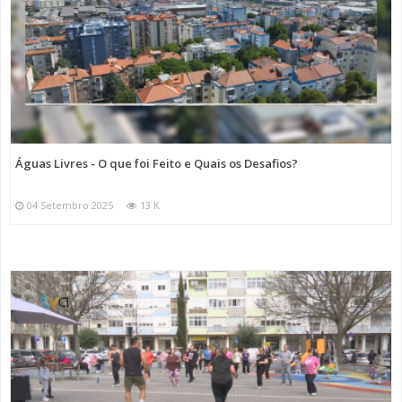
Águas Livres - O que foi Feito e Quais os Desafios?
04 Setembro 2025
13 K