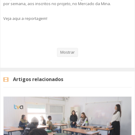
por semana, aos inscritos no projeto, no Mercado da Mina.
Veja aqui a reportagem!
Categorias
Noticias
Atualidade
Mostrar
Artigos relacionados