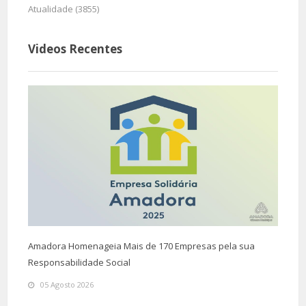
Atualidade (3855)
Videos Recentes
Amadora Homenageia Mais de 170 Empresas pela sua
Responsabilidade Social
05 Agosto 2026