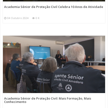
Academia Sénior de Proteção Civil Celebra 10 Anos de Atividade
04 Outubro 2024
0 K
Academia Sénior de Proteção Civil: Mais Formação, Mais
Conhecimento