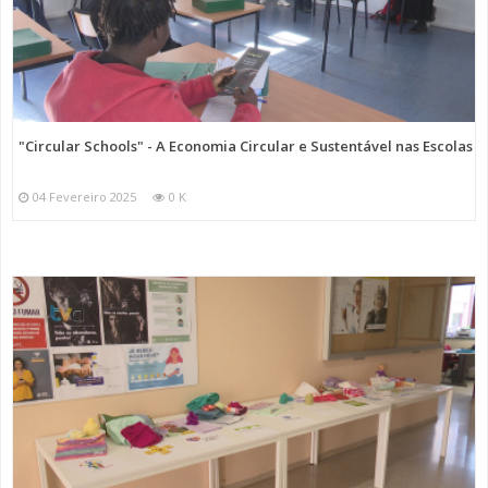
"Circular Schools" - A Economia Circular e Sustentável nas Escolas
04 Fevereiro 2025
0 K