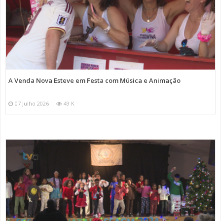
A Venda Nova Esteve em Festa com Música e Animação
07 Julho 2026
49 K