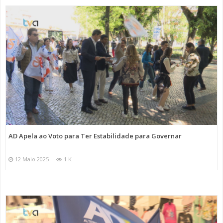
AD Apela ao Voto para Ter Estabilidade para Governar
12 Maio 2025
1 K