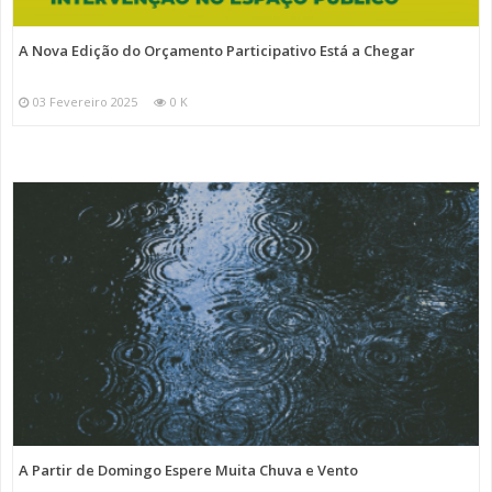
A Nova Edição do Orçamento Participativo Está a Chegar
03 Fevereiro 2025
0 K
A Partir de Domingo Espere Muita Chuva e Vento