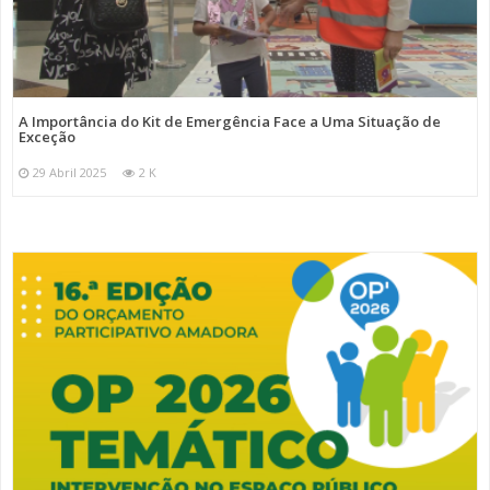
A Importância do Kit de Emergência Face a Uma Situação de
Exceção
29 Abril 2025
2 K