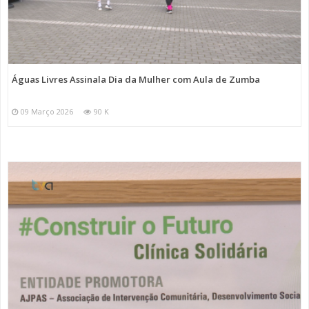
Águas Livres Assinala Dia da Mulher com Aula de Zumba
09 Março 2026
90 K