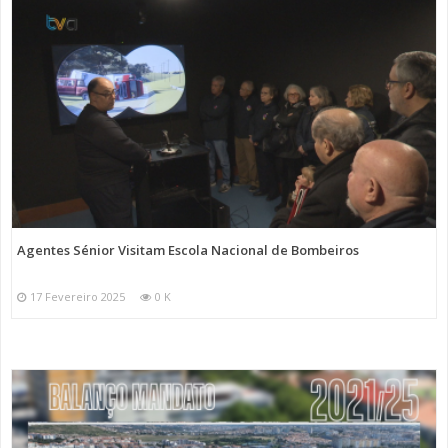
Agentes Sénior Visitam Escola Nacional de Bombeiros
17 Fevereiro 2025
0 K