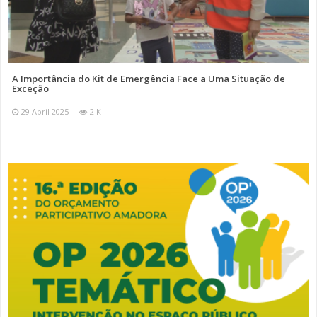
A Importância do Kit de Emergência Face a Uma Situação de
Exceção
29 Abril 2025
2 K