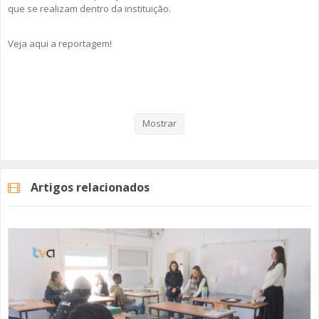
que se realizam dentro da instituição.
Veja aqui a reportagem!
Categorias
Noticias
Atualidade
Mostrar
Artigos relacionados