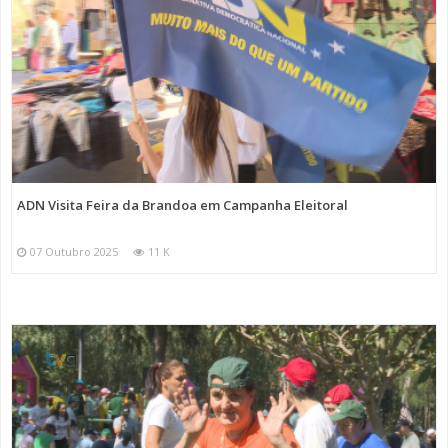
ADN Visita Feira da Brandoa em Campanha Eleitoral
07 Outubro 2025
11 K