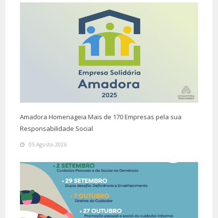
Amadora Homenageia Mais de 170 Empresas pela sua
Responsabilidade Social
05 Agosto 2026