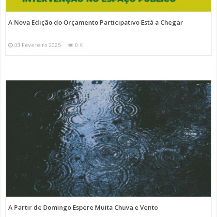
A Nova Edição do Orçamento Participativo Está a Chegar
03 Fevereiro 2025
0 K
A Partir de Domingo Espere Muita Chuva e Vento