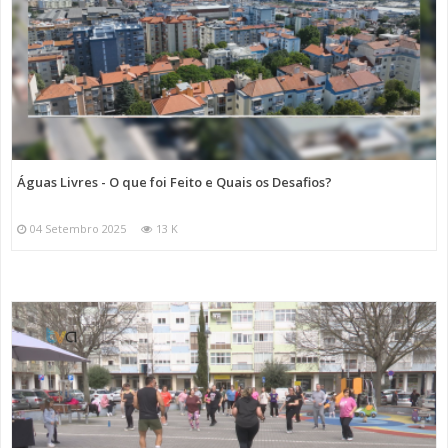
Águas Livres - O que foi Feito e Quais os Desafios?
04 Setembro 2025
13 K