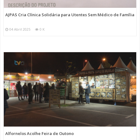
AJPAS Cria Clínica Solidária para Utentes Sem Médico de Família
04 Abril 2025
0 K
Alfornelos Acolhe Feira de Outono