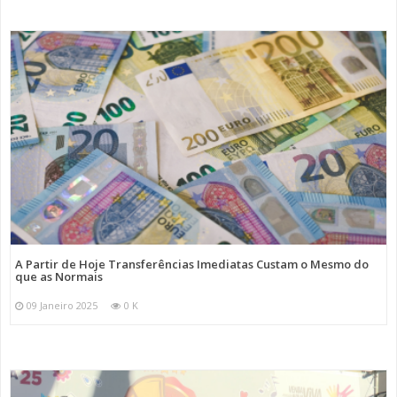
A Partir de Hoje Transferências Imediatas Custam o Mesmo do
que as Normais
09 Janeiro 2025
0 K