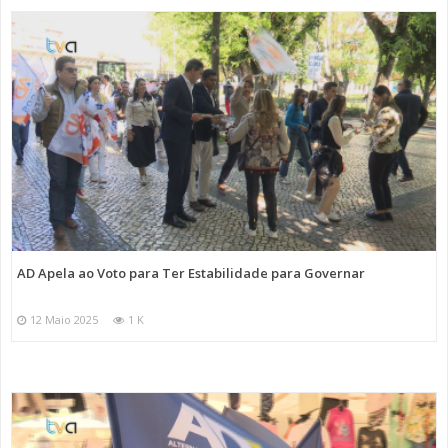
AD Apela ao Voto para Ter Estabilidade para Governar
12 Maio 2025
1 K