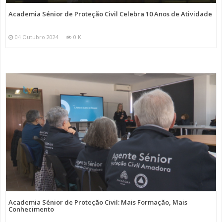
Academia Sénior de Proteção Civil Celebra 10 Anos de Atividade
04 Outubro 2024
0 K
Academia Sénior de Proteção Civil: Mais Formação, Mais
Conhecimento