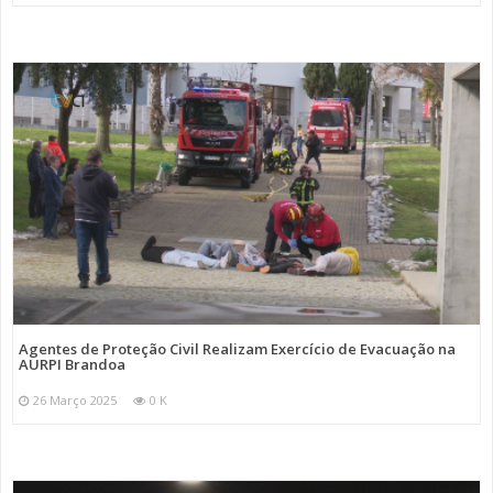
Agentes de Proteção Civil Realizam Exercício de Evacuação na
AURPI Brandoa
26 Março 2025
0 K