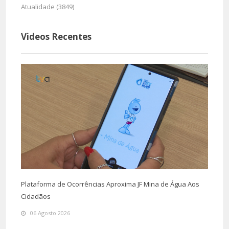
Atualidade (3849)
Videos Recentes
Plataforma de Ocorrências Aproxima JF Mina de Água Aos
Cidadãos
06 Agosto 2026