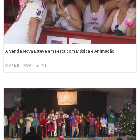
A Venda Nova Esteve em Festa com Música e Animação
07 Julho 2026
49 K