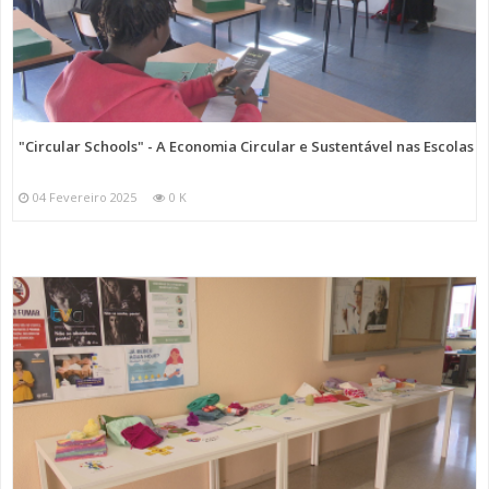
"Circular Schools" - A Economia Circular e Sustentável nas Escolas
04 Fevereiro 2025
0 K