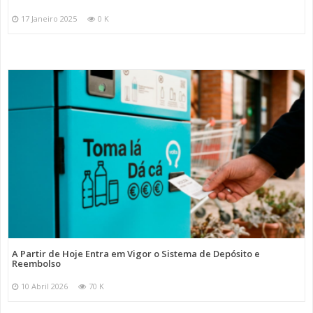
17 Janeiro 2025
0 K
A Partir de Hoje Entra em Vigor o Sistema de Depósito e
Reembolso
10 Abril 2026
70 K