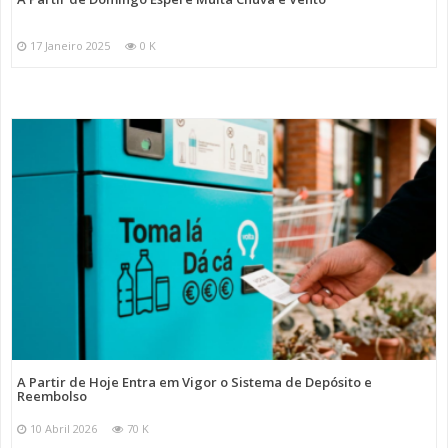
17 Janeiro 2025
0 K
A Partir de Hoje Entra em Vigor o Sistema de Depósito e
Reembolso
10 Abril 2026
70 K