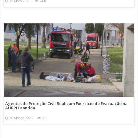
15 Maio 2026
74 K
Agentes de Proteção Civil Realizam Exercício de Evacuação na
AURPI Brandoa
26 Março 2025
0 K