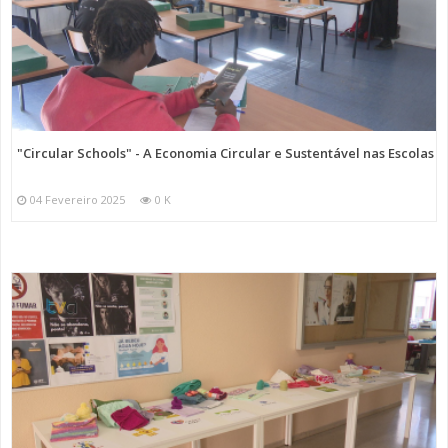
"Circular Schools" - A Economia Circular e Sustentável nas Escolas
04 Fevereiro 2025
0 K