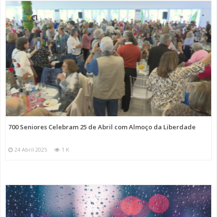
700 Seniores Celebram 25 de Abril com Almoço da Liberdade
24 Abril 2025
1 K