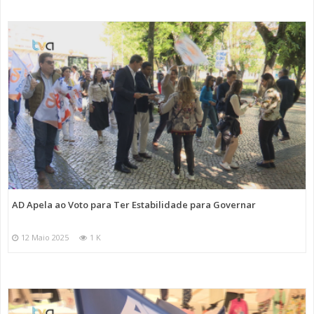
AD Apela ao Voto para Ter Estabilidade para Governar
12 Maio 2025
1 K