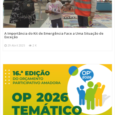
A Importância do Kit de Emergência Face a Uma Situação de
Exceção
29 Abril 2025
2 K