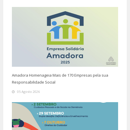
Amadora Homenageia Mais de 170 Empresas pela sua
Responsabilidade Social
05 Agosto 2026