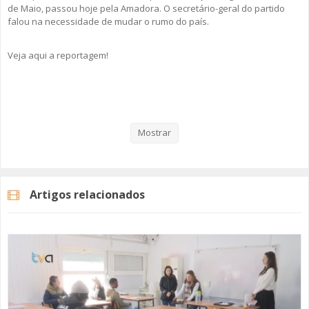
de Maio, passou hoje pela Amadora. O secretário-geral do partido
falou na necessidade de mudar o rumo do país.
Veja aqui a reportagem!
Categorias
Noticias
Atualidade
Mostrar
Artigos relacionados