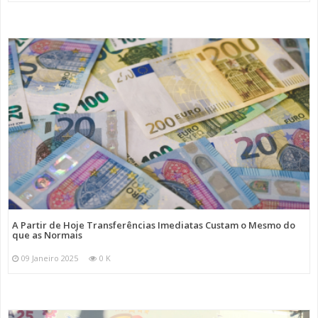
A Partir de Hoje Transferências Imediatas Custam o Mesmo do
que as Normais
09 Janeiro 2025
0 K