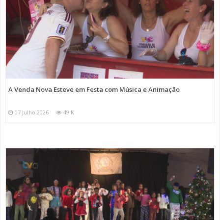
A Venda Nova Esteve em Festa com Música e Animação
07 Julho 2026
49 K