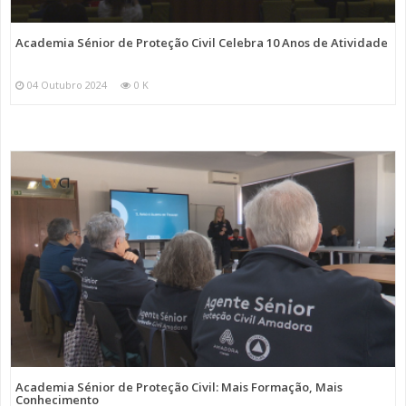
Academia Sénior de Proteção Civil Celebra 10 Anos de Atividade
04 Outubro 2024
0 K
Academia Sénior de Proteção Civil: Mais Formação, Mais
Conhecimento