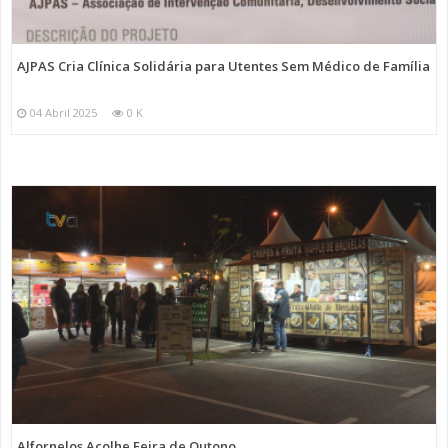
AJPAS Cria Clínica Solidária para Utentes Sem Médico de Família
04 Abril 2025
0 K
Alfornelos Acolhe Feira de Outono