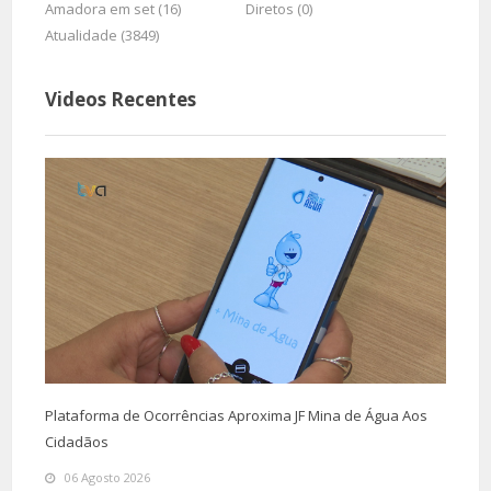
Amadora em set (16)
Diretos (0)
Atualidade (3849)
Videos Recentes
Plataforma de Ocorrências Aproxima JF Mina de Água Aos
Cidadãos
06 Agosto 2026