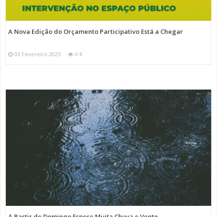
A Nova Edição do Orçamento Participativo Está a Chegar
03 Fevereiro 2025
0 K
A Partir de Domingo Espere Muita Chuva e Vento