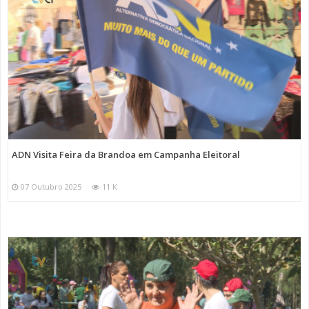
ADN Visita Feira da Brandoa em Campanha Eleitoral
07 Outubro 2025
11 K