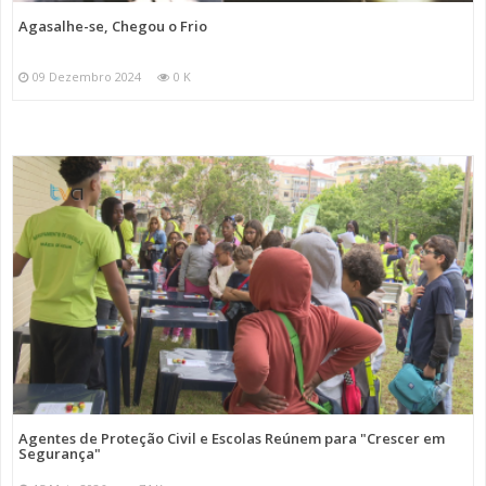
Agasalhe-se, Chegou o Frio
09 Dezembro 2024
0 K
Agentes de Proteção Civil e Escolas Reúnem para "Crescer em
Segurança"