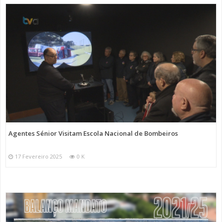
Agentes Sénior Visitam Escola Nacional de Bombeiros
17 Fevereiro 2025
0 K