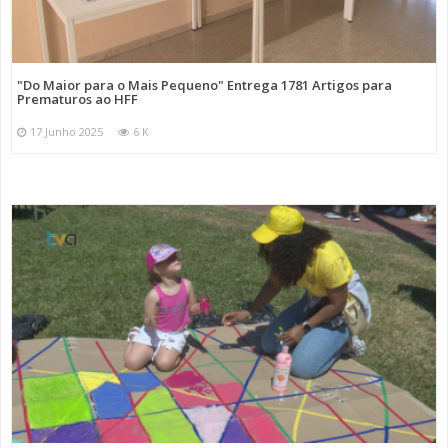
"Do Maior para o Mais Pequeno" Entrega 1781 Artigos para
Prematuros ao HFF
17 Junho 2025
6 K