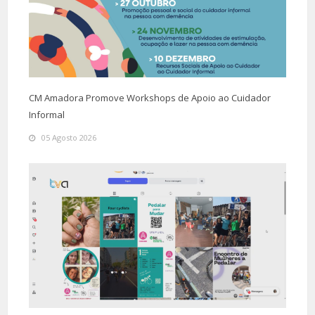
CM Amadora Promove Workshops de Apoio ao Cuidador
Informal
05 Agosto 2026