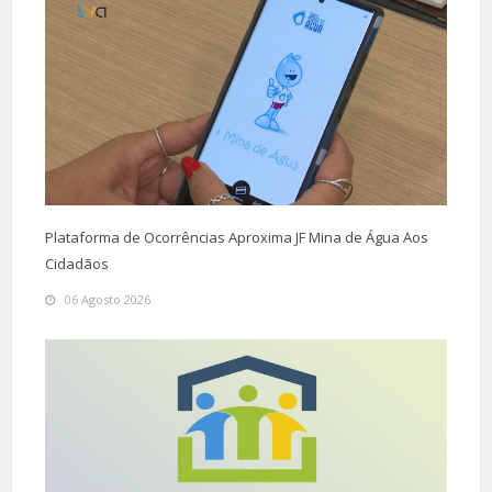
Plataforma de Ocorrências Aproxima JF Mina de Água Aos
Cidadãos
06 Agosto 2026