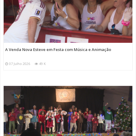
A Venda Nova Esteve em Festa com Música e Animação
07 Julho 2026
49 K