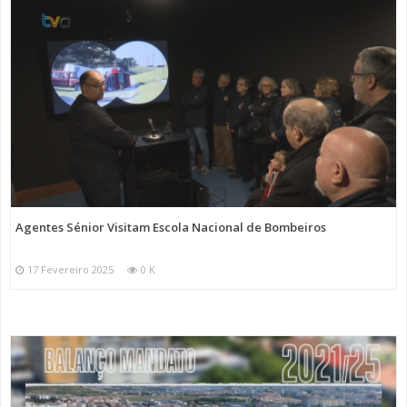
Agentes Sénior Visitam Escola Nacional de Bombeiros
17 Fevereiro 2025
0 K