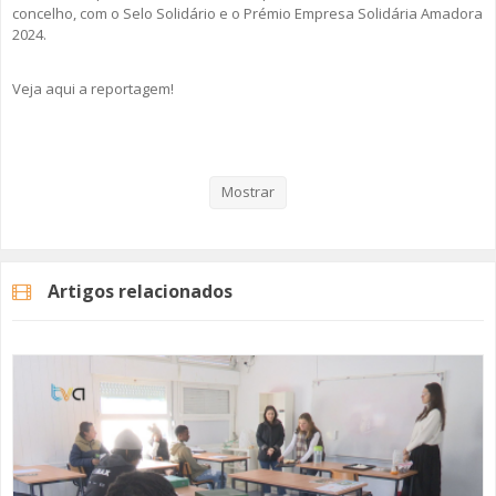
concelho, com o Selo Solidário e o Prémio Empresa Solidária Amadora
2024.
Veja aqui a reportagem!
Categorias
Noticias
Atualidade
Mostrar
Artigos relacionados