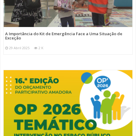
A Importância do Kit de Emergência Face a Uma Situação de
Exceção
29 Abril 2025
2 K