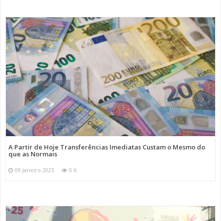
A Partir de Hoje Transferências Imediatas Custam o Mesmo do
que as Normais
09 Janeiro 2025
0 K