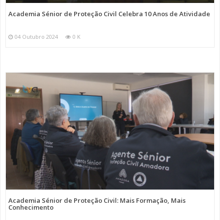
Academia Sénior de Proteção Civil Celebra 10 Anos de Atividade
04 Outubro 2024
0 K
Academia Sénior de Proteção Civil: Mais Formação, Mais
Conhecimento