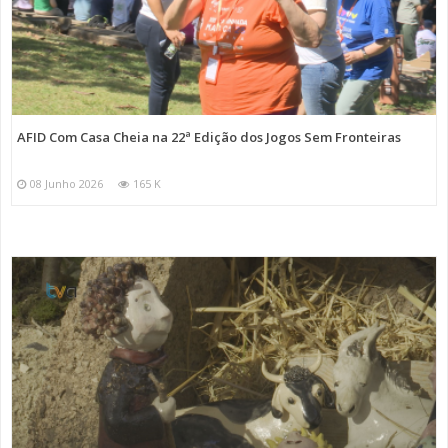
AFID Com Casa Cheia na 22ª Edição dos Jogos Sem Fronteiras
08 Junho 2026
165 K