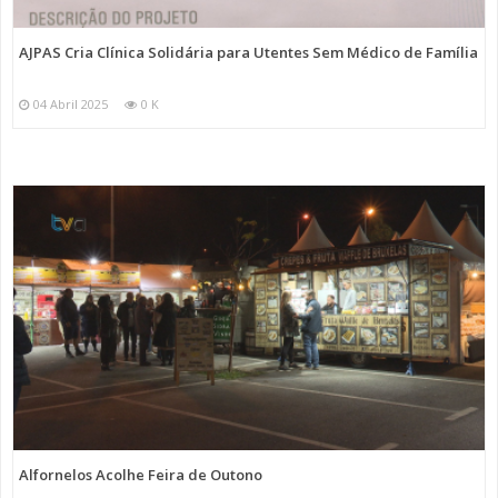
AJPAS Cria Clínica Solidária para Utentes Sem Médico de Família
04 Abril 2025
0 K
Alfornelos Acolhe Feira de Outono