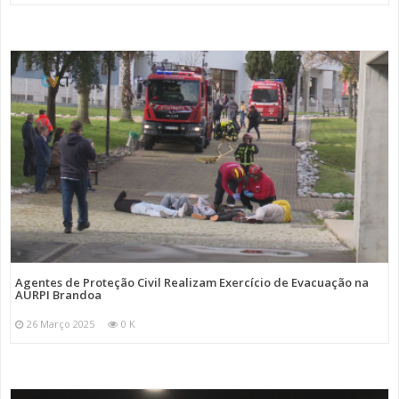
Agentes de Proteção Civil Realizam Exercício de Evacuação na
AURPI Brandoa
26 Março 2025
0 K