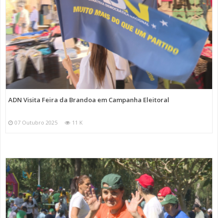
ADN Visita Feira da Brandoa em Campanha Eleitoral
07 Outubro 2025
11 K