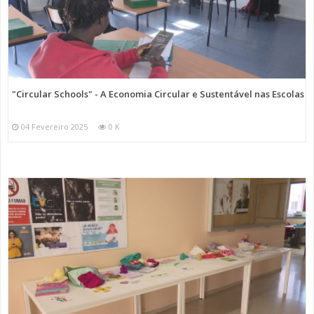
"Circular Schools" - A Economia Circular e Sustentável nas Escolas
04 Fevereiro 2025
0 K