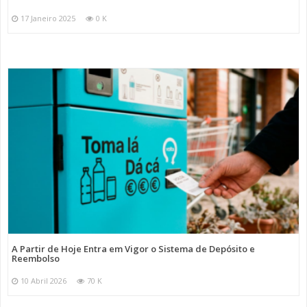
17 Janeiro 2025
0 K
A Partir de Hoje Entra em Vigor o Sistema de Depósito e
Reembolso
10 Abril 2026
70 K