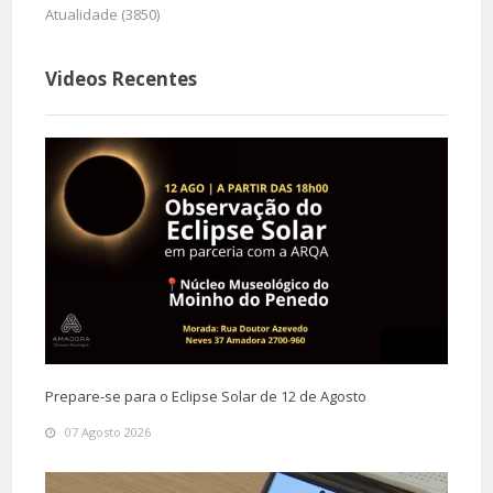
Atualidade (3850)
Videos Recentes
Prepare-se para o Eclipse Solar de 12 de Agosto
07 Agosto 2026