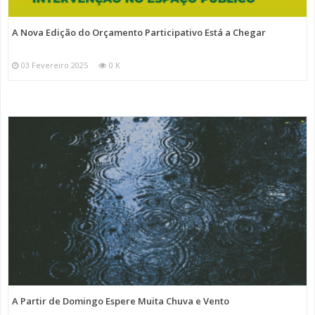
A Nova Edição do Orçamento Participativo Está a Chegar
03 Fevereiro 2025
0 K
A Partir de Domingo Espere Muita Chuva e Vento