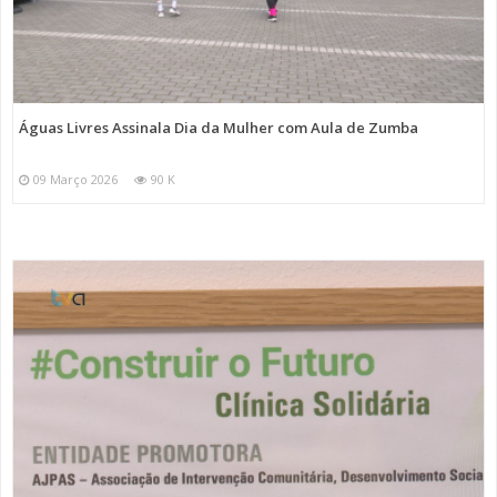
Águas Livres Assinala Dia da Mulher com Aula de Zumba
09 Março 2026
90 K