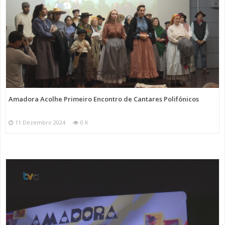
Amadora Acolhe Primeiro Encontro de Cantares Polifónicos
11 Dezembro 2024
0 K