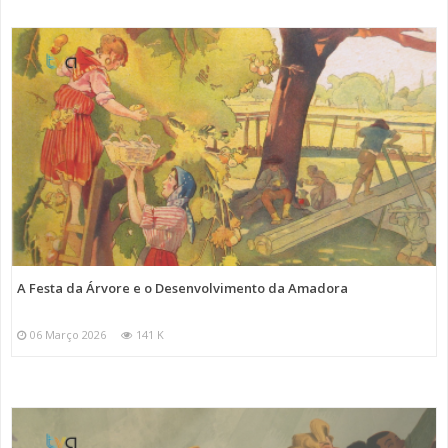
A Festa da Árvore e o Desenvolvimento da Amadora
06 Março 2026
141 K