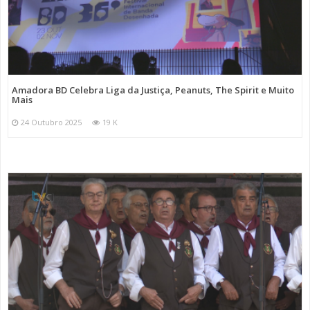
Amadora BD Celebra Liga da Justiça, Peanuts, The Spirit e Muito
Mais
24 Outubro 2025
19 K