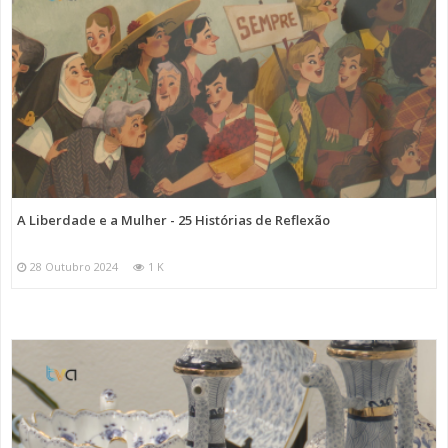
A Liberdade e a Mulher - 25 Histórias de Reflexão
28 Outubro 2024
1 K