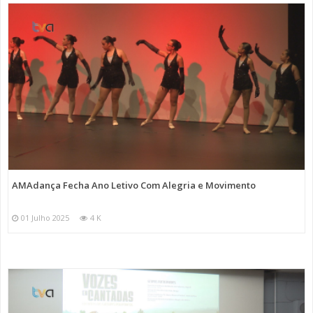
AMAdança Fecha Ano Letivo Com Alegria e Movimento
01 Julho 2025
4 K