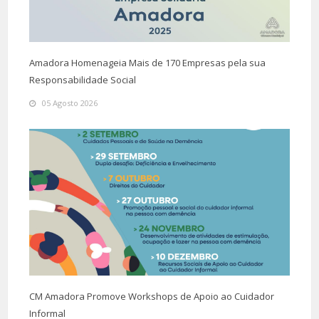
Amadora Homenageia Mais de 170 Empresas pela sua
Responsabilidade Social
05 Agosto 2026
CM Amadora Promove Workshops de Apoio ao Cuidador
Informal