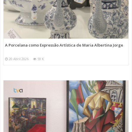
A Porcelana como Expressão Artística de Maria Albertina Jorge
20 Abril 2026
59 K