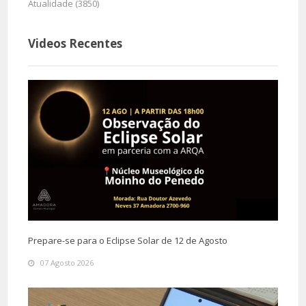
Atualidade (3850)
Videos Recentes
Prepare-se para o Eclipse Solar de 12 de Agosto
07 Agosto 2026