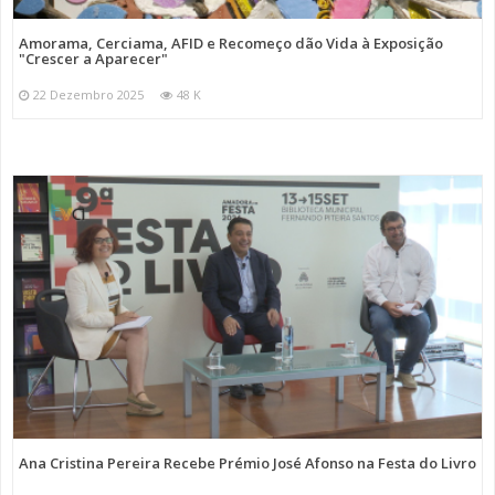
Amorama, Cerciama, AFID e Recomeço dão Vida à Exposição
"Crescer a Aparecer"
22 Dezembro 2025
48 K
Ana Cristina Pereira Recebe Prémio José Afonso na Festa do Livro