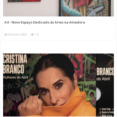
A4 - Novo Espaço Dedicado às Artes na Amadora
05 Junho 2025
1 K