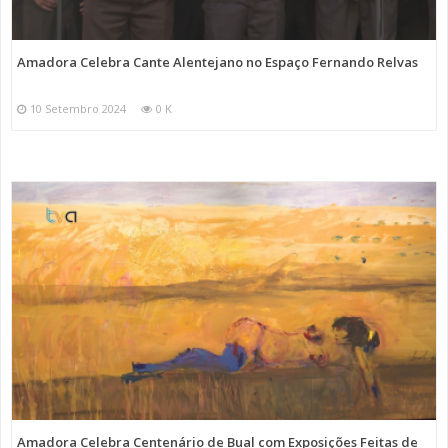
Amadora Celebra Cante Alentejano no Espaço Fernando Relvas
10 Setembro 2024
0 K
Amadora Celebra Centenário de Bual com Exposições Feitas de