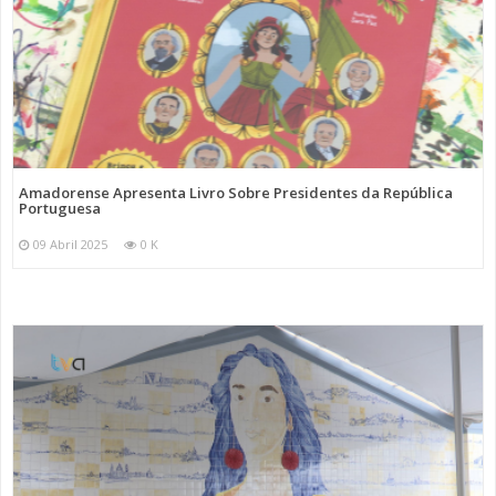
Amadorense Apresenta Livro Sobre Presidentes da República
Portuguesa
09 Abril 2025
0 K