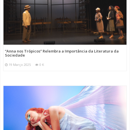
“Anna nos Trópicos” Relembra a Importância da Literatura da
Sociedade
19 Março 2025
0 K