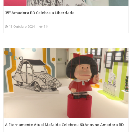
35º Amadora BD Celebra a Liberdade
18 Outubro 2024
1 K
A Eternamente Atual Mafalda Celebrou 60 Anos no Amadora BD