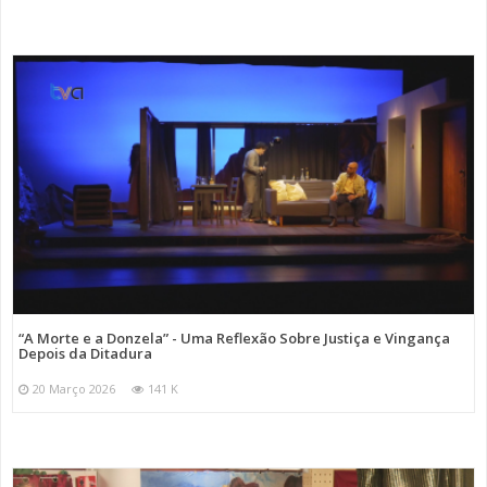
“A Morte e a Donzela” - Uma Reflexão Sobre Justiça e Vingança
Depois da Ditadura
20 Março 2026
141 K