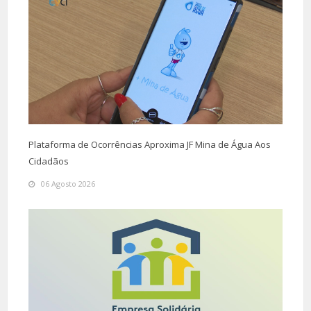
Plataforma de Ocorrências Aproxima JF Mina de Água Aos
Cidadãos
06 Agosto 2026