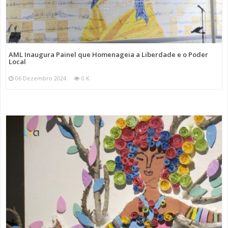
AML Inaugura Painel que Homenageia a Liberdade e o Poder
Local
06 Dezembro 2024
0 K