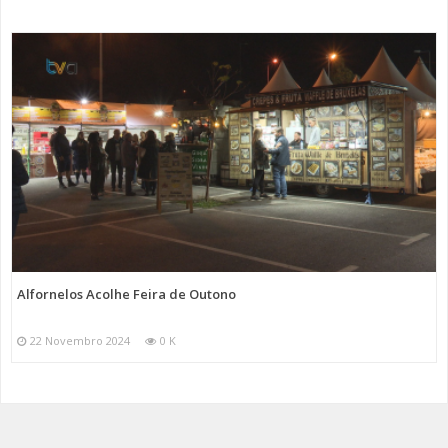
Alfornelos Acolhe Feira de Outono
22 Novembro 2024
0 K