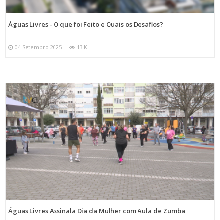
Águas Livres - O que foi Feito e Quais os Desafios?
04 Setembro 2025
13 K
Águas Livres Assinala Dia da Mulher com Aula de Zumba