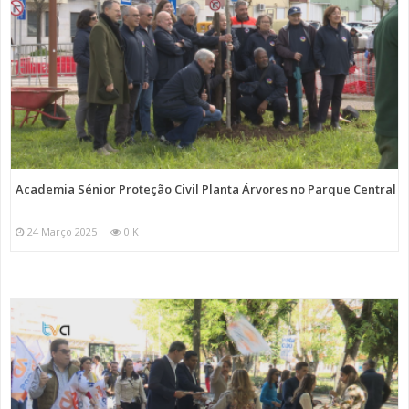
Academia Sénior Proteção Civil Planta Árvores no Parque Central
24 Março 2025
0 K