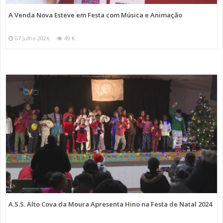
A Venda Nova Esteve em Festa com Música e Animação
07 Julho 2026
49 K
A.S.S. Alto Cova da Moura Apresenta Hino na Festa de Natal 2024