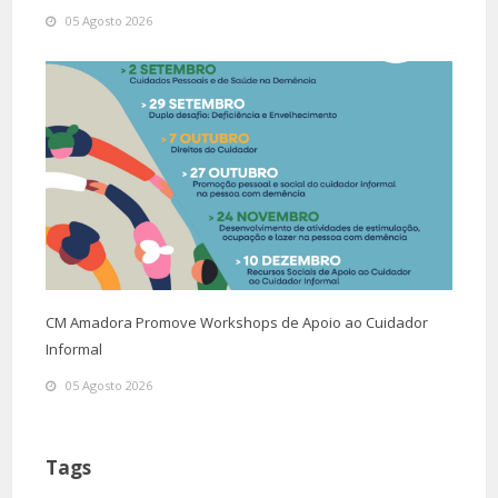
05 Agosto 2026
CM Amadora Promove Workshops de Apoio ao Cuidador
Informal
05 Agosto 2026
Tags