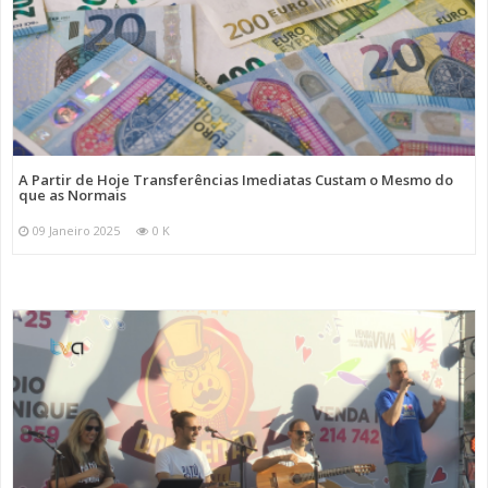
A Partir de Hoje Transferências Imediatas Custam o Mesmo do
que as Normais
09 Janeiro 2025
0 K