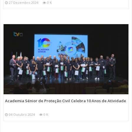
27 Dezembro 2024
0 K
Academia Sénior de Proteção Civil Celebra 10 Anos de Atividade
04 Outubro 2024
0 K