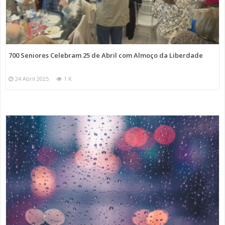
700 Seniores Celebram 25 de Abril com Almoço da Liberdade
24 Abril 2025
1 K