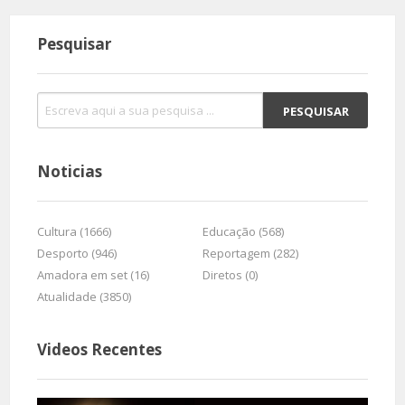
Pesquisar
Noticias
Cultura (1666)
Educação (568)
Desporto (946)
Reportagem (282)
Amadora em set (16)
Diretos (0)
Atualidade (3850)
Videos Recentes