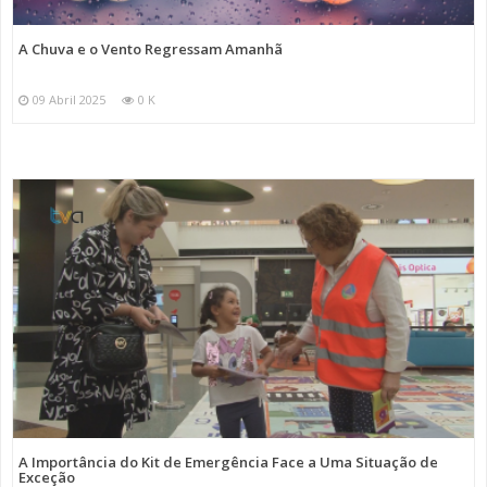
A Chuva e o Vento Regressam Amanhã
09 Abril 2025
0 K
A Importância do Kit de Emergência Face a Uma Situação de
Exceção