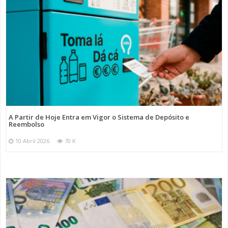
A Partir de Hoje Entra em Vigor o Sistema de Depósito e
Reembolso
10 Abril 2026
70 K