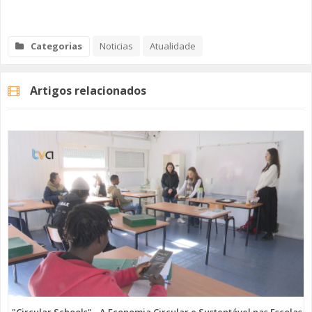
Categorias
Noticias
Atualidade
Artigos relacionados