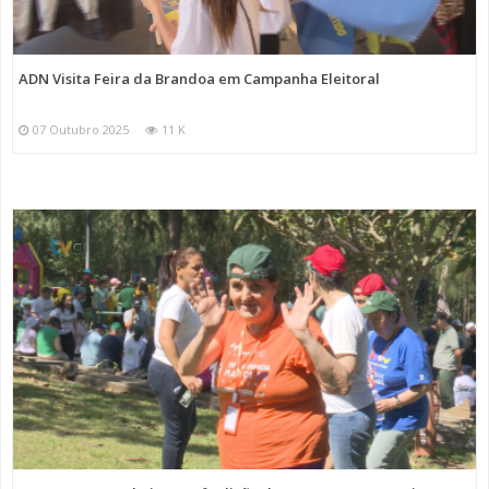
ADN Visita Feira da Brandoa em Campanha Eleitoral
07 Outubro 2025
11 K