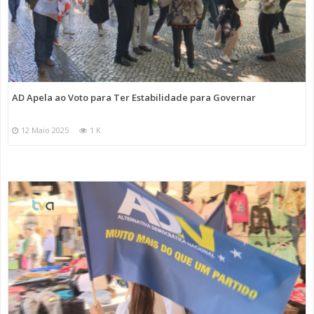
AD Apela ao Voto para Ter Estabilidade para Governar
12 Maio 2025
1 K