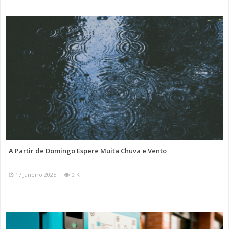
A Partir de Domingo Espere Muita Chuva e Vento
17 Janeiro 2025
0 K