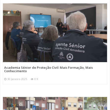
Academia Sénior de Proteção Civil: Mais Formação, Mais
Conhecimento
30 Janeiro 2025
0 K