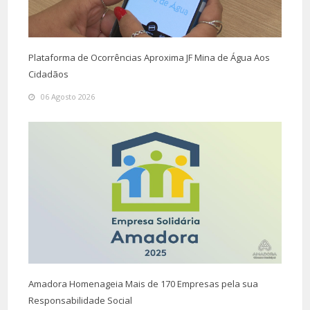
Plataforma de Ocorrências Aproxima JF Mina de Água Aos
Cidadãos
06 Agosto 2026
Amadora Homenageia Mais de 170 Empresas pela sua
Responsabilidade Social