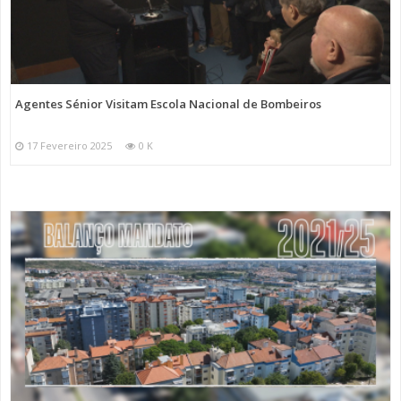
Agentes Sénior Visitam Escola Nacional de Bombeiros
17 Fevereiro 2025
0 K