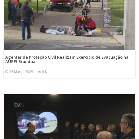
Agentes de Proteção Civil Realizam Exercício de Evacuação na
AURPI Brandoa
26 Março 2025
0 K