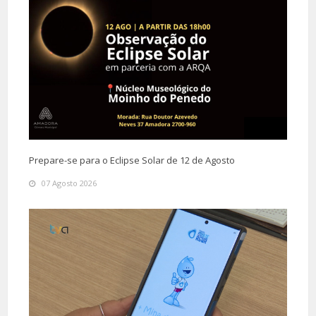
Prepare-se para o Eclipse Solar de 12 de Agosto
07 Agosto 2026