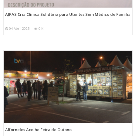
AJPAS Cria Clínica Solidária para Utentes Sem Médico de Família
04 Abril 2025
0 K
Alfornelos Acolhe Feira de Outono