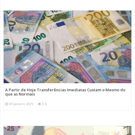
A Partir de Hoje Transferências Imediatas Custam o Mesmo do
que as Normais
09 Janeiro 2025
0 K