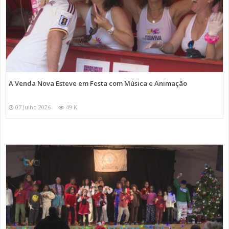
A Venda Nova Esteve em Festa com Música e Animação
07 Julho 2026
49 K