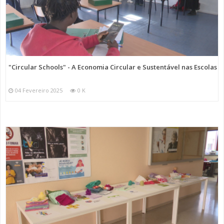
"Circular Schools" - A Economia Circular e Sustentável nas Escolas
04 Fevereiro 2025
0 K