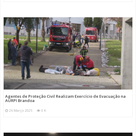
Agentes de Proteção Civil Realizam Exercício de Evacuação na
AURPI Brandoa
26 Março 2025
0 K