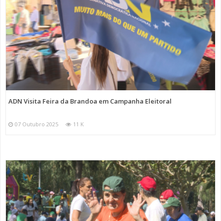
ADN Visita Feira da Brandoa em Campanha Eleitoral
07 Outubro 2025
11 K