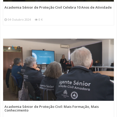
Academia Sénior de Proteção Civil Celebra 10 Anos de Atividade
04 Outubro 2024
0 K
Academia Sénior de Proteção Civil: Mais Formação, Mais
Conhecimento