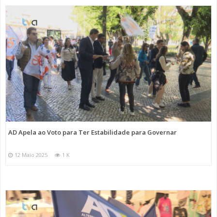
AD Apela ao Voto para Ter Estabilidade para Governar
12 Maio 2025
1 K