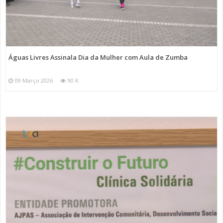
Águas Livres Assinala Dia da Mulher com Aula de Zumba
09 Março 2026
90 K