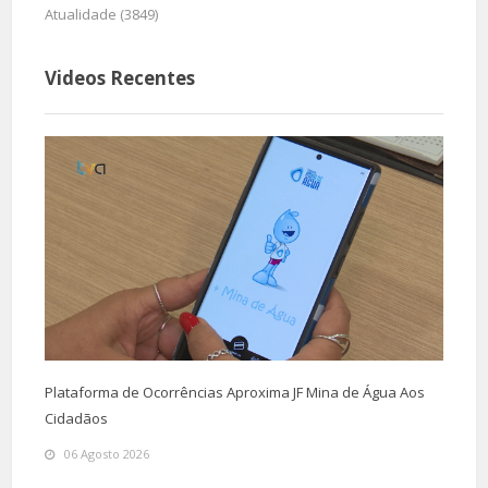
Atualidade (3849)
Videos Recentes
Plataforma de Ocorrências Aproxima JF Mina de Água Aos
Cidadãos
06 Agosto 2026