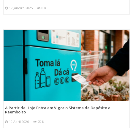
17 Janeiro 2025
0 K
A Partir de Hoje Entra em Vigor o Sistema de Depósito e
Reembolso
10 Abril 2026
70 K