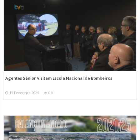
Agentes Sénior Visitam Escola Nacional de Bombeiros
17 Fevereiro 2025
0 K