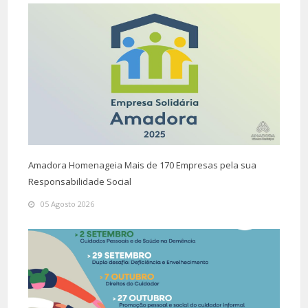
Amadora Homenageia Mais de 170 Empresas pela sua
Responsabilidade Social
05 Agosto 2026