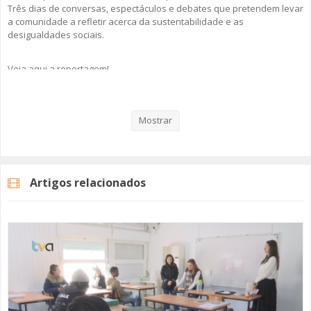
Três dias de conversas, espectáculos e debates que pretendem levar
a comunidade a refletir acerca da sustentabilidade e as
desigualdades sociais.
Veja aqui a reportagem!
Mostrar
Categorias
Noticias
Atualidade
Artigos relacionados