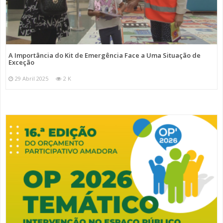
A Importância do Kit de Emergência Face a Uma Situação de
Exceção
29 Abril 2025
2 K