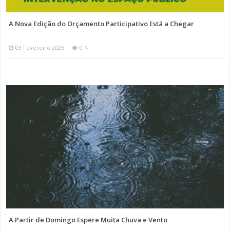
A Nova Edição do Orçamento Participativo Está a Chegar
03 Fevereiro 2025
0 K
A Partir de Domingo Espere Muita Chuva e Vento