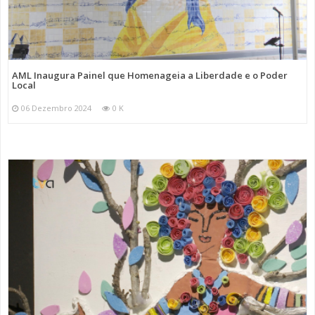
AML Inaugura Painel que Homenageia a Liberdade e o Poder
Local
06 Dezembro 2024
0 K