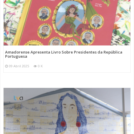
Amadorense Apresenta Livro Sobre Presidentes da República
Portuguesa
09 Abril 2025
0 K