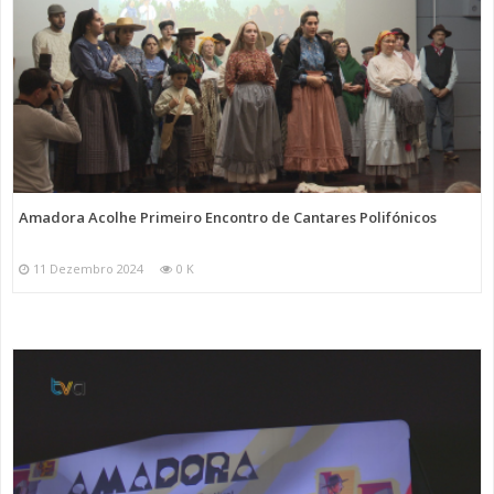
Amadora Acolhe Primeiro Encontro de Cantares Polifónicos
11 Dezembro 2024
0 K