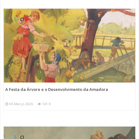
A Festa da Árvore e o Desenvolvimento da Amadora
06 Março 2026
141 K