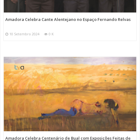
Amadora Celebra Cante Alentejano no Espaço Fernando Relvas
10 Setembro 2024
0 K
Amadora Celebra Centenário de Bual com Exposições Feitas de