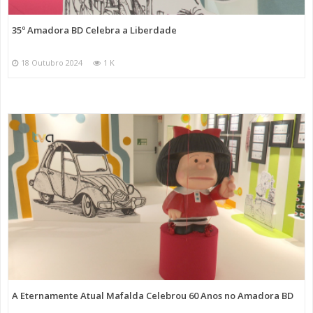
35º Amadora BD Celebra a Liberdade
18 Outubro 2024
1 K
A Eternamente Atual Mafalda Celebrou 60 Anos no Amadora BD