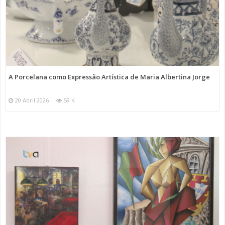
A Porcelana como Expressão Artística de Maria Albertina Jorge
20 Abril 2026
59 K