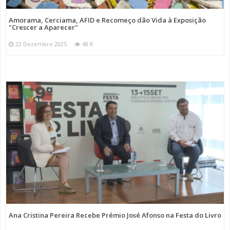
Amorama, Cerciama, AFID e Recomeço dão Vida à Exposição
"Crescer a Aparecer"
22 Dezembro 2025
48 K
Ana Cristina Pereira Recebe Prémio José Afonso na Festa do Livro