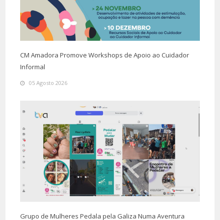
CM Amadora Promove Workshops de Apoio ao Cuidador
Informal
05 Agosto 2026
Grupo de Mulheres Pedala pela Galiza Numa Aventura