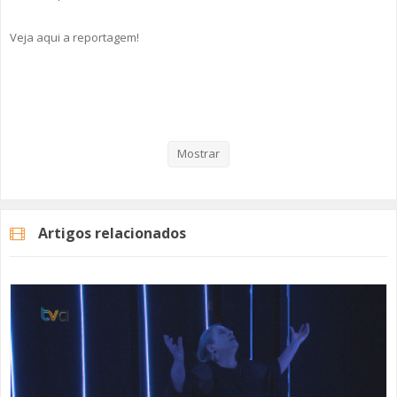
Veja aqui a reportagem!
Categorias
Noticias
Cultura
Mostrar
Artigos relacionados