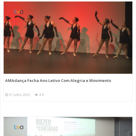
AMAdança Fecha Ano Letivo Com Alegria e Movimento
01 Julho 2025
4 K