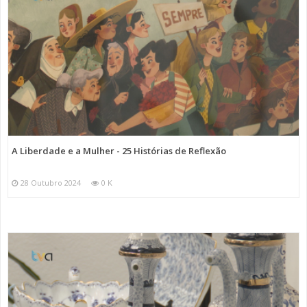
A Liberdade e a Mulher - 25 Histórias de Reflexão
28 Outubro 2024
0 K