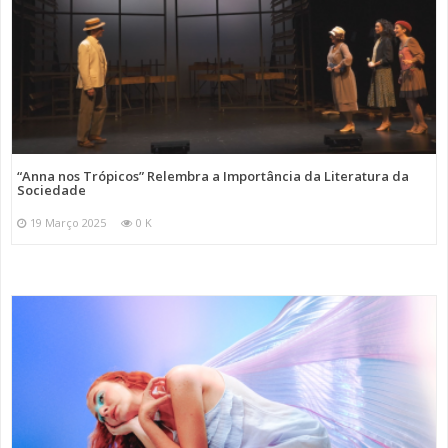
“Anna nos Trópicos” Relembra a Importância da Literatura da
Sociedade
19 Março 2025
0 K