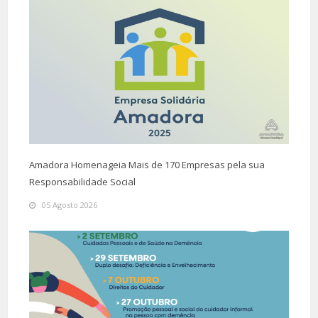
Amadora Homenageia Mais de 170 Empresas pela sua
Responsabilidade Social
05 Agosto 2026