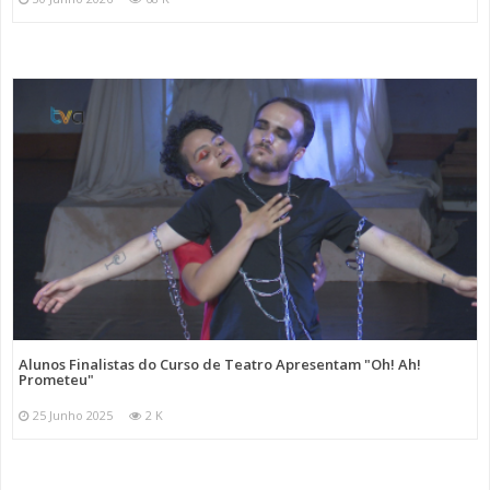
Alunos Finalistas do Curso de Teatro Apresentam "Oh! Ah!
Prometeu"
25 Junho 2025
2 K