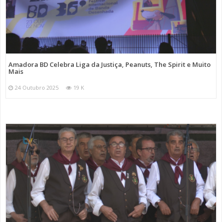
Amadora BD Celebra Liga da Justiça, Peanuts, The Spirit e Muito
Mais
24 Outubro 2025
19 K