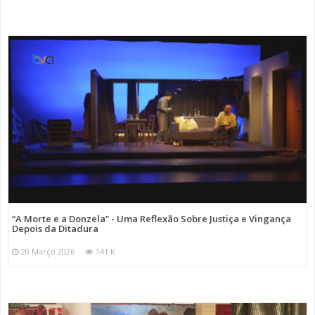
“A Morte e a Donzela” - Uma Reflexão Sobre Justiça e Vingança
Depois da Ditadura
20 Março 2026
141 K