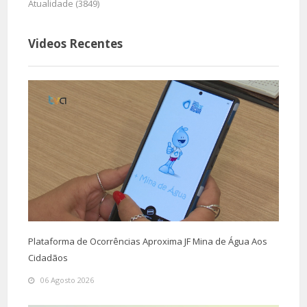
Atualidade (3849)
Videos Recentes
Plataforma de Ocorrências Aproxima JF Mina de Água Aos
Cidadãos
06 Agosto 2026