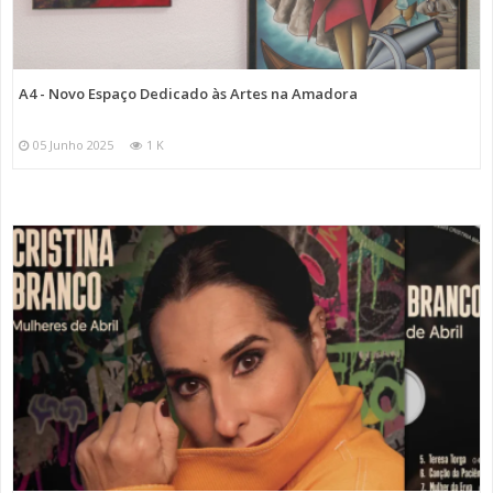
A4 - Novo Espaço Dedicado às Artes na Amadora
05 Junho 2025
1 K