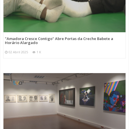
"Amadora Cresce Contigo" Abre Portas da Creche Babete a
Horário Alargado
02 Abril 2025
1 K