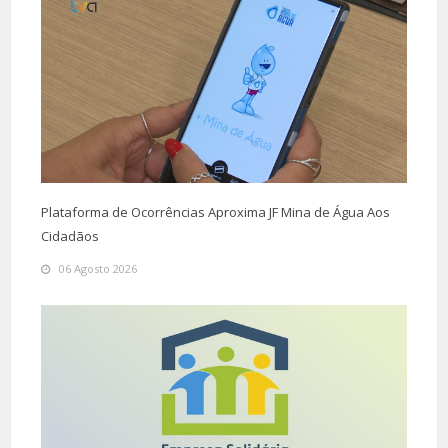
Plataforma de Ocorrências Aproxima JF Mina de Água Aos
Cidadãos
06 Agosto 2026