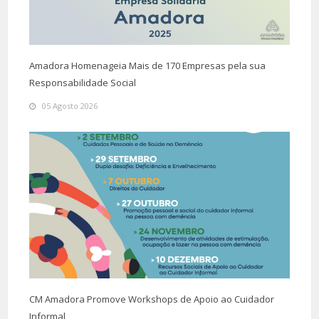
Amadora Homenageia Mais de 170 Empresas pela sua
Responsabilidade Social
05 Agosto 2026
CM Amadora Promove Workshops de Apoio ao Cuidador
Informal