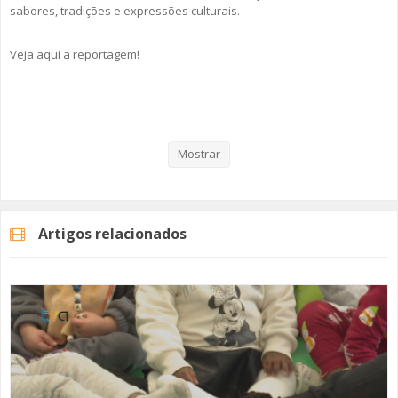
sabores, tradições e expressões culturais.
Veja aqui a reportagem!
Categorias
Noticias
Educação
Mostrar
Artigos relacionados