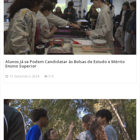
Alunos Já se Podem Candidatar às Bolsas de Estudo e Mérito
Ensino Superior
13 Setembro 2024
0 K