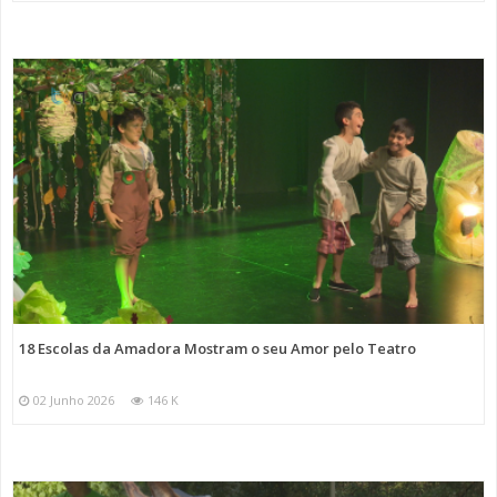
18 Escolas da Amadora Mostram o seu Amor pelo Teatro
02 Junho 2026
146 K