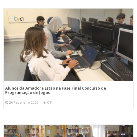
Alunos da Amadora Estão na Fase Final Concurso de
Programação de Jogos
26 Fevereiro 2025
0 K