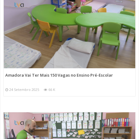
Amadora Vai Ter Mais 150 Vagas no Ensino Pré-Escolar
24 Setembro 2025
66 K