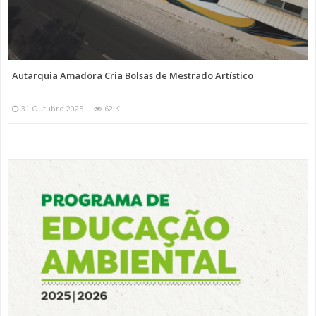
Autarquia Amadora Cria Bolsas de Mestrado Artístico
31 Outubro 2025
62 K