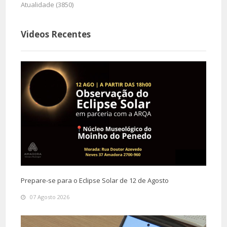
Atualidade (3850)
Videos Recentes
Prepare-se para o Eclipse Solar de 12 de Agosto
07 Agosto 2026