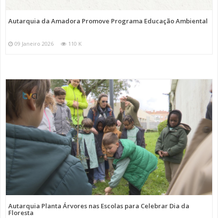
Autarquia da Amadora Promove Programa Educação Ambiental
09 Janeiro 2026
110 K
Autarquia Planta Árvores nas Escolas para Celebrar Dia da
Floresta