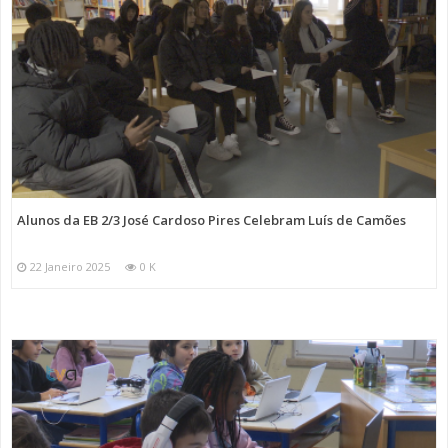
Alunos da EB 2/3 José Cardoso Pires Celebram Luís de Camões
22 Janeiro 2025
0 K