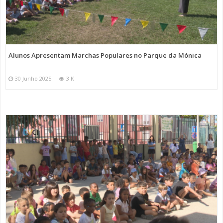
Alunos Apresentam Marchas Populares no Parque da Mónica
30 Junho 2025
3 K