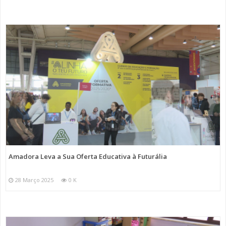
Amadora Leva a Sua Oferta Educativa à Futurália
28 Março 2025
0 K