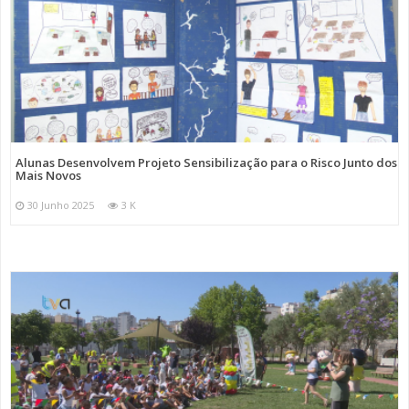
Alunas Desenvolvem Projeto Sensibilização para o Risco Junto dos
Mais Novos
30 Junho 2025
3 K