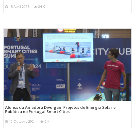
15 Abril 2026
84 K
Alunos da Amadora Divulgam Projetos de Energia Solar e
Robótica no Portugal Smart Cities
10 Outubro 2024
0 K