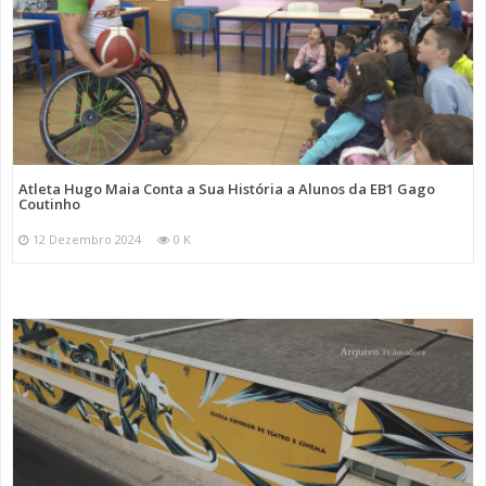
Atleta Hugo Maia Conta a Sua História a Alunos da EB1 Gago
Coutinho
12 Dezembro 2024
0 K