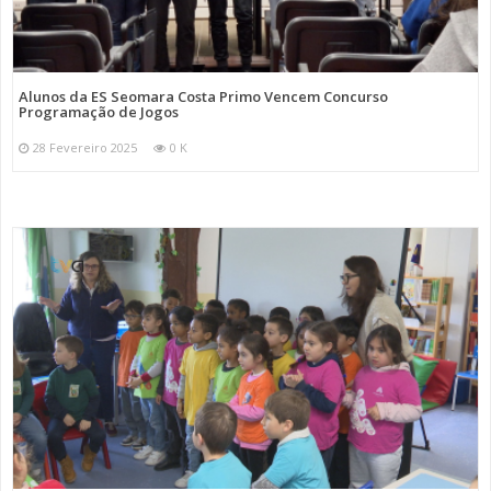
Alunos da ES Seomara Costa Primo Vencem Concurso
Programação de Jogos
28 Fevereiro 2025
0 K