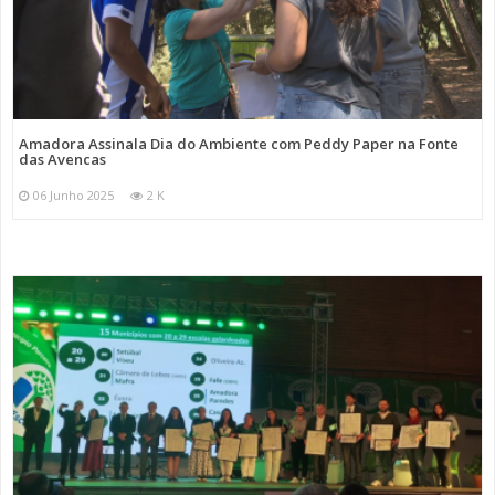
Amadora Assinala Dia do Ambiente com Peddy Paper na Fonte
das Avencas
06 Junho 2025
2 K