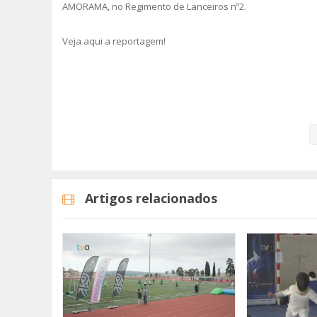
AMORAMA, no Regimento de Lanceiros nº2.
Veja aqui a reportagem!
Categorias
Noticias
Desporto
Artigos relacionados