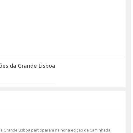
es da Grande Lisboa
 da Grande Lisboa participaram na nona edição da Caminhada