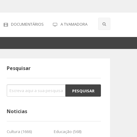
DOCUMENTÁRIOS
A TVAMADORA
Pesquisar
Noticias
Cultura (1666)
Educação (568)