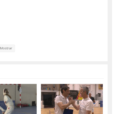
Mostrar