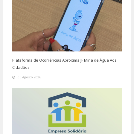
Plataforma de Ocorrências Aproxima JF Mina de Água Aos
Cidadãos
06 Agosto 2026