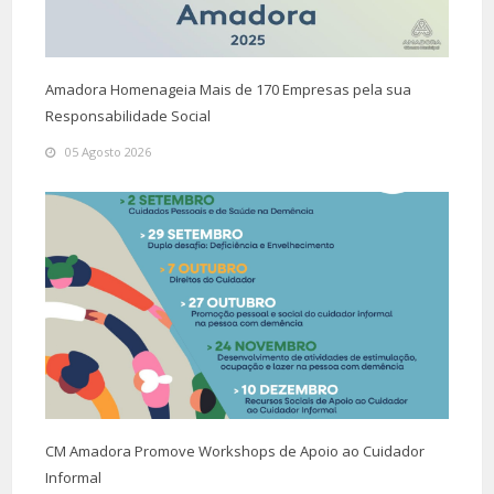
Amadora Homenageia Mais de 170 Empresas pela sua
Responsabilidade Social
05 Agosto 2026
CM Amadora Promove Workshops de Apoio ao Cuidador
Informal