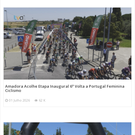
Amadora Acolhe Etapa Inaugural 6ª Volta a Portugal Feminina
Ciclismo
01 Julho 2026
62 K