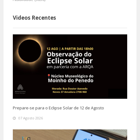
Videos Recentes
Prepare-se para o Eclipse Solar de 12 de Agosto
07 Agosto 2026