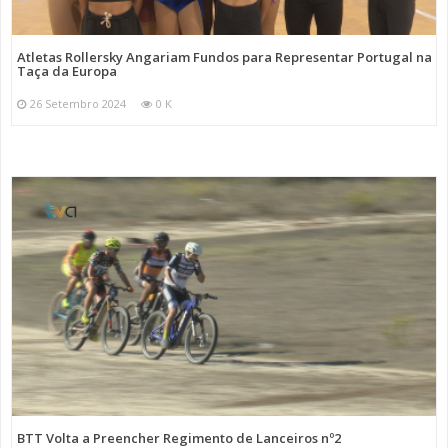
Atletas Rollersky Angariam Fundos para Representar Portugal na
Taça da Europa
26 Setembro 2024
0 K
BTT Volta a Preencher Regimento de Lanceiros nº2