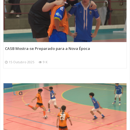
CASB Mostra-se Preparado para a Nova Época
15 Outubro 2025
9 K