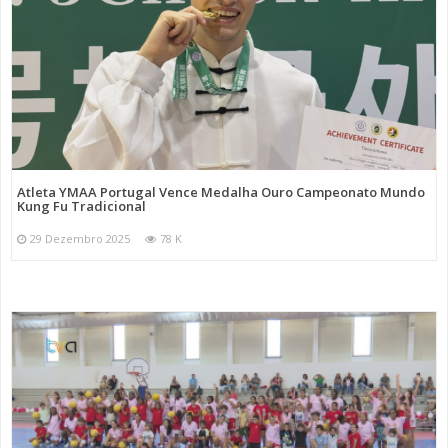
Atleta YMAA Portugal Vence Medalha Ouro Campeonato Mundo
Kung Fu Tradicional
29 Dezembro 2025
78 K