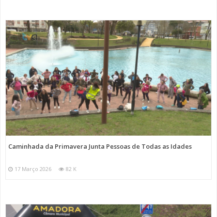
Caminhada da Primavera Junta Pessoas de Todas as Idades
17 Março 2026
82 K