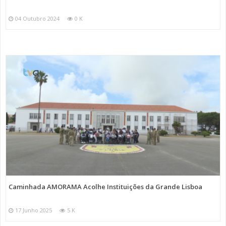
04 Outubro 2024
0 K
Caminhada AMORAMA Acolhe Instituições da Grande Lisboa
17 Junho 2025
5 K