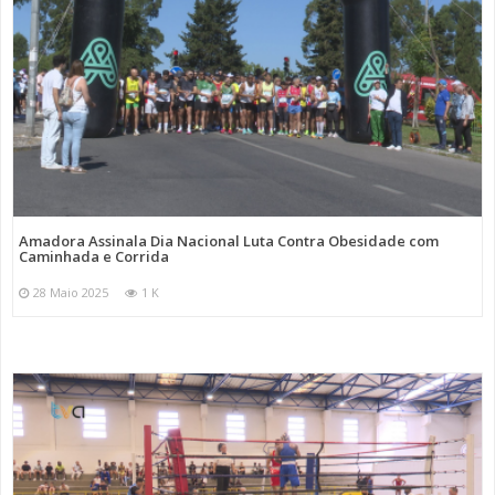
Amadora Assinala Dia Nacional Luta Contra Obesidade com
Caminhada e Corrida
28 Maio 2025
1 K