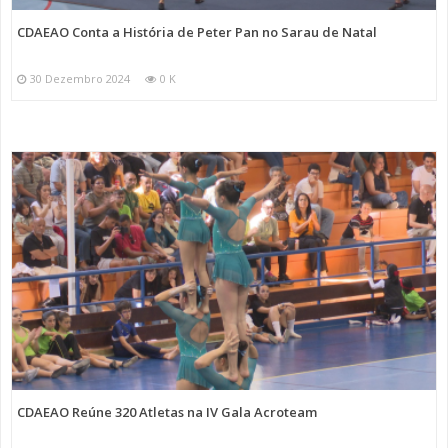
CDAEAO Conta a História de Peter Pan no Sarau de Natal
30 Dezembro 2024
0 K
CDAEAO Reúne 320 Atletas na IV Gala Acroteam