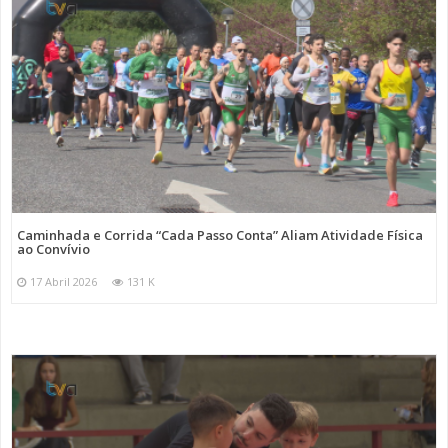
Caminhada e Corrida “Cada Passo Conta” Aliam Atividade Física
ao Convívio
17 Abril 2026
131 K