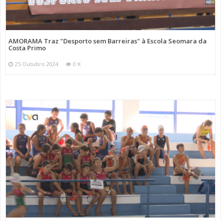
AMORAMA Traz "Desporto sem Barreiras" à Escola Seomara da
Costa Primo
25 Outubro 2024
0 K