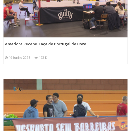
Amadora Recebe Taça de Portugal de Boxe
19 Junho 2026
193 K