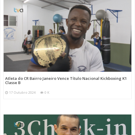
Atleta do CR Bairro Janeiro Vence Título Nacional Kickboxing K1
Classe B
17 Outubro 2024
0 K