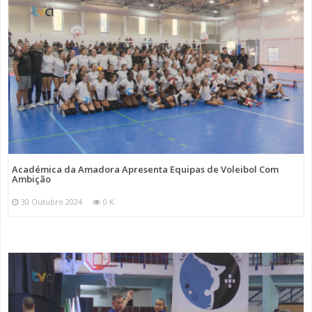
Académica da Amadora Apresenta Equipas de Voleibol Com
Ambição
30 Outubro 2024
0 K