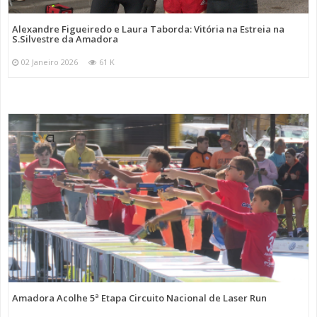
Alexandre Figueiredo e Laura Taborda: Vitória na Estreia na
S.Silvestre da Amadora
02 Janeiro 2026
61 K
Amadora Acolhe 5ª Etapa Circuito Nacional de Laser Run