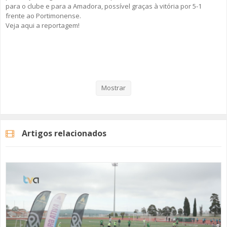
para o clube e para a Amadora, possível graças à vitória por 5-1
frente ao Portimonense.
Veja aqui a reportagem!
Categorias
Noticias
Desporto
Mostrar
Artigos relacionados