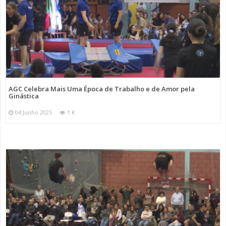
AGC Celebra Mais Uma Época de Trabalho e de Amor pela
Ginástica
04 Junho 2025
1 K