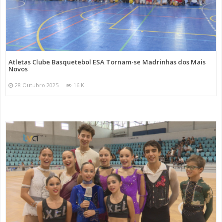
Atletas Clube Basquetebol ESA Tornam-se Madrinhas dos Mais
Novos
28 Outubro 2025
16 K