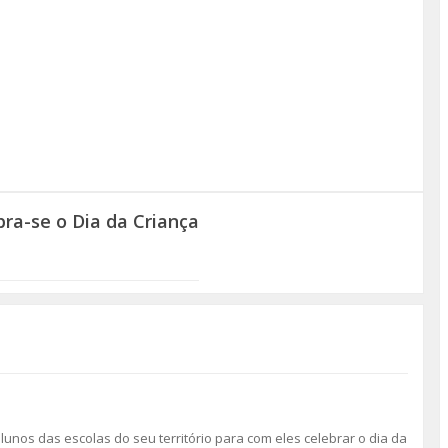
ra-se o Dia da Criança
unos das escolas do seu território para com eles celebrar o dia da