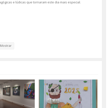
gógicas e lúdicas que tornaram este dia mais especial.
Mostrar