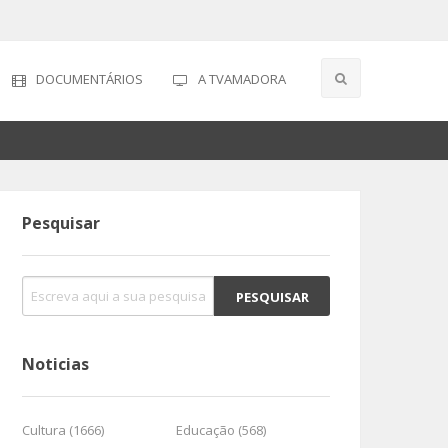
DOCUMENTÁRIOS
A TVAMADORA
Pesquisar
Noticias
Cultura (1666)
Educação (568)