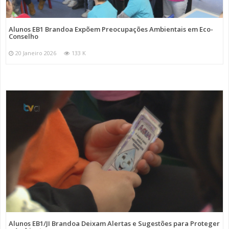
Alunos EB1 Brandoa Expõem Preocupações Ambientais em Eco-
Conselho
20 Janeiro 2026
133 K
Alunos EB1/JI Brandoa Deixam Alertas e Sugestões para Proteger