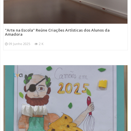
"Arte na Escola" Reúne Criações Artísticas dos Alunos da
Amadora
09 Junho 2025
2 K