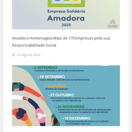
Amadora Homenageia Mais de 170 Empresas pela sua
Responsabilidade Social
05 Agosto 2026