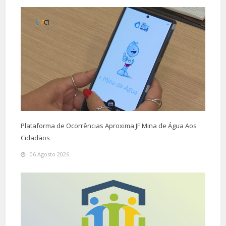
Plataforma de Ocorrências Aproxima JF Mina de Água Aos
Cidadãos
06 Agosto 2026