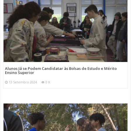
Alunos Já se Podem Candidatar às Bolsas de Estudo e Mérito
Ensino Superior
13 Setembro 2024
0 K