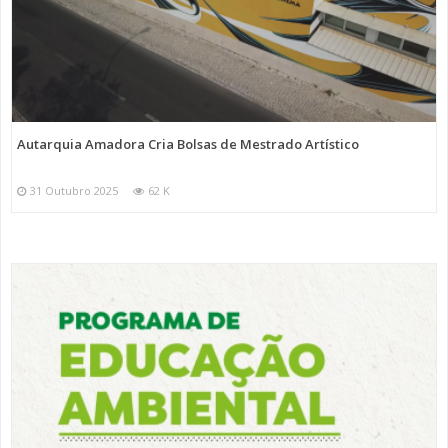
Autarquia Amadora Cria Bolsas de Mestrado Artístico
31 Outubro 2025
62 K