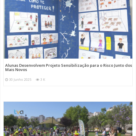
Alunas Desenvolvem Projeto Sensibilização para o Risco Junto dos
Mais Novos
30 Junho 2025
3 K