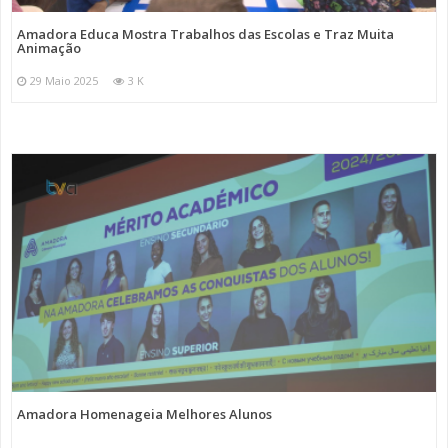
Amadora Educa Mostra Trabalhos das Escolas e Traz Muita
Animação
29 Maio 2025
3 K
Amadora Homenageia Melhores Alunos