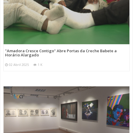
"Amadora Cresce Contigo" Abre Portas da Creche Babete a
Horário Alargado
02 Abril 2025
1 K