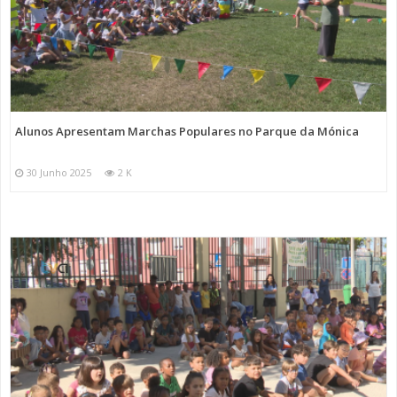
Alunos Apresentam Marchas Populares no Parque da Mónica
30 Junho 2025
2 K