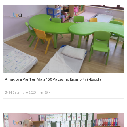
Amadora Vai Ter Mais 150 Vagas no Ensino Pré-Escolar
24 Setembro 2025
66 K