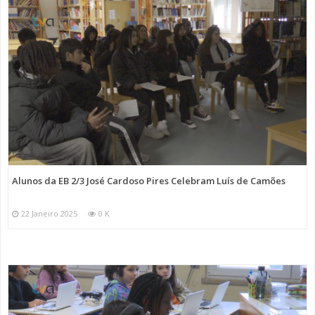
Alunos da EB 2/3 José Cardoso Pires Celebram Luís de Camões
22 Janeiro 2025
0 K