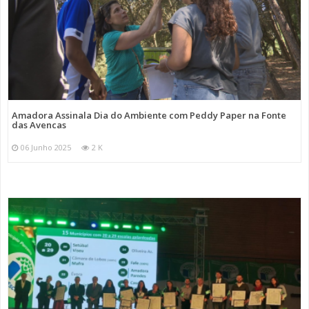
Amadora Assinala Dia do Ambiente com Peddy Paper na Fonte
das Avencas
06 Junho 2025
2 K