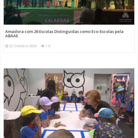
Amadora com 26 Escolas Distinguidas como Eco-Escolas pela
ABAAE
22 Outubro 2024
1 K