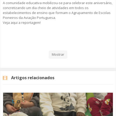
A comunidade educativa mobilizou-se para celebrar este aniversário,
concretizando um dia cheio de atividades em todos os
estabelecimentos de ensino que formam o Agrupamento de Escolas
Pioneiros da Aviação Portuguesa.
Veja aqui a reportagem!
Categorias
Noticias
Educação
Mostrar
Artigos relacionados