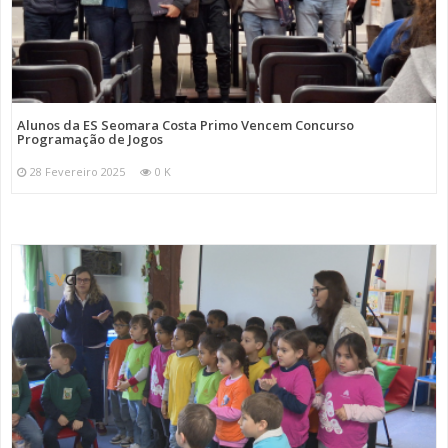
Alunos da ES Seomara Costa Primo Vencem Concurso
Programação de Jogos
28 Fevereiro 2025
0 K