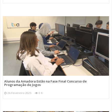
Alunos da Amadora Estão na Fase Final Concurso de
Programação de Jogos
26 Fevereiro 2025
0 K