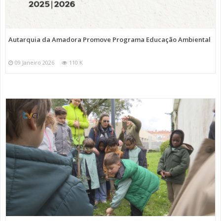
Autarquia da Amadora Promove Programa Educação Ambiental
09 Janeiro 2026
110 K