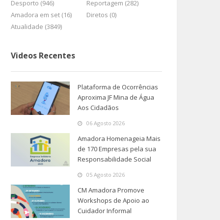
Desporto (946)
Reportagem (282)
Amadora em set (16)
Diretos (0)
Atualidade (3849)
Videos Recentes
Plataforma de Ocorrências
Aproxima JF Mina de Água
Aos Cidadãos
06 Agosto 2026
Amadora Homenageia Mais
de 170 Empresas pela sua
Responsabilidade Social
05 Agosto 2026
CM Amadora Promove
Workshops de Apoio ao
Cuidador Informal