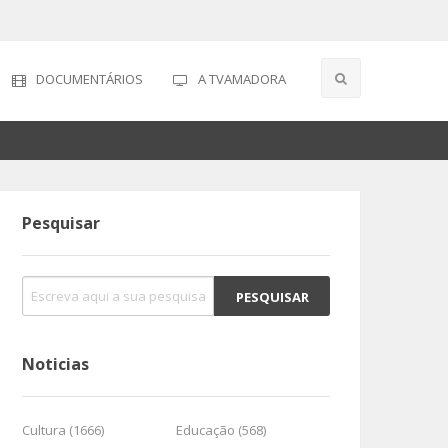
DOCUMENTÁRIOS
A TVAMADORA
Pesquisar
Noticias
Cultura (1666)
Educação (568)