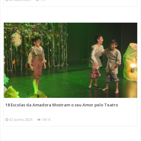
18 Escolas da Amadora Mostram o seu Amor pelo Teatro
02 Junho 2026
141 K