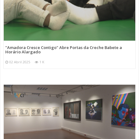
"Amadora Cresce Contigo" Abre Portas da Creche Babete a
Horário Alargado
02 Abril 2025
1 K