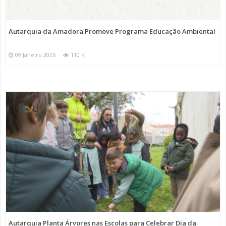
Autarquia da Amadora Promove Programa Educação Ambiental
09 Janeiro 2026
110 K
Autarquia Planta Árvores nas Escolas para Celebrar Dia da