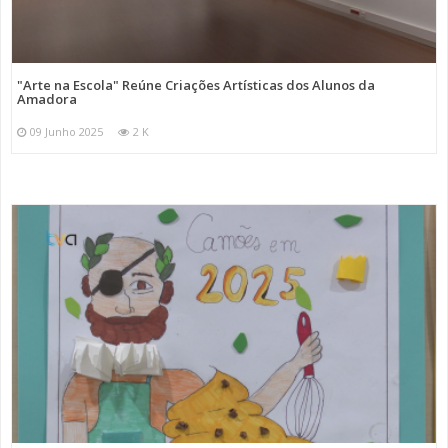
"Arte na Escola" Reúne Criações Artísticas dos Alunos da
Amadora
09 Junho 2025
2 K