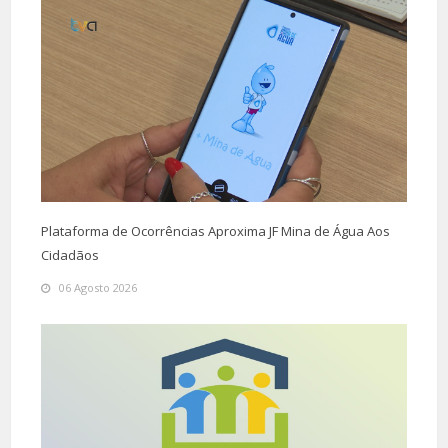
Plataforma de Ocorrências Aproxima JF Mina de Água Aos
Cidadãos
06 Agosto 2026