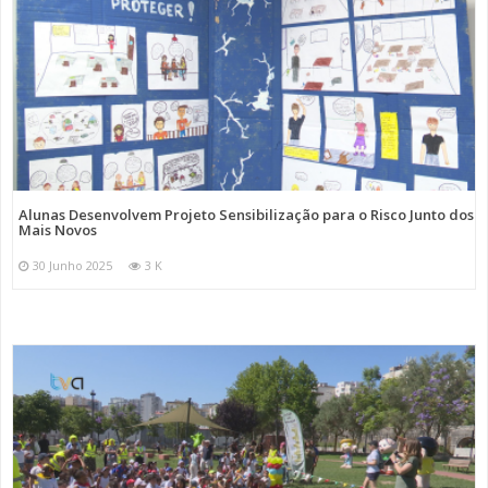
Alunas Desenvolvem Projeto Sensibilização para o Risco Junto dos
Mais Novos
30 Junho 2025
3 K