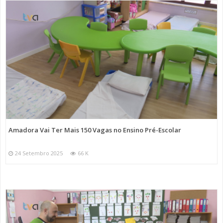
Amadora Vai Ter Mais 150 Vagas no Ensino Pré-Escolar
24 Setembro 2025
66 K