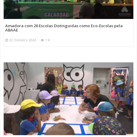
Amadora com 26 Escolas Distinguidas como Eco-Escolas pela
ABAAE
22 Outubro 2024
1 K