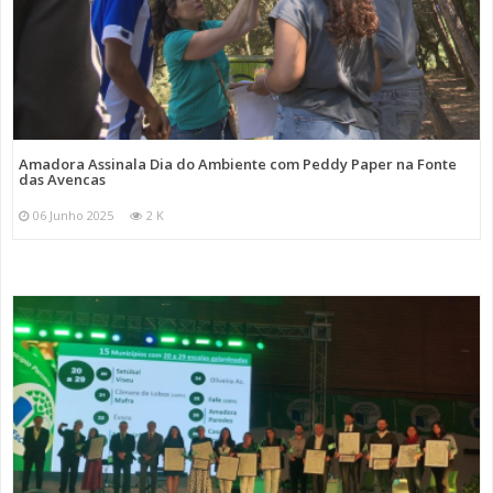
Amadora Assinala Dia do Ambiente com Peddy Paper na Fonte
das Avencas
06 Junho 2025
2 K