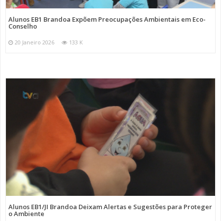
Alunos EB1 Brandoa Expõem Preocupações Ambientais em Eco-
Conselho
20 Janeiro 2026
133 K
Alunos EB1/JI Brandoa Deixam Alertas e Sugestões para Proteger
o Ambiente