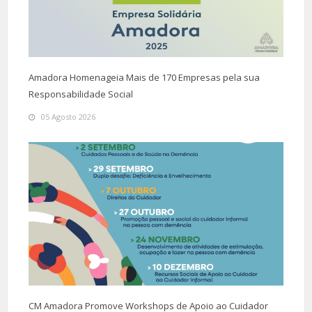
Amadora Homenageia Mais de 170 Empresas pela sua
Responsabilidade Social
05 Agosto 2026
CM Amadora Promove Workshops de Apoio ao Cuidador