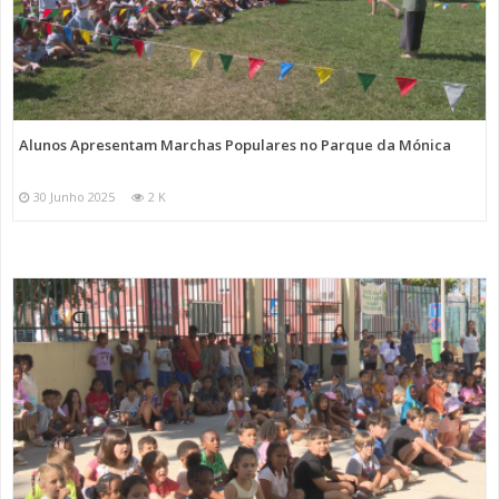
Alunos Apresentam Marchas Populares no Parque da Mónica
30 Junho 2025
2 K