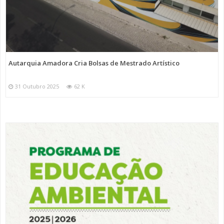
Autarquia Amadora Cria Bolsas de Mestrado Artístico
31 Outubro 2025
62 K