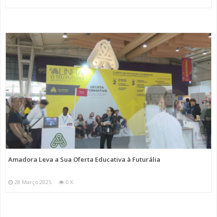
Amadora Leva a Sua Oferta Educativa à Futurália
28 Março 2025
0 K