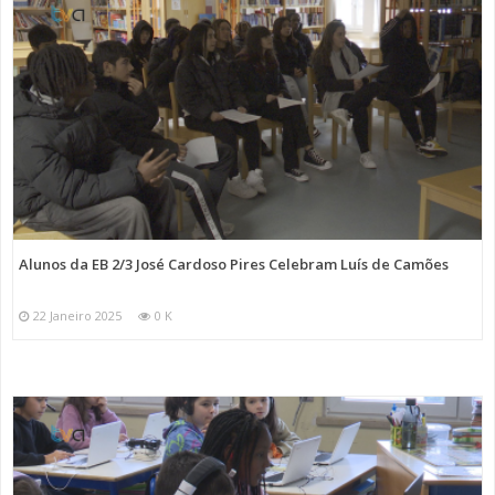
Alunos da EB 2/3 José Cardoso Pires Celebram Luís de Camões
22 Janeiro 2025
0 K