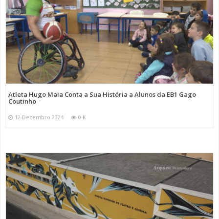
Atleta Hugo Maia Conta a Sua História a Alunos da EB1 Gago
Coutinho
12 Dezembro 2024
0 K