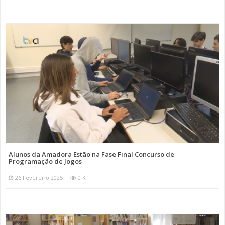
Alunos da Amadora Estão na Fase Final Concurso de
Programação de Jogos
26 Fevereiro 2025
0 K