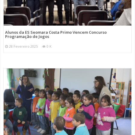
Alunos da ES Seomara Costa Primo Vencem Concurso
Programação de Jogos
28 Fevereiro 2025
0 K