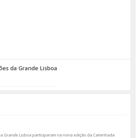
es da Grande Lisboa
 da Grande Lisboa participaram na nona edição da Caminhada