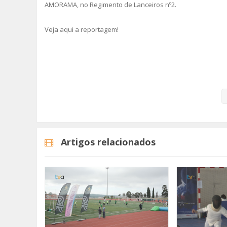
AMORAMA, no Regimento de Lanceiros nº2.
Veja aqui a reportagem!
Categorias
Noticias
Desporto
Artigos relacionados