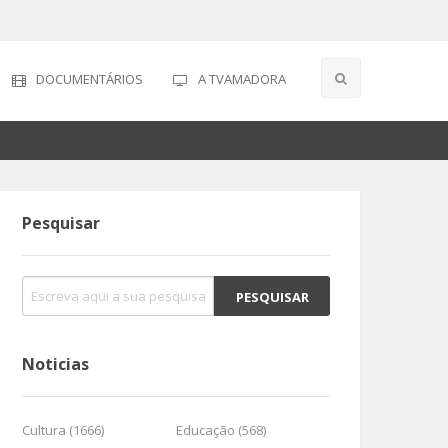
DOCUMENTÁRIOS
A TVAMADORA
Pesquisar
Noticias
Cultura (1666)
Educação (568)