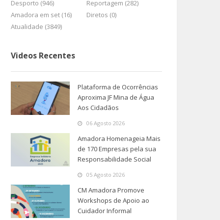
Desporto (946)
Reportagem (282)
Amadora em set (16)
Diretos (0)
Atualidade (3849)
Videos Recentes
Plataforma de Ocorrências
Aproxima JF Mina de Água
Aos Cidadãos
06 Agosto 2026
Amadora Homenageia Mais
de 170 Empresas pela sua
Responsabilidade Social
05 Agosto 2026
CM Amadora Promove
Workshops de Apoio ao
Cuidador Informal