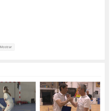
Mostrar