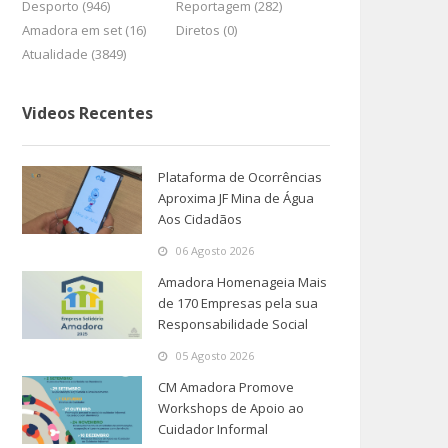
Desporto (946)
Reportagem (282)
Amadora em set (16)
Diretos (0)
Atualidade (3849)
Videos Recentes
Plataforma de Ocorrências
Aproxima JF Mina de Água
Aos Cidadãos
06 Agosto 2026
Amadora Homenageia Mais
de 170 Empresas pela sua
Responsabilidade Social
05 Agosto 2026
CM Amadora Promove
Workshops de Apoio ao
Cuidador Informal