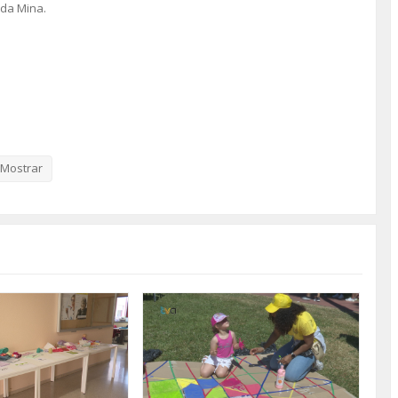
 da Mina.
Mostrar