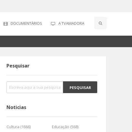
DOCUMENTÁRIOS
A TVAMADORA
Pesquisar
Noticias
Cultura (1666)
Educação (568)