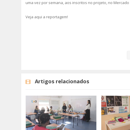
uma vez por semana, aos inscritos no projeto, no Mercado
Veja aqui a reportagem!
Categorias
Noticias
Atualidade
Artigos relacionados