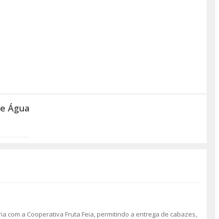
de Água
a com a Cooperativa Fruta Feia, permitindo a entrega de cabazes,