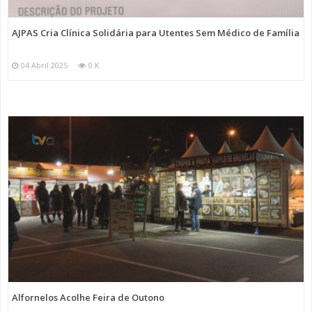
AJPAS Cria Clínica Solidária para Utentes Sem Médico de Família
04 Abril 2025
0 K
Alfornelos Acolhe Feira de Outono