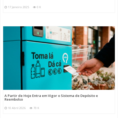
17 Janeiro 2025
0 K
A Partir de Hoje Entra em Vigor o Sistema de Depósito e
Reembolso
10 Abril 2026
70 K