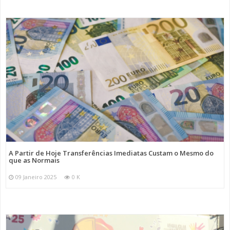
A Partir de Hoje Transferências Imediatas Custam o Mesmo do
que as Normais
09 Janeiro 2025
0 K