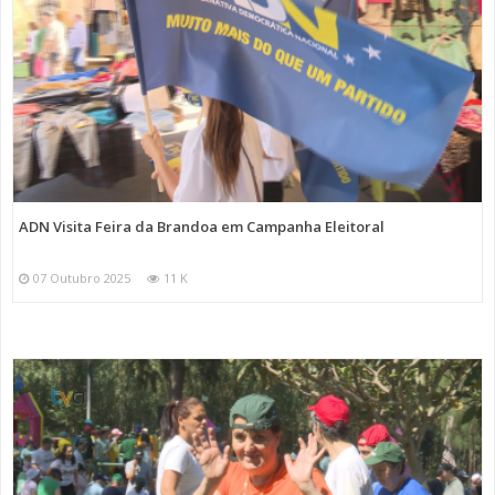
ADN Visita Feira da Brandoa em Campanha Eleitoral
07 Outubro 2025
11 K