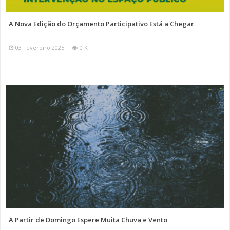
A Nova Edição do Orçamento Participativo Está a Chegar
03 Fevereiro 2025
0 K
A Partir de Domingo Espere Muita Chuva e Vento