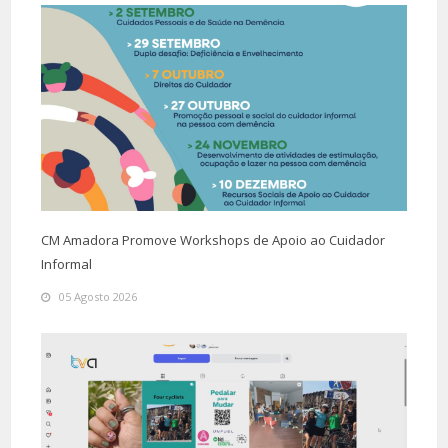
CM Amadora Promove Workshops de Apoio ao Cuidador
Informal
05 Agosto 2026