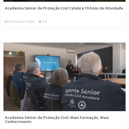
Academia Sénior de Proteção Civil Celebra 10 Anos de Atividade
04 Outubro 2024
0 K
Academia Sénior de Proteção Civil: Mais Formação, Mais
Conhecimento