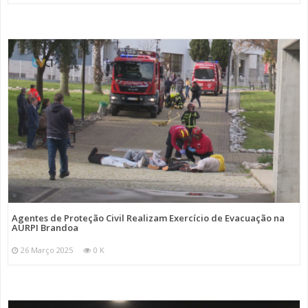
Agentes de Proteção Civil Realizam Exercício de Evacuação na
AURPI Brandoa
26 Março 2025
0 K