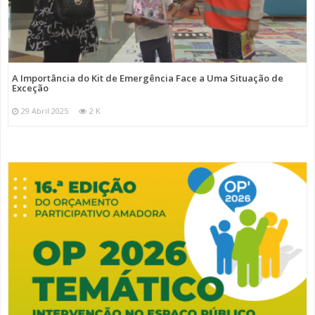
A Importância do Kit de Emergência Face a Uma Situação de
Exceção
29 Abril 2025
2 K