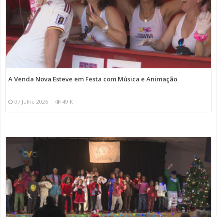
A Venda Nova Esteve em Festa com Música e Animação
07 Julho 2026
49 K