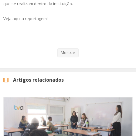
que se realizam dentro da instituição.
Veja aqui a reportagem!
Categorias
Noticias
Atualidade
Mostrar
Artigos relacionados