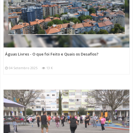
Águas Livres - O que foi Feito e Quais os Desafios?
04 Setembro 2025
13 K