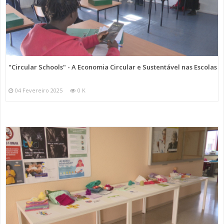
"Circular Schools" - A Economia Circular e Sustentável nas Escolas
04 Fevereiro 2025
0 K