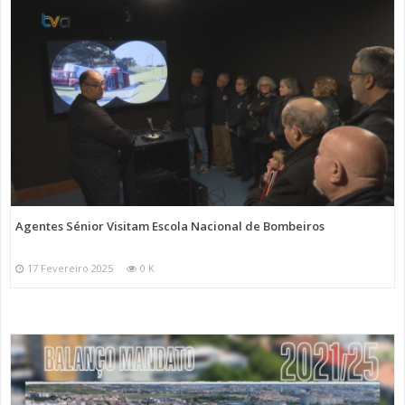
Agentes Sénior Visitam Escola Nacional de Bombeiros
17 Fevereiro 2025
0 K