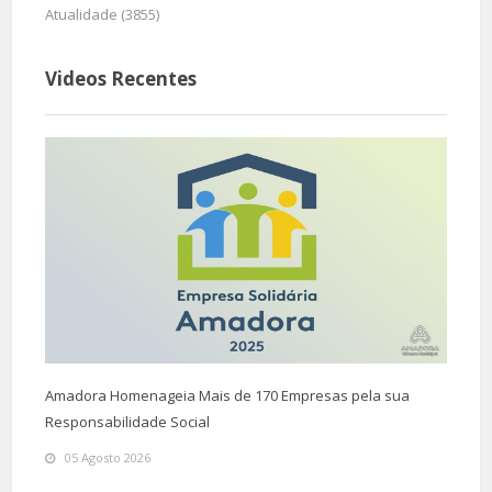
Atualidade (3855)
Videos Recentes
Amadora Homenageia Mais de 170 Empresas pela sua
Responsabilidade Social
05 Agosto 2026