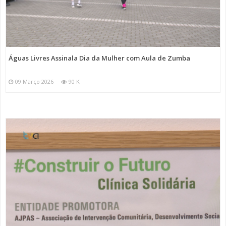
Águas Livres Assinala Dia da Mulher com Aula de Zumba
09 Março 2026
90 K