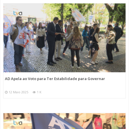
AD Apela ao Voto para Ter Estabilidade para Governar
12 Maio 2025
1 K