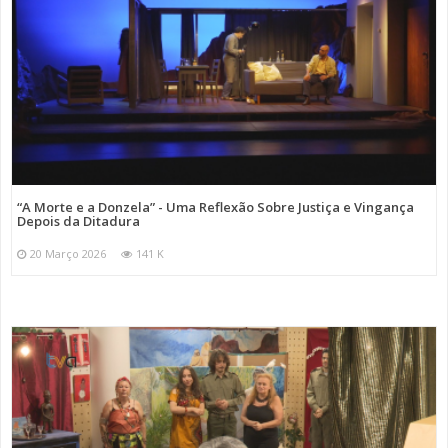
“A Morte e a Donzela” - Uma Reflexão Sobre Justiça e Vingança
Depois da Ditadura
20 Março 2026
141 K