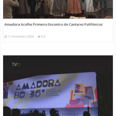
Amadora Acolhe Primeiro Encontro de Cantares Polifónicos
11 Dezembro 2024
0 K