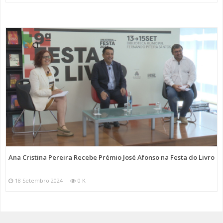
Ana Cristina Pereira Recebe Prémio José Afonso na Festa do Livro
18 Setembro 2024
0 K