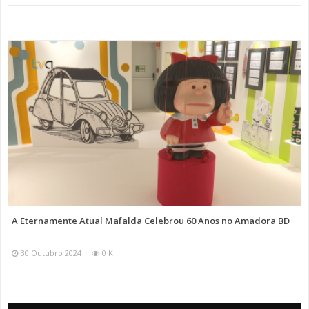
A Eternamente Atual Mafalda Celebrou 60 Anos no Amadora BD
30 Outubro 2024
0 K