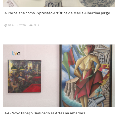
A Porcelana como Expressão Artística de Maria Albertina Jorge
20 Abril 2026
59 K
A4 - Novo Espaço Dedicado às Artes na Amadora