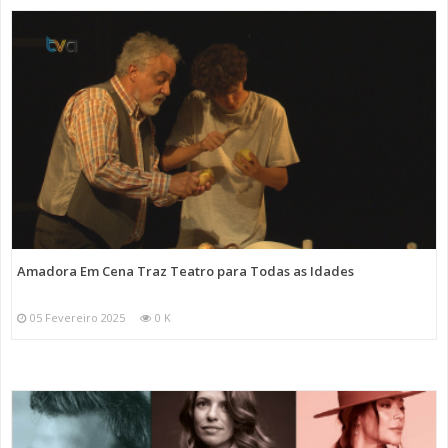
Amadora Em Cena Traz Teatro para Todas as Idades
05 Fevereiro 2025
0 K