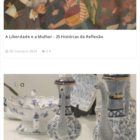
A Liberdade e a Mulher - 25 Histórias de Reflexão
28 Outubro 2024
0 K