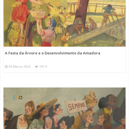
A Festa da Árvore e o Desenvolvimento da Amadora
06 Março 2026
141 K