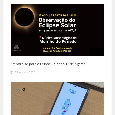
Prepare-se para o Eclipse Solar de 12 de Agosto
07 Agosto 2026