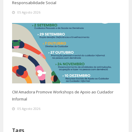
Responsabilidade Social
05 Agosto 2026
CM Amadora Promove Workshops de Apoio ao Cuidador
Informal
05 Agosto 2026
Tags