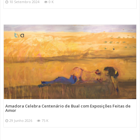
10 Setembro 2024
0 K
Amadora Celebra Centenário de Bual com Exposições Feitas de
Amor
29 Junho 2026
75 K