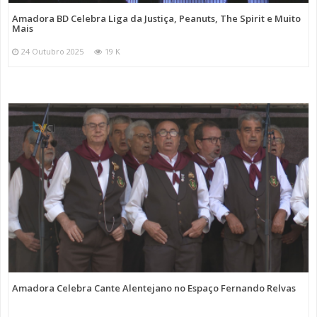
Amadora BD Celebra Liga da Justiça, Peanuts, The Spirit e Muito
Mais
24 Outubro 2025
19 K
Amadora Celebra Cante Alentejano no Espaço Fernando Relvas