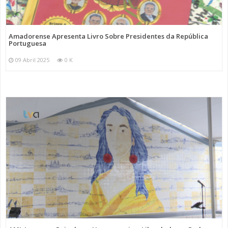
Amadorense Apresenta Livro Sobre Presidentes da República
Portuguesa
09 Abril 2025
0 K