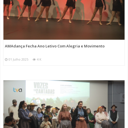
AMAdança Fecha Ano Letivo Com Alegria e Movimento
01 Julho 2025
4 K