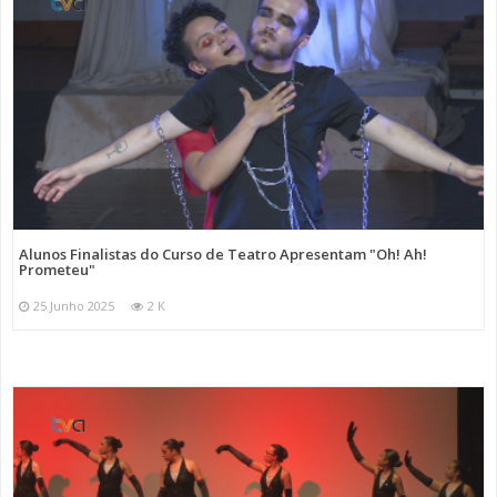
Alunos Finalistas do Curso de Teatro Apresentam "Oh! Ah!
Prometeu"
25 Junho 2025
2 K