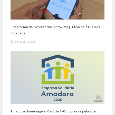
Plataforma de Ocorrências Aproxima JF Mina de Água Aos
Cidadãos
06 Agosto 2026
Amadora Homenageia Mais de 170 Empresas pela sua