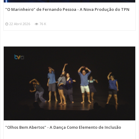
"O Marinheiro" de Fernando Pessoa - A Nova Produção do TPN
22 Abril 2026
76 K
"Olhos Bem Abertos" - A Dança Como Elemento de Inclusão