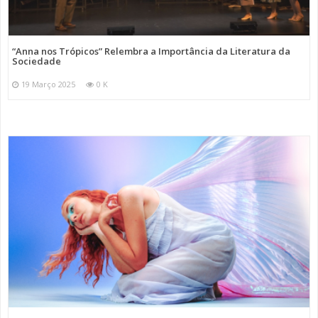
“Anna nos Trópicos” Relembra a Importância da Literatura da
Sociedade
19 Março 2025
0 K