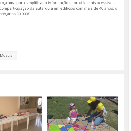
rograma para simplificar a informação e torná-lo mais acessível e
 comparticipação da autarquia em edifícios com mais de 40 anos: o
ingir os 30.000€.
Mostrar