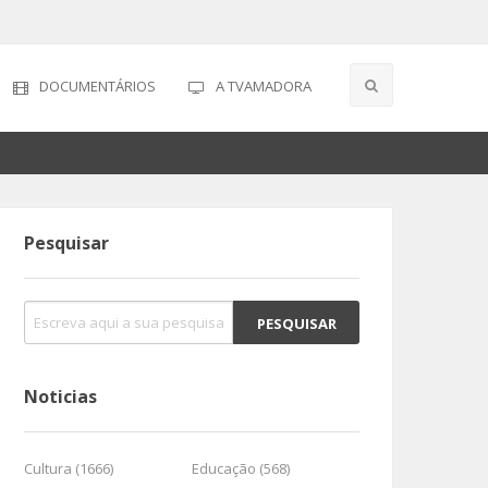
DOCUMENTÁRIOS
A TVAMADORA
Pesquisar
Noticias
Cultura (1666)
Educação (568)