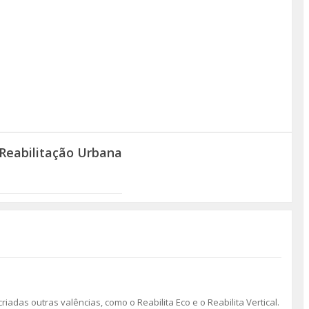
Reabilitação Urbana
riadas outras valências, como o Reabilita Eco e o Reabilita Vertical.