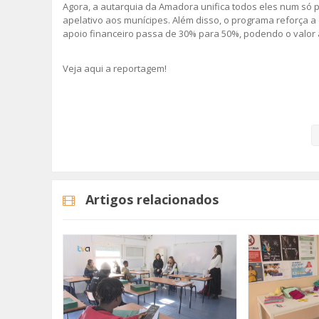
Agora, a autarquia da Amadora unifica todos eles num só p
apelativo aos munícipes. Além disso, o programa reforça a
apoio financeiro passa de 30% para 50%, podendo o valor at
Veja aqui a reportagem!
Categorias
Noticias
Atualidade
Artigos relacionados