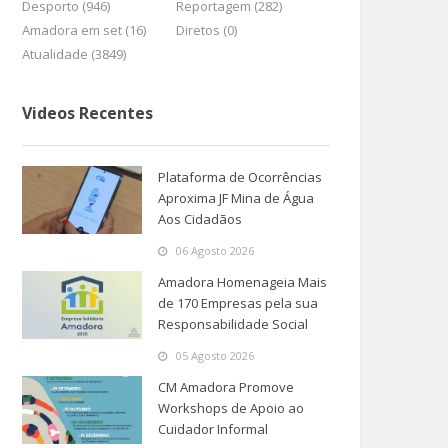
Desporto (946)
Reportagem (282)
Amadora em set (16)
Diretos (0)
Atualidade (3849)
Videos Recentes
Plataforma de Ocorrências
Aproxima JF Mina de Água
Aos Cidadãos
06 Agosto 2026
Amadora Homenageia Mais
de 170 Empresas pela sua
Responsabilidade Social
05 Agosto 2026
CM Amadora Promove
Workshops de Apoio ao
Cuidador Informal