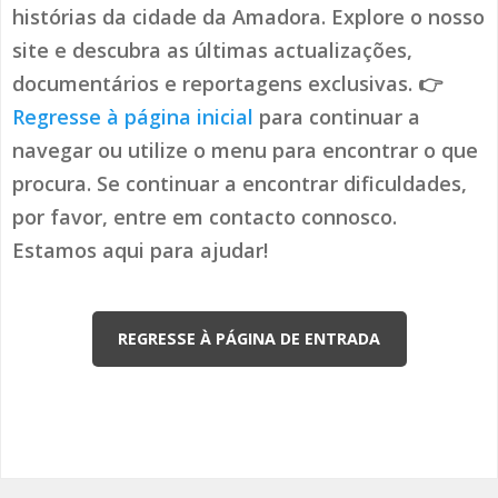
histórias da cidade da Amadora. Explore o nosso
site e descubra as últimas actualizações,
documentários e reportagens exclusivas. 👉
Regresse à página inicial
para continuar a
navegar ou utilize o menu para encontrar o que
procura. Se continuar a encontrar dificuldades,
por favor, entre em contacto connosco.
Estamos aqui para ajudar!
REGRESSE À PÁGINA DE ENTRADA