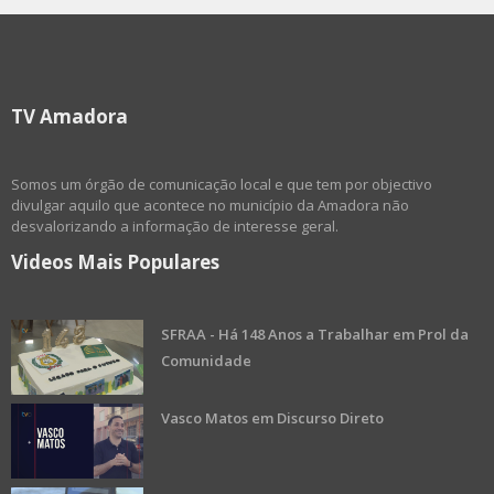
TV Amadora
Somos um órgão de comunicação local e que tem por objectivo
divulgar aquilo que acontece no município da Amadora não
desvalorizando a informação de interesse geral.
Videos Mais Populares
SFRAA - Há 148 Anos a Trabalhar em Prol da
Comunidade
Vasco Matos em Discurso Direto