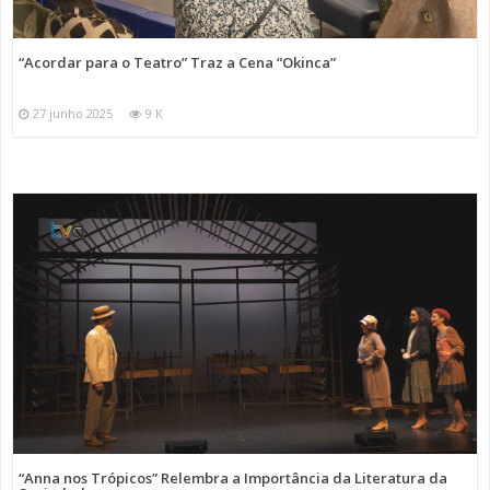
“Acordar para o Teatro” Traz a Cena “Okinca”
27 junho 2025
9 K
“Anna nos Trópicos” Relembra a Importância da Literatura da