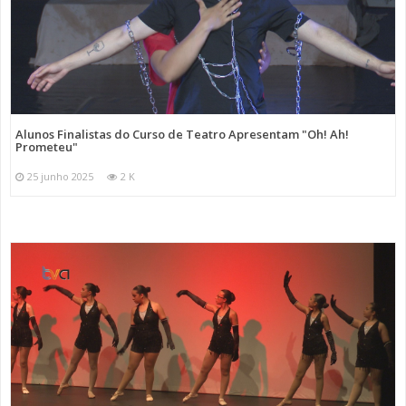
Alunos Finalistas do Curso de Teatro Apresentam "Oh! Ah!
Prometeu"
25 junho 2025
2 K