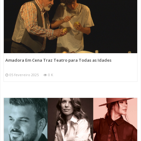
Amadora Em Cena Traz Teatro para Todas as Idades
05 fevereiro 2025
0 K