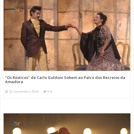
"Os Rústicos" de Carlo Goldoni Sobem ao Palco dos Recreios da
Amadora
22 novembro 2024
0 K