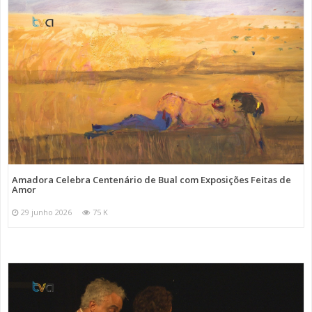
Amadora Celebra Centenário de Bual com Exposições Feitas de
Amor
29 junho 2026
75 K