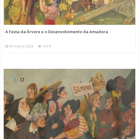
A Festa da Árvore e o Desenvolvimento da Amadora
06 março 2026
141 K