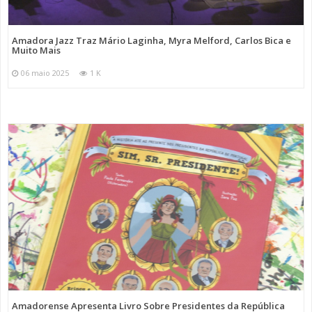
Amadora Jazz Traz Mário Laginha, Myra Melford, Carlos Bica e
Muito Mais
06 maio 2025
1 K
Amadorense Apresenta Livro Sobre Presidentes da República