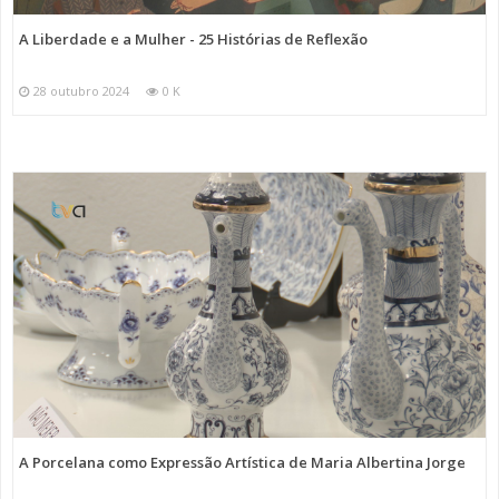
A Liberdade e a Mulher - 25 Histórias de Reflexão
28 outubro 2024
0 K
A Porcelana como Expressão Artística de Maria Albertina Jorge