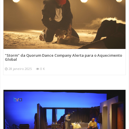
"Storm" da Quorum Dance Company Alerta para o Aquecimento
Global
28 janeiro 2025
0 K