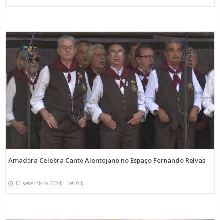
Amadora Celebra Cante Alentejano no Espaço Fernando Relvas
10 setembro 2024
0 K