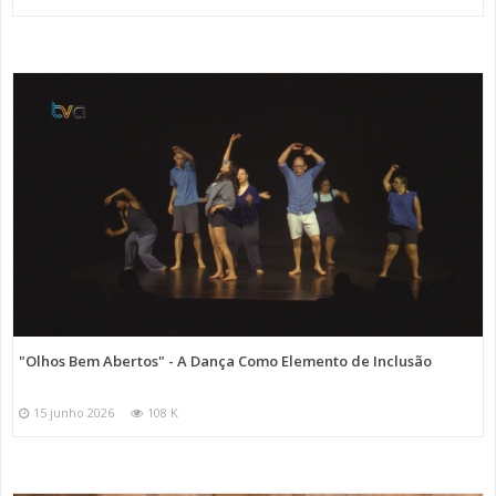
"Olhos Bem Abertos" - A Dança Como Elemento de Inclusão
15 junho 2026
108 K