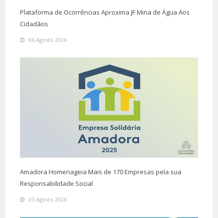
Plataforma de Ocorrências Aproxima JF Mina de Água Aos
Cidadãos
06 Agosto 2026
Amadora Homenageia Mais de 170 Empresas pela sua
Responsabilidade Social
05 Agosto 2026