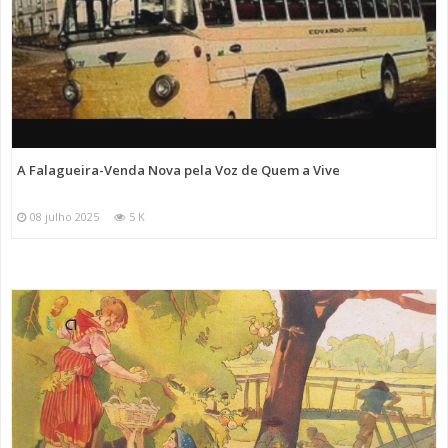
A Falagueira-Venda Nova pela Voz de Quem a Vive
08 julho 2025
5 K