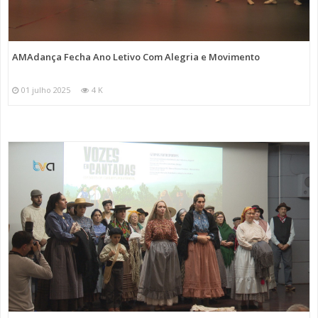
AMAdança Fecha Ano Letivo Com Alegria e Movimento
01 julho 2025
4 K