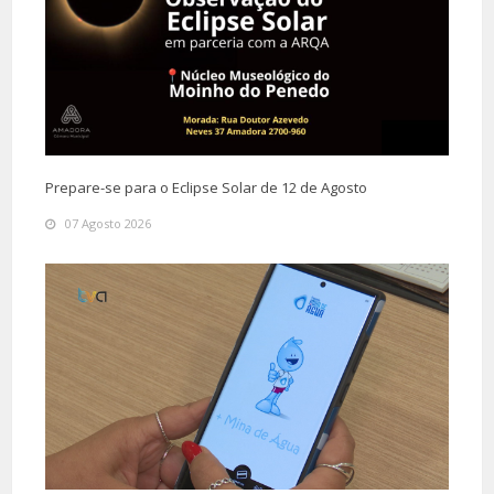
Prepare-se para o Eclipse Solar de 12 de Agosto
07 Agosto 2026