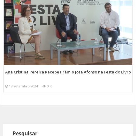
Ana Cristina Pereira Recebe Prémio José Afonso na Festa do Livro
18 setembro 2024
0 K
Pesquisar