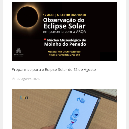
Prepare-se para o Eclipse Solar de 12 de Agosto
07 Agosto 2026