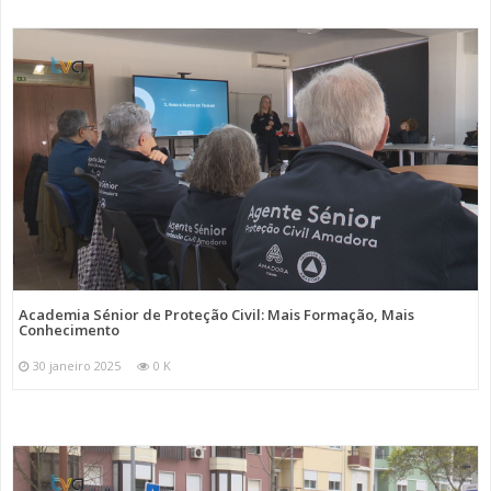
Academia Sénior de Proteção Civil: Mais Formação, Mais
Conhecimento
30 janeiro 2025
0 K