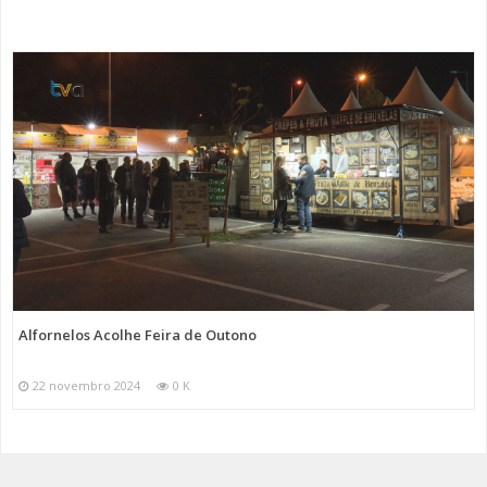
Alfornelos Acolhe Feira de Outono
22 novembro 2024
0 K