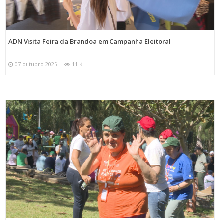
ADN Visita Feira da Brandoa em Campanha Eleitoral
07 outubro 2025
11 K