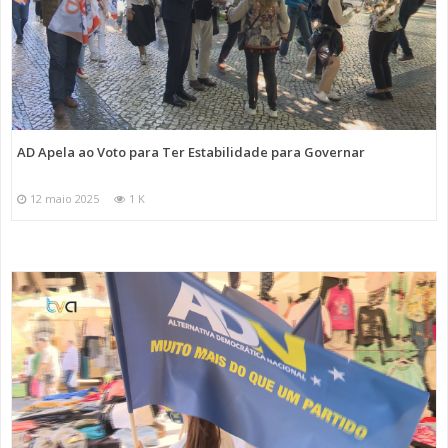
AD Apela ao Voto para Ter Estabilidade para Governar
12 maio 2025
1 K