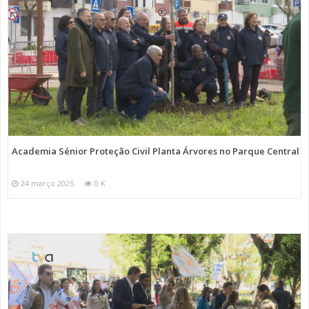
Academia Sénior Proteção Civil Planta Árvores no Parque Central
24 março 2025
0 K