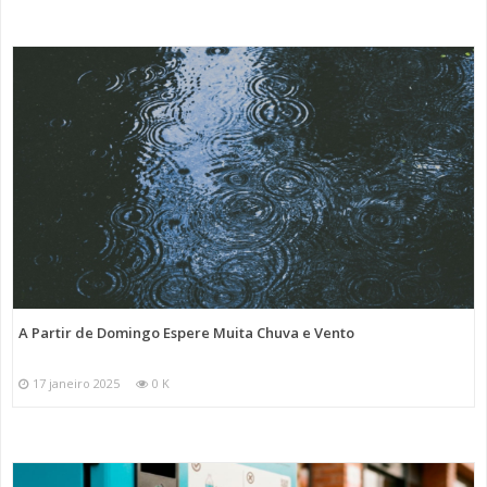
A Partir de Domingo Espere Muita Chuva e Vento
17 janeiro 2025
0 K