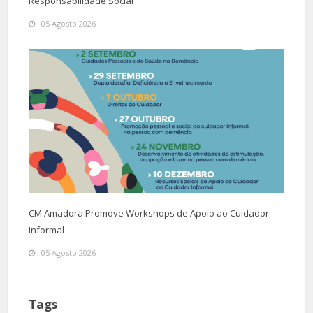
Responsabilidade Social
05 Agosto 2026
CM Amadora Promove Workshops de Apoio ao Cuidador
Informal
05 Agosto 2026
Tags