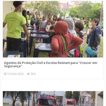
Agentes de Proteção Civil e Escolas Reúnem para "Crescer em
Segurança"
15 maio 2026
74 K