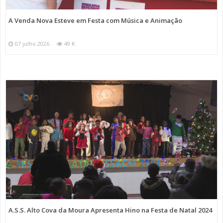
A Venda Nova Esteve em Festa com Música e Animação
07 julho 2026
49 K
A.S.S. Alto Cova da Moura Apresenta Hino na Festa de Natal 2024