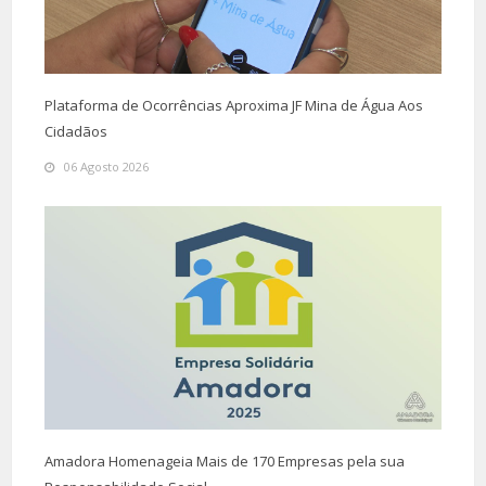
Plataforma de Ocorrências Aproxima JF Mina de Água Aos
Cidadãos
06 Agosto 2026
Amadora Homenageia Mais de 170 Empresas pela sua