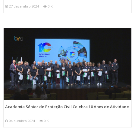
27 dezembro 2024
0 K
Academia Sénior de Proteção Civil Celebra 10 Anos de Atividade
04 outubro 2024
0 K