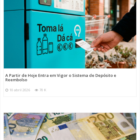
A Partir de Hoje Entra em Vigor o Sistema de Depósito e
Reembolso
10 abril 2026
70 K