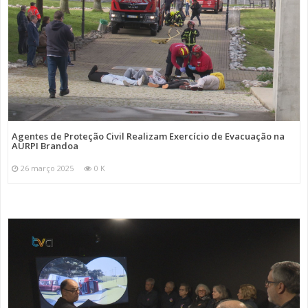
Agentes de Proteção Civil Realizam Exercício de Evacuação na
AURPI Brandoa
26 março 2025
0 K