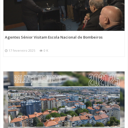
Agentes Sénior Visitam Escola Nacional de Bombeiros
17 fevereiro 2025
0 K