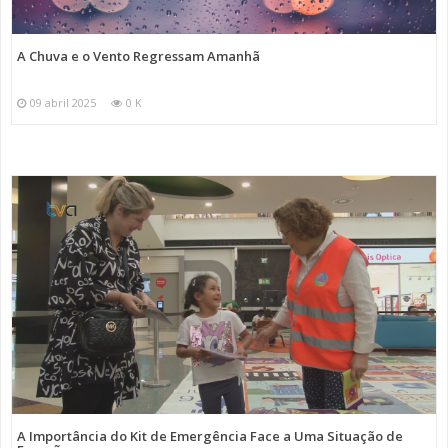
A Chuva e o Vento Regressam Amanhã
09 abril 2025
0 K
A Importância do Kit de Emergência Face a Uma Situação de