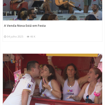
A Venda Nova Está em Festa
04 julho 2025
46 K