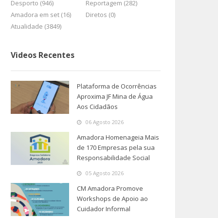
Desporto (946)
Reportagem (282)
Amadora em set (16)
Diretos (0)
Atualidade (3849)
Videos Recentes
Plataforma de Ocorrências
Aproxima JF Mina de Água
Aos Cidadãos
06 Agosto 2026
Amadora Homenageia Mais
de 170 Empresas pela sua
Responsabilidade Social
05 Agosto 2026
CM Amadora Promove
Workshops de Apoio ao
Cuidador Informal