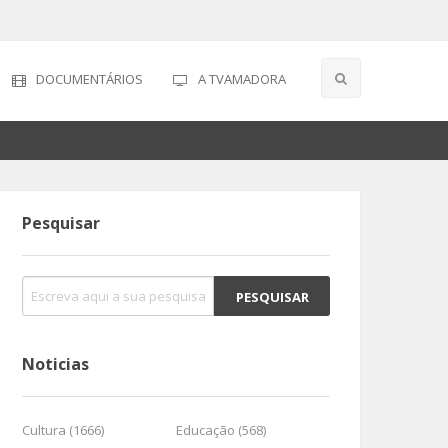
DOCUMENTÁRIOS
A TVAMADORA
Pesquisar
Noticias
Cultura (1666)
Educação (568)