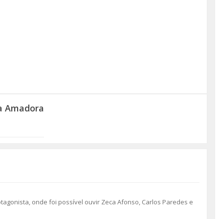
da Amadora
tagonista, onde foi possível ouvir Zeca Afonso, Carlos Paredes e