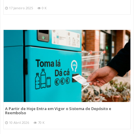
17 Janeiro 2025
0 K
A Partir de Hoje Entra em Vigor o Sistema de Depósito e
Reembolso
10 Abril 2026
70 K