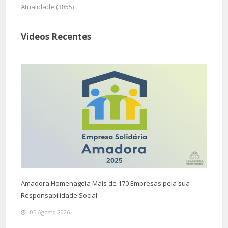
Atualidade (3855)
Videos Recentes
Amadora Homenageia Mais de 170 Empresas pela sua
Responsabilidade Social
05 Agosto 2026