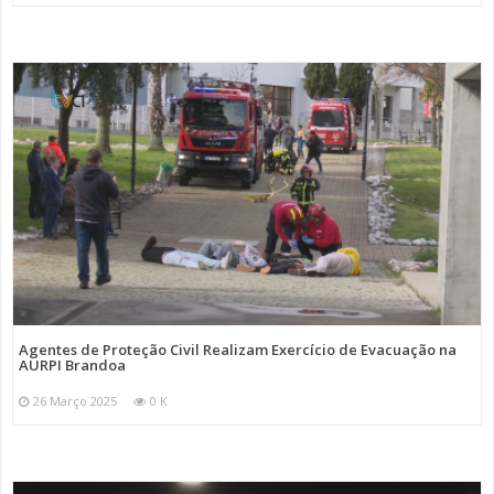
Agentes de Proteção Civil Realizam Exercício de Evacuação na
AURPI Brandoa
26 Março 2025
0 K