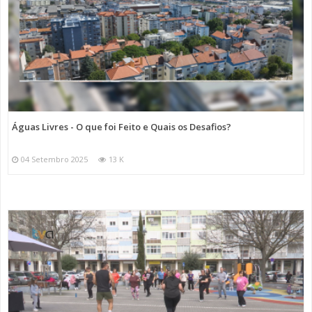
Águas Livres - O que foi Feito e Quais os Desafios?
04 Setembro 2025
13 K