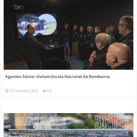
Agentes Sénior Visitam Escola Nacional de Bombeiros
17 Fevereiro 2025
0 K