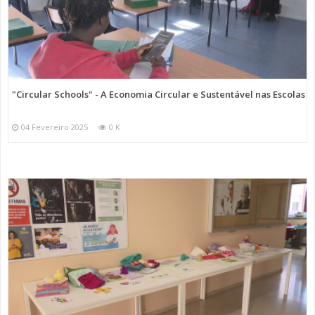
"Circular Schools" - A Economia Circular e Sustentável nas Escolas
04 Fevereiro 2025
0 K