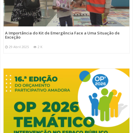
A Importância do Kit de Emergência Face a Uma Situação de
Exceção
29 Abril 2025
2 K