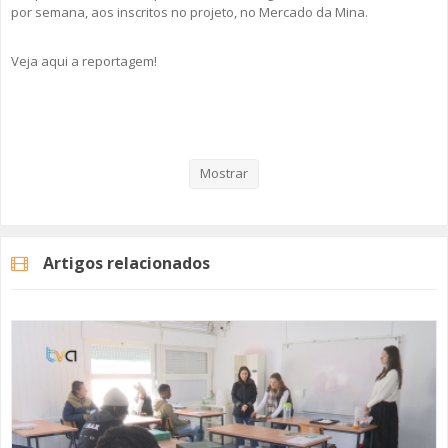
por semana, aos inscritos no projeto, no Mercado da Mina.
Veja aqui a reportagem!
Categorias
Noticias
Atualidade
Mostrar
Artigos relacionados