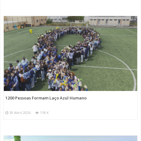
1200 Pessoas Formam Laço Azul Humano
30 Abril 2026
118 K