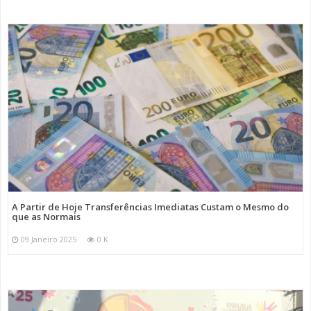
A Partir de Hoje Transferências Imediatas Custam o Mesmo do
que as Normais
09 Janeiro 2025
0 K