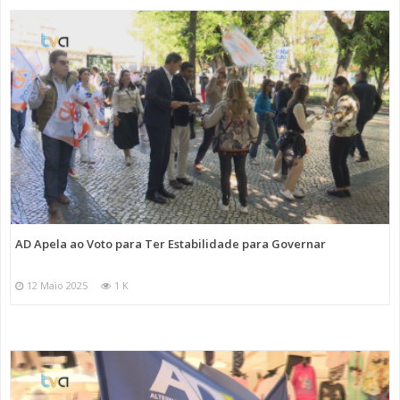
AD Apela ao Voto para Ter Estabilidade para Governar
12 Maio 2025
1 K