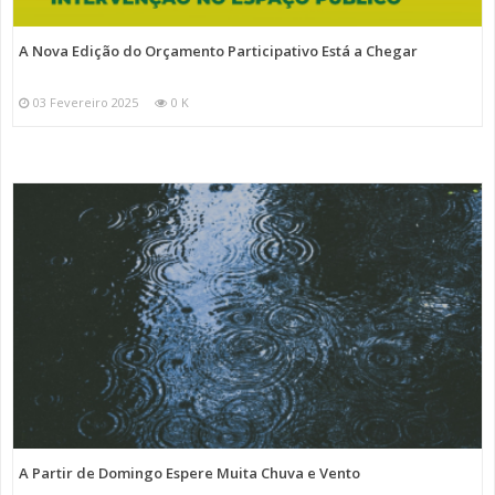
A Nova Edição do Orçamento Participativo Está a Chegar
03 Fevereiro 2025
0 K
A Partir de Domingo Espere Muita Chuva e Vento