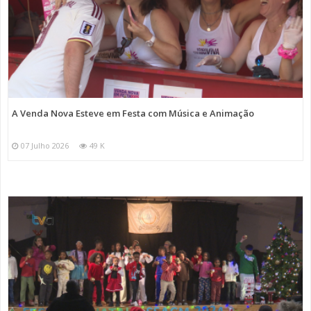
A Venda Nova Esteve em Festa com Música e Animação
07 Julho 2026
49 K