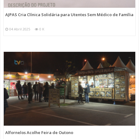
AJPAS Cria Clínica Solidária para Utentes Sem Médico de Família
04 Abril 2025
0 K
Alfornelos Acolhe Feira de Outono