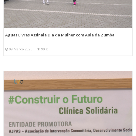
Águas Livres Assinala Dia da Mulher com Aula de Zumba
09 Março 2026
90 K