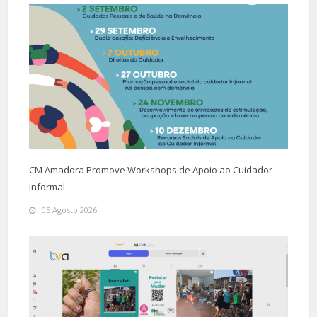
CM Amadora Promove Workshops de Apoio ao Cuidador
Informal
05 Agosto 2026