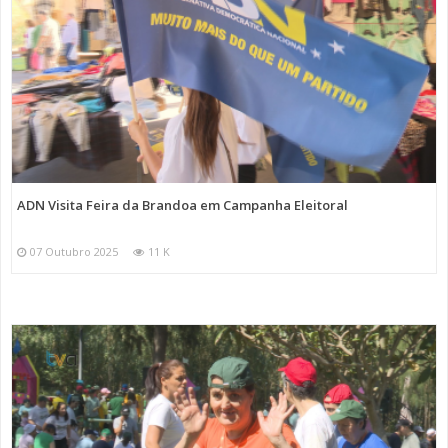
ADN Visita Feira da Brandoa em Campanha Eleitoral
07 Outubro 2025
11 K