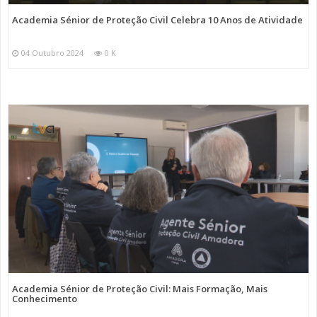
Academia Sénior de Proteção Civil Celebra 10 Anos de Atividade
04 Outubro 2024
0 K
Academia Sénior de Proteção Civil: Mais Formação, Mais
Conhecimento