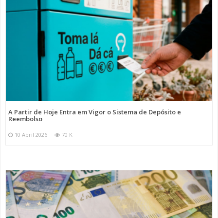
A Partir de Hoje Entra em Vigor o Sistema de Depósito e
Reembolso
10 Abril 2026
70 K