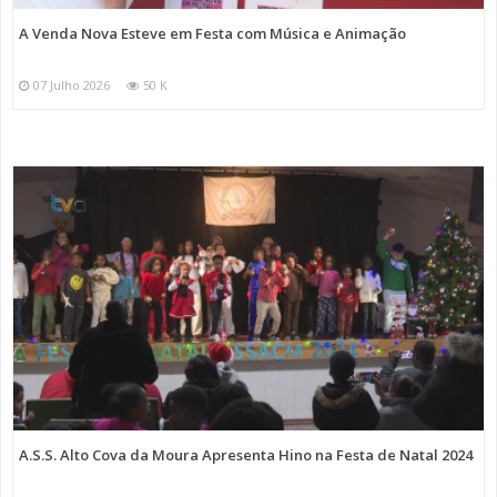
A Venda Nova Esteve em Festa com Música e Animação
07 Julho 2026
50 K
A.S.S. Alto Cova da Moura Apresenta Hino na Festa de Natal 2024