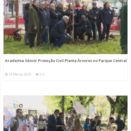
Academia Sénior Proteção Civil Planta Árvores no Parque Central
24 Março 2025
0 K