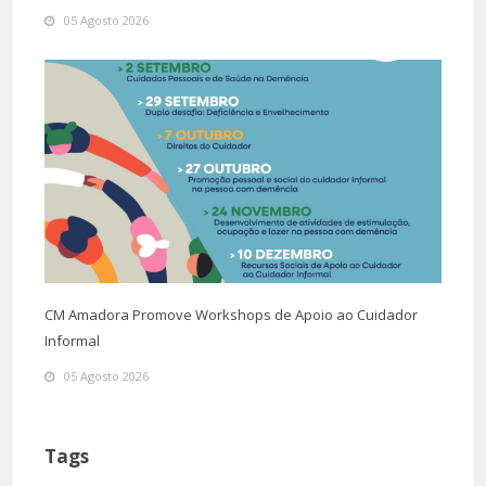
05 Agosto 2026
CM Amadora Promove Workshops de Apoio ao Cuidador
Informal
05 Agosto 2026
Tags