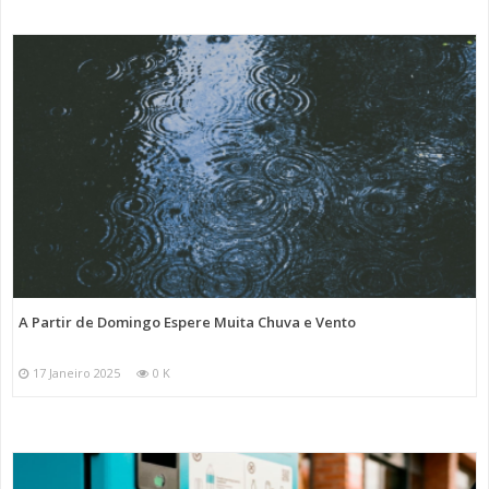
A Partir de Domingo Espere Muita Chuva e Vento
17 Janeiro 2025
0 K