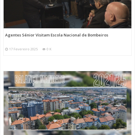
Agentes Sénior Visitam Escola Nacional de Bombeiros
17 Fevereiro 2025
0 K