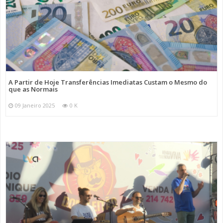
A Partir de Hoje Transferências Imediatas Custam o Mesmo do
que as Normais
09 Janeiro 2025
0 K