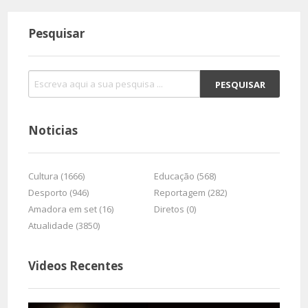
Pesquisar
Noticias
Cultura (1666)
Educação (568)
Desporto (946)
Reportagem (282)
Amadora em set (16)
Diretos (0)
Atualidade (3850)
Videos Recentes