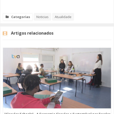
Categorias
Noticias
Atualidade
Artigos relacionados