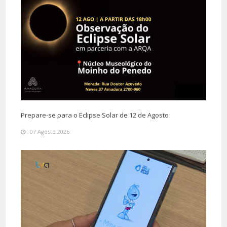
Prepare-se para o Eclipse Solar de 12 de Agosto
07 Agosto 2026