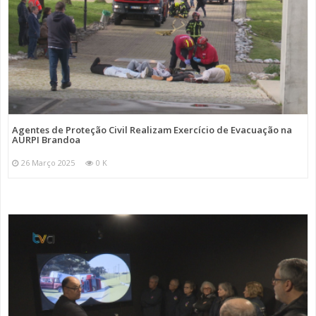
Agentes de Proteção Civil Realizam Exercício de Evacuação na
AURPI Brandoa
26 Março 2025
0 K