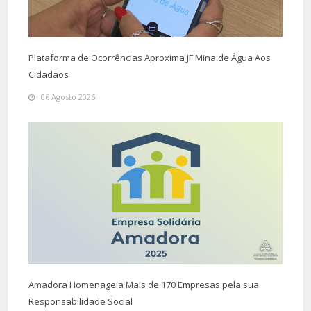
Plataforma de Ocorrências Aproxima JF Mina de Água Aos
Cidadãos
06 Agosto 2026
Amadora Homenageia Mais de 170 Empresas pela sua
Responsabilidade Social