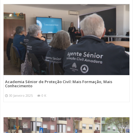
Academia Sénior de Proteção Civil: Mais Formação, Mais
Conhecimento
30 Janeiro 2025
0 K