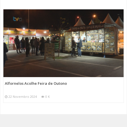
Alfornelos Acolhe Feira de Outono
22 Novembro 2024
0 K