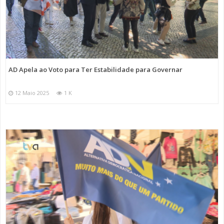
AD Apela ao Voto para Ter Estabilidade para Governar
12 Maio 2025
1 K