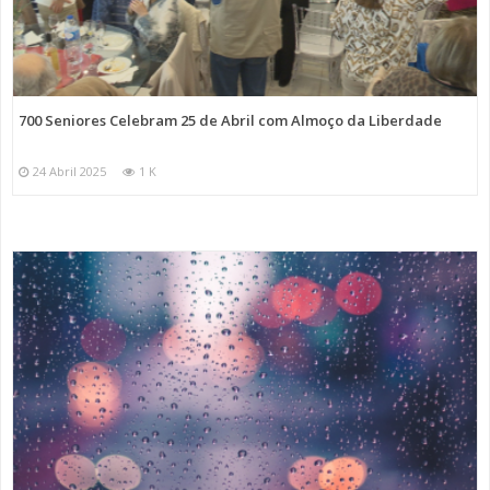
700 Seniores Celebram 25 de Abril com Almoço da Liberdade
24 Abril 2025
1 K