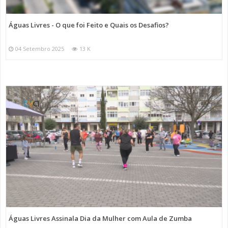
Águas Livres - O que foi Feito e Quais os Desafios?
04 Setembro 2025
13 K
Águas Livres Assinala Dia da Mulher com Aula de Zumba