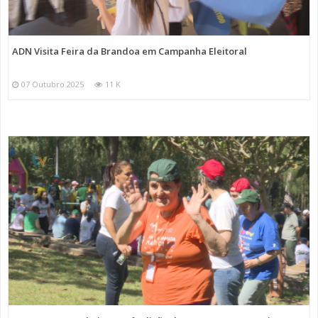
ADN Visita Feira da Brandoa em Campanha Eleitoral
07 Outubro 2025
11 K