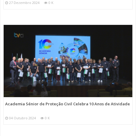
27 Dezembro 2024
0 K
Academia Sénior de Proteção Civil Celebra 10 Anos de Atividade
04 Outubro 2024
0 K