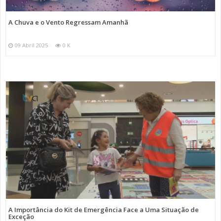
A Chuva e o Vento Regressam Amanhã
09 Abril 2025
0 K
A Importância do Kit de Emergência Face a Uma Situação de
Exceção