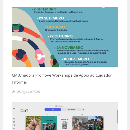
CM Amadora Promove Workshops de Apoio ao Cuidador
Informal
05 Agosto 2026