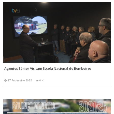
Agentes Sénior Visitam Escola Nacional de Bombeiros
17 Fevereiro 2025
0 K