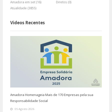
Amadora em set (16)
Diretos (0)
Atualidade (3855)
Videos Recentes
Amadora Homenageia Mais de 170 Empresas pela sua
Responsabilidade Social
05 Agosto 2026