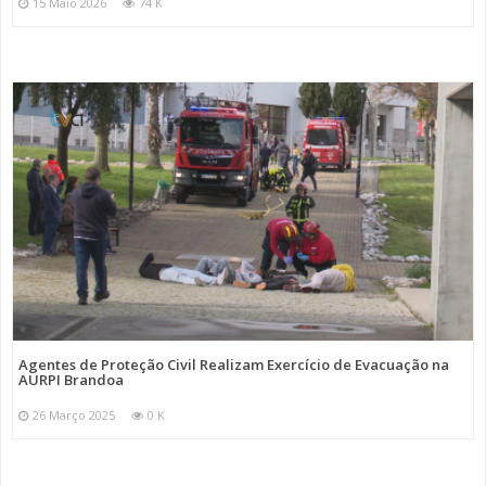
15 Maio 2026
74 K
Agentes de Proteção Civil Realizam Exercício de Evacuação na
AURPI Brandoa
26 Março 2025
0 K