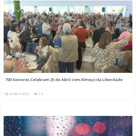
700 Seniores Celebram 25 de Abril com Almoço da Liberdade
24 Abril 2025
1 K