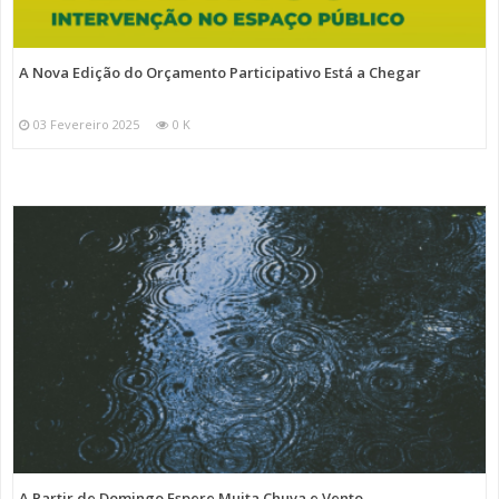
A Nova Edição do Orçamento Participativo Está a Chegar
03 Fevereiro 2025
0 K
A Partir de Domingo Espere Muita Chuva e Vento