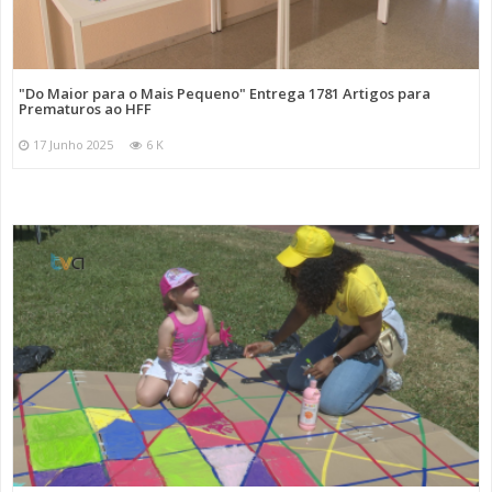
"Do Maior para o Mais Pequeno" Entrega 1781 Artigos para
Prematuros ao HFF
17 Junho 2025
6 K