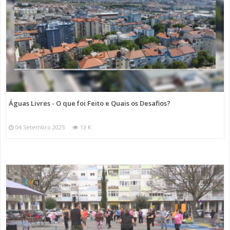
Águas Livres - O que foi Feito e Quais os Desafios?
04 Setembro 2025
13 K