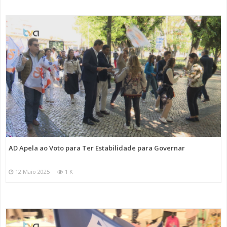
AD Apela ao Voto para Ter Estabilidade para Governar
12 Maio 2025
1 K