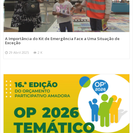
A Importância do Kit de Emergência Face a Uma Situação de
Exceção
29 Abril 2025
2 K