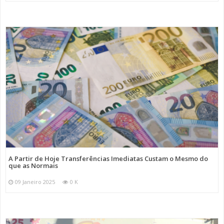
A Partir de Hoje Transferências Imediatas Custam o Mesmo do
que as Normais
09 Janeiro 2025
0 K