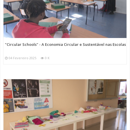
"Circular Schools" - A Economia Circular e Sustentável nas Escolas
04 Fevereiro 2025
0 K