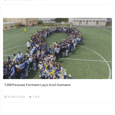
1200 Pessoas Formam Laço Azul Humano
30 Abril 2026
118 K