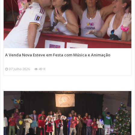
A Venda Nova Esteve em Festa com Música e Animação
07 Julho 2026
49 K