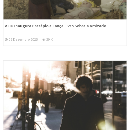
AFID Inaugura Presépio e Lança Livro Sobre a Amizade
05 Dezembro 2025
39 K