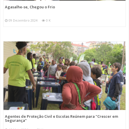
Agasalhe-se, Chegou o Frio
09 Dezembro 2024
0 K
Agentes de Proteção Civil e Escolas Reúnem para "Crescer em
Segurança"