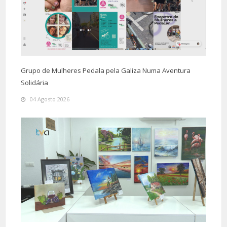
Grupo de Mulheres Pedala pela Galiza Numa Aventura
Solidária
04 Agosto 2026