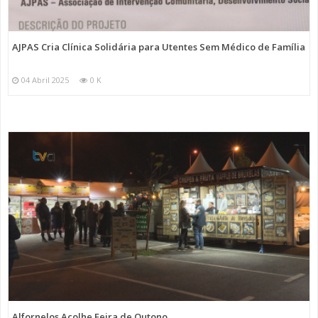
AJPAS Cria Clínica Solidária para Utentes Sem Médico de Família
04 Abril 2025
0 K
Alfornelos Acolhe Feira de Outono