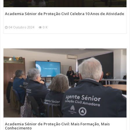
Academia Sénior de Proteção Civil Celebra 10 Anos de Atividade
04 Outubro 2024
0 K
Academia Sénior de Proteção Civil: Mais Formação, Mais
Conhecimento