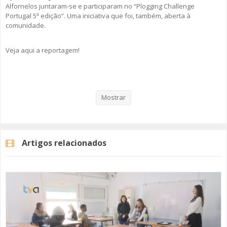
Alfornelos juntaram-se e participaram no “Plogging Challenge
Portugal 5ª edição”. Uma iniciativa que foi, também, aberta à
comunidade.
Veja aqui a reportagem!
Categorias
Noticias
Atualidade
Mostrar
Artigos relacionados