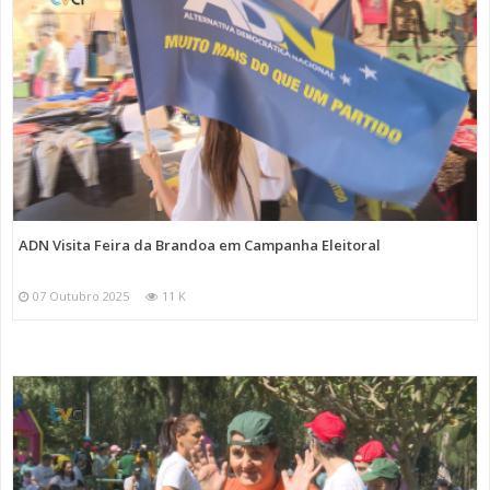
ADN Visita Feira da Brandoa em Campanha Eleitoral
07 Outubro 2025
11 K