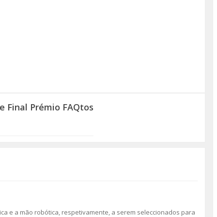
e Final Prémio FAQtos
tica e a mão robótica, respetivamente, a serem seleccionados para