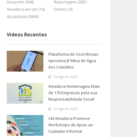
Desporto (946)
Reportagem (282)
Amadora em set (16)
Diretos (0)
Atualidade (3849)
Videos Recentes
Plataforma de Ocorrências
Aproxima JF Mina de Água
Aos Cidadãos
06 Agosto 2026
Amadora Homenageia Mais
de 170 Empresas pela sua
Responsabilidade Social
05 Agosto 2026
CM Amadora Promove
Workshops de Apoio ao
Cuidador Informal