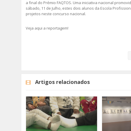
a final do Prémio FAQTOS. Uma iniciativa nacional promovid
sábado, 11 de Julho, estes dois alunos da Escola Profissio
projetos neste concurso nacional.
Veja aqui a reportagem!
Categorias
Noticias
Educação
Artigos relacionados