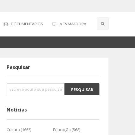
DOCUMENTÁRIOS
A TVAMADORA
Pesquisar
Noticias
Cultura (1666)
Educação (568)