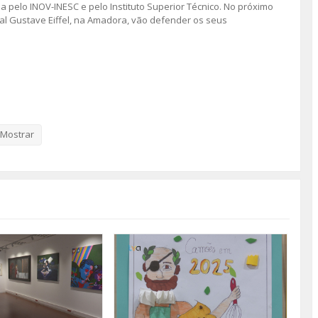
a pelo INOV-INESC e pelo Instituto Superior Técnico. No próximo
nal Gustave Eiffel, na Amadora, vão defender os seus
Mostrar