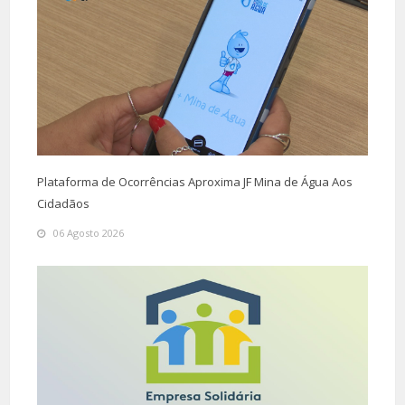
Plataforma de Ocorrências Aproxima JF Mina de Água Aos
Cidadãos
06 Agosto 2026