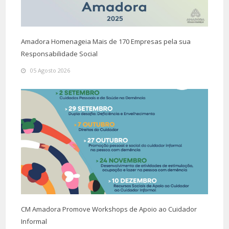
Amadora Homenageia Mais de 170 Empresas pela sua
Responsabilidade Social
05 Agosto 2026
CM Amadora Promove Workshops de Apoio ao Cuidador
Informal