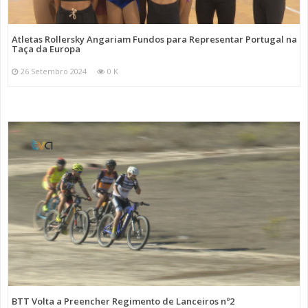
Atletas Rollersky Angariam Fundos para Representar Portugal na
Taça da Europa
26 Setembro 2024
0 K
BTT Volta a Preencher Regimento de Lanceiros nº2