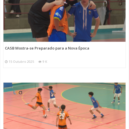
CASB Mostra-se Preparado para a Nova Época
15 Outubro 2025
9 K