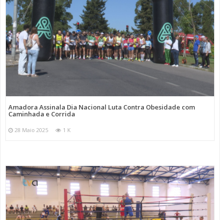
Amadora Assinala Dia Nacional Luta Contra Obesidade com
Caminhada e Corrida
28 Maio 2025
1 K