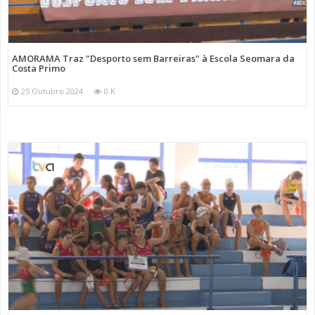
AMORAMA Traz "Desporto sem Barreiras" à Escola Seomara da
Costa Primo
25 Outubro 2024
0 K