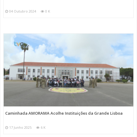
04 Outubro 2024
0 K
Caminhada AMORAMA Acolhe Instituições da Grande Lisboa
17 Junho 2025
6 K