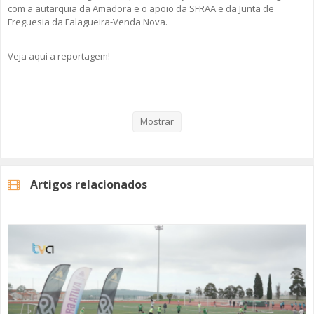
com a autarquia da Amadora e o apoio da SFRAA e da Junta de
Freguesia da Falagueira-Venda Nova.
Veja aqui a reportagem!
Categorias
Noticias
Desporto
Mostrar
Artigos relacionados