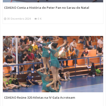
CDAEAO Conta a História de Peter Pan no Sarau de Natal
30 Dezembro 2024
0 K
CDAEAO Reúne 320 Atletas na IV Gala Acroteam