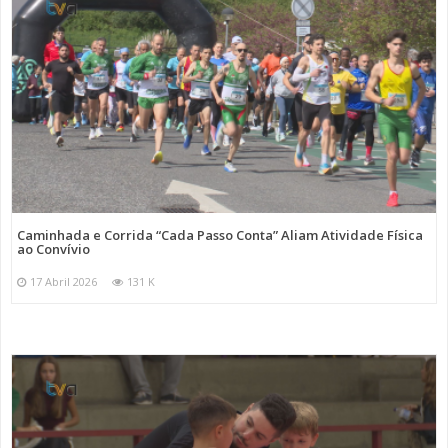
Caminhada e Corrida “Cada Passo Conta” Aliam Atividade Física
ao Convívio
17 Abril 2026
131 K