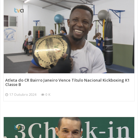
Atleta do CR Bairro Janeiro Vence Título Nacional Kickboxing K1
Classe B
17 Outubro 2024
0 K