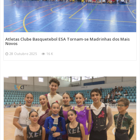
Atletas Clube Basquetebol ESA Tornam-se Madrinhas dos Mais
Novos
28 Outubro 2025
16 K