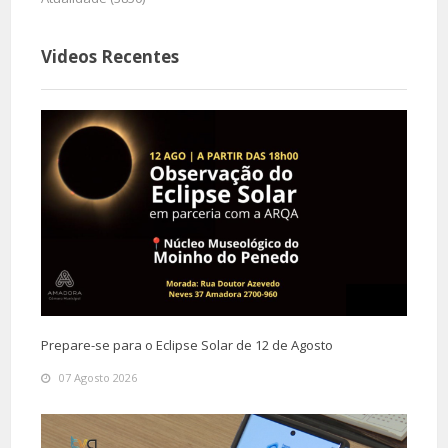
Videos Recentes
Prepare-se para o Eclipse Solar de 12 de Agosto
07 Agosto 2026