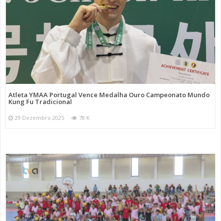
Atleta YMAA Portugal Vence Medalha Ouro Campeonato Mundo
Kung Fu Tradicional
29 Dezembro 2025
78 K