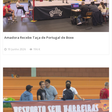
Amadora Recebe Taça de Portugal de Boxe
19 Junho 2026
196 K