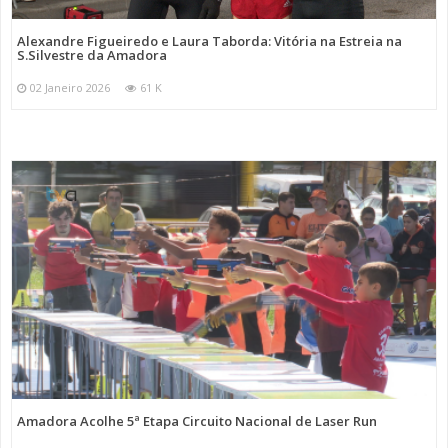
Alexandre Figueiredo e Laura Taborda: Vitória na Estreia na
S.Silvestre da Amadora
02 Janeiro 2026
61 K
Amadora Acolhe 5ª Etapa Circuito Nacional de Laser Run