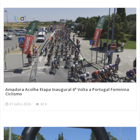
Amadora Acolhe Etapa Inaugural 6ª Volta a Portugal Feminina
Ciclismo
01 Julho 2026
63 K