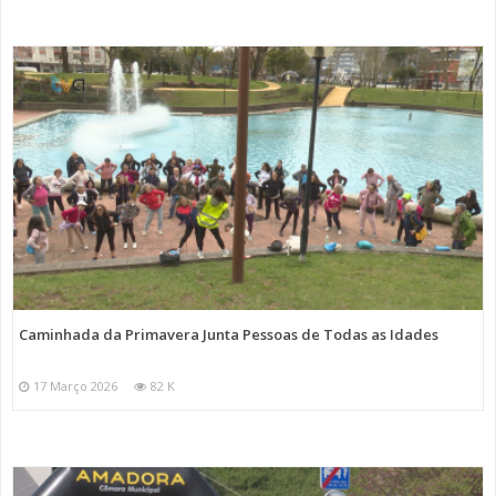
Caminhada da Primavera Junta Pessoas de Todas as Idades
17 Março 2026
82 K