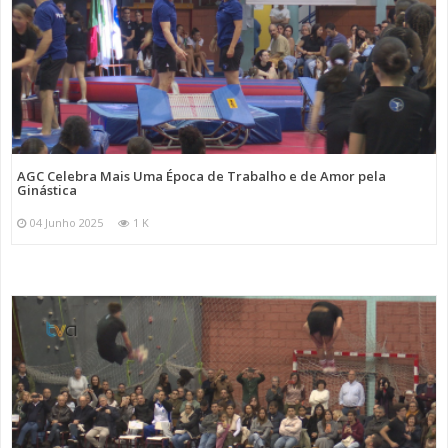
AGC Celebra Mais Uma Época de Trabalho e de Amor pela
Ginástica
04 Junho 2025
1 K