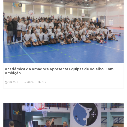
Académica da Amadora Apresenta Equipas de Voleibol Com
Ambição
30 Outubro 2024
0 K