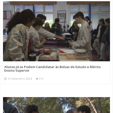
Alunos Já se Podem Candidatar às Bolsas de Estudo e Mérito
Ensino Superior
13 Setembro 2024
0 K