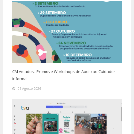
CM Amadora Promove Workshops de Apoio ao Cuidador
Informal
05 Agosto 2026