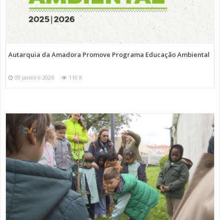
Autarquia da Amadora Promove Programa Educação Ambiental
09 Janeiro 2026
110 K