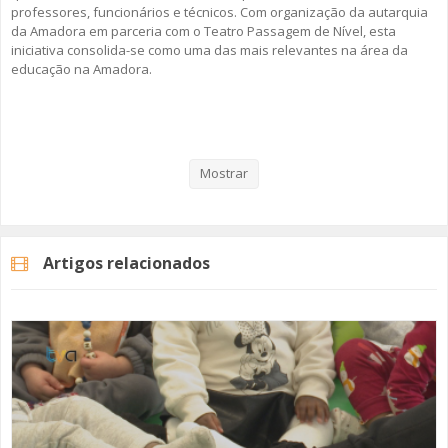
professores, funcionários e técnicos. Com organização da autarquia
da Amadora em parceria com o Teatro Passagem de Nível, esta
iniciativa consolida-se como uma das mais relevantes na área da
educação na Amadora.
Veja aqui a reportagem!
Mostrar
Categorias
Noticias
Educação
Artigos relacionados