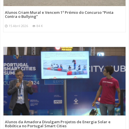
Alunos Criam Mural e Vencem 1º Prémio do Concurso “Pinta
Contra o Bullying”
15 Abril 2026
84 K
Alunos da Amadora Divulgam Projetos de Energia Solar e
Robótica no Portugal Smart Cities