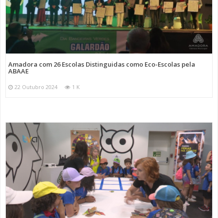
Amadora com 26 Escolas Distinguidas como Eco-Escolas pela
ABAAE
22 Outubro 2024
1 K