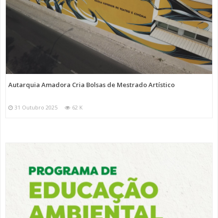
Autarquia Amadora Cria Bolsas de Mestrado Artístico
31 Outubro 2025
62 K