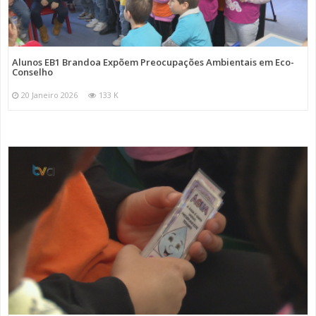
Alunos EB1 Brandoa Expõem Preocupações Ambientais em Eco-
Conselho
20 Janeiro 2026
133 K