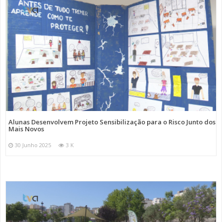
Alunas Desenvolvem Projeto Sensibilização para o Risco Junto dos
Mais Novos
30 Junho 2025
3 K