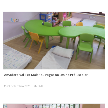
Amadora Vai Ter Mais 150 Vagas no Ensino Pré-Escolar
24 Setembro 2025
66 K