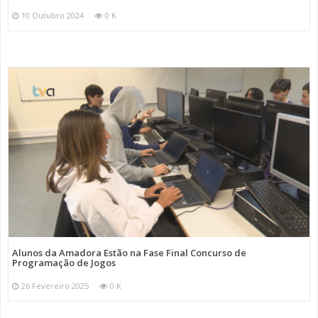
10 Outubro 2024
0 K
Alunos da Amadora Estão na Fase Final Concurso de
Programação de Jogos
26 Fevereiro 2025
0 K