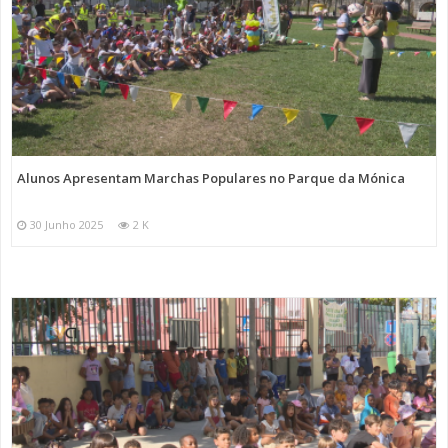
Alunos Apresentam Marchas Populares no Parque da Mónica
30 Junho 2025
2 K