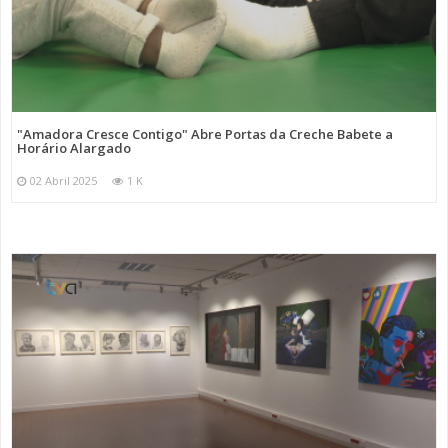
"Amadora Cresce Contigo" Abre Portas da Creche Babete a
Horário Alargado
02 Abril 2025
1 K