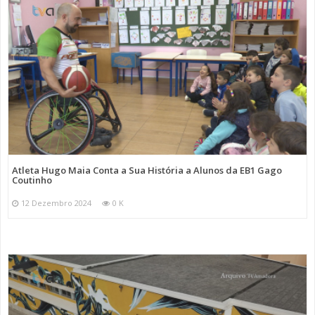
Atleta Hugo Maia Conta a Sua História a Alunos da EB1 Gago
Coutinho
12 Dezembro 2024
0 K