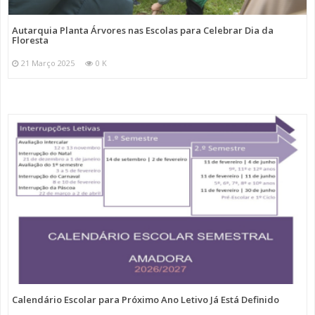
Autarquia Planta Árvores nas Escolas para Celebrar Dia da
Floresta
21 Março 2025
0 K
Calendário Escolar para Próximo Ano Letivo Já Está Definido