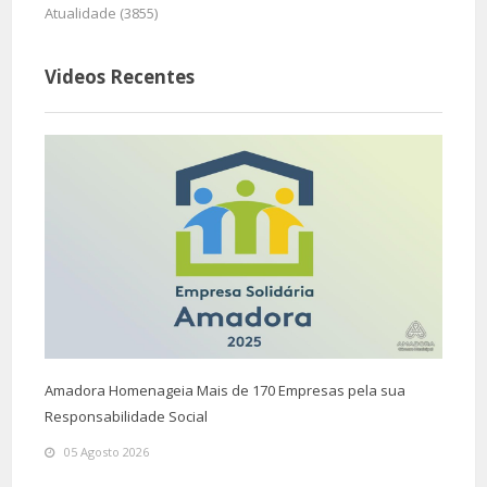
Atualidade (3855)
Videos Recentes
Amadora Homenageia Mais de 170 Empresas pela sua
Responsabilidade Social
05 Agosto 2026