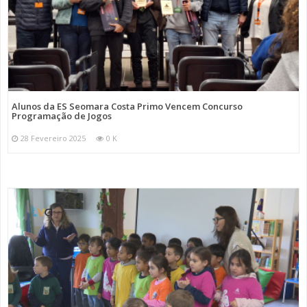
Alunos da ES Seomara Costa Primo Vencem Concurso
Programação de Jogos
28 Fevereiro 2025
0 K