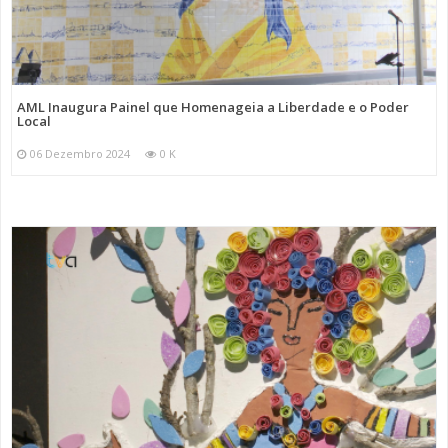
AML Inaugura Painel que Homenageia a Liberdade e o Poder
Local
06 Dezembro 2024
0 K