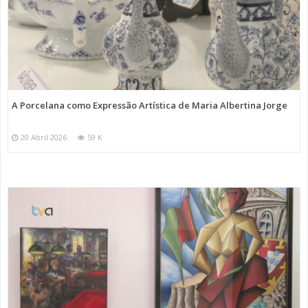
A Porcelana como Expressão Artística de Maria Albertina Jorge
20 Abril 2026
59 K