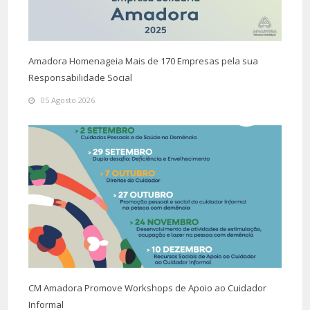
Amadora Homenageia Mais de 170 Empresas pela sua
Responsabilidade Social
05 Agosto 2026
CM Amadora Promove Workshops de Apoio ao Cuidador
Informal