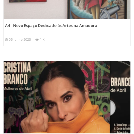
A4 - Novo Espaço Dedicado às Artes na Amadora
05 Junho 2025
1 K