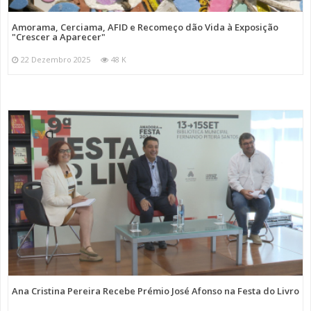
Amorama, Cerciama, AFID e Recomeço dão Vida à Exposição
"Crescer a Aparecer"
22 Dezembro 2025
48 K
Ana Cristina Pereira Recebe Prémio José Afonso na Festa do Livro