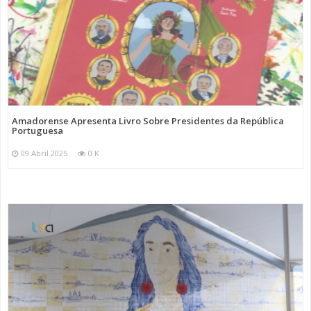
Amadorense Apresenta Livro Sobre Presidentes da República
Portuguesa
09 Abril 2025
0 K