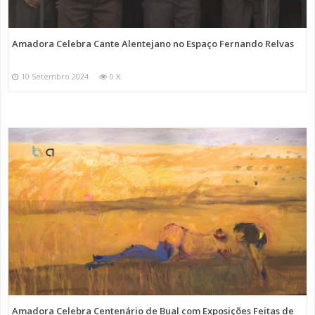
Amadora Celebra Cante Alentejano no Espaço Fernando Relvas
10 Setembro 2024
0 K
Amadora Celebra Centenário de Bual com Exposições Feitas de