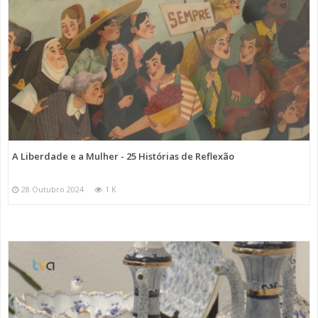
A Liberdade e a Mulher - 25 Histórias de Reflexão
28 Outubro 2024
1 K