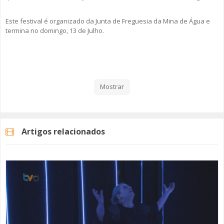
Este festival é organizado da Junta de Freguesia da Mina de Água e
termina no domingo, 13 de Julho.
Veja aqui a reportagem!
Mostrar
Categorias
Noticias
Cultura
Artigos relacionados