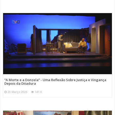
“A Morte e a Donzela” - Uma Reflexão Sobre Justiça e Vingança
Depois da Ditadura
20 Março 2026
141 K