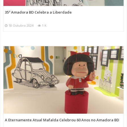
35º Amadora BD Celebra a Liberdade
18 Outubro 2024
1 K
A Eternamente Atual Mafalda Celebrou 60 Anos no Amadora BD