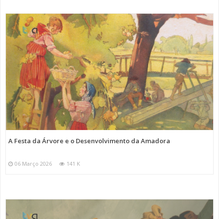
A Festa da Árvore e o Desenvolvimento da Amadora
06 Março 2026
141 K