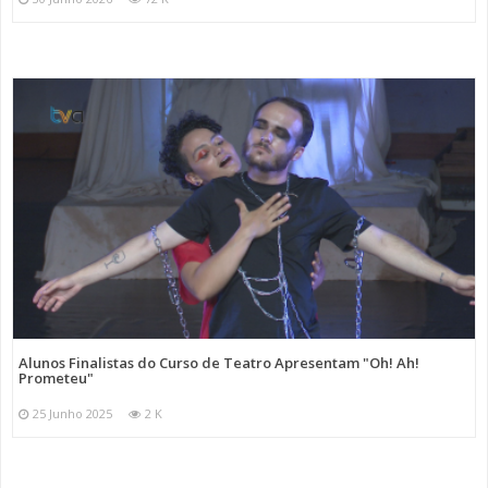
Alunos Finalistas do Curso de Teatro Apresentam "Oh! Ah!
Prometeu"
25 Junho 2025
2 K