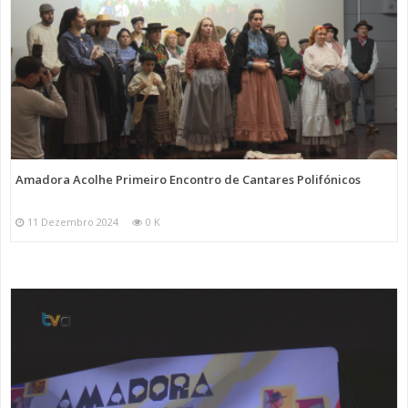
Amadora Acolhe Primeiro Encontro de Cantares Polifónicos
11 Dezembro 2024
0 K