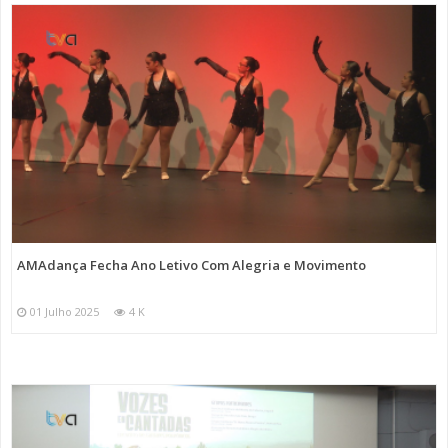
AMAdança Fecha Ano Letivo Com Alegria e Movimento
01 Julho 2025
4 K