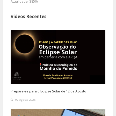
Atualidade (3850)
Videos Recentes
Prepare-se para o Eclipse Solar de 12 de Agosto
07 Agosto 2026