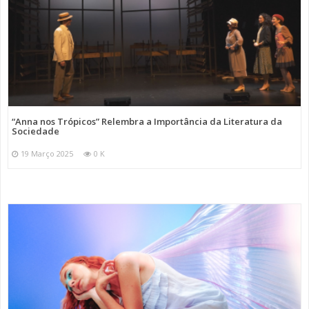
“Anna nos Trópicos” Relembra a Importância da Literatura da
Sociedade
19 Março 2025
0 K