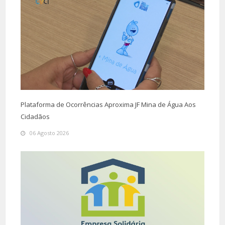
Plataforma de Ocorrências Aproxima JF Mina de Água Aos
Cidadãos
06 Agosto 2026