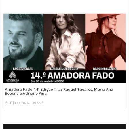
Amadora Fado: 14ª Edição Traz Raquel Tavares, Maria Ana
Bobone e Adriano Pina
28 Julho 2026
54 K