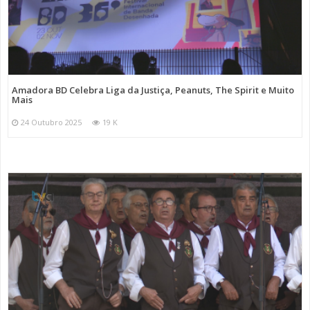
Amadora BD Celebra Liga da Justiça, Peanuts, The Spirit e Muito
Mais
24 Outubro 2025
19 K