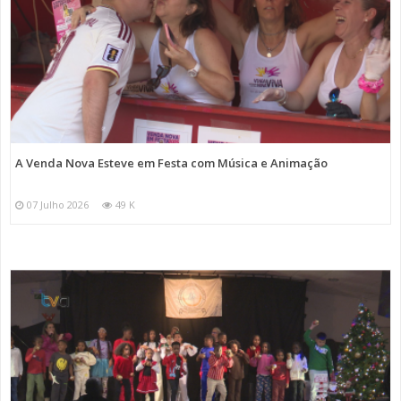
A Venda Nova Esteve em Festa com Música e Animação
07 Julho 2026
49 K