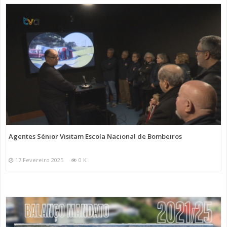
Agentes Sénior Visitam Escola Nacional de Bombeiros
17 Fevereiro 2025
0 K