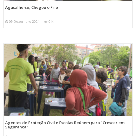
Agasalhe-se, Chegou o Frio
09 Dezembro 2024
0 K
Agentes de Proteção Civil e Escolas Reúnem para "Crescer em
Segurança"