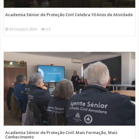
Academia Sénior de Proteção Civil Celebra 10 Anos de Atividade
04 Outubro 2024
0 K
Academia Sénior de Proteção Civil: Mais Formação, Mais
Conhecimento