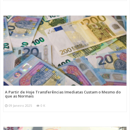
A Partir de Hoje Transferências Imediatas Custam o Mesmo do
que as Normais
09 Janeiro 2025
0 K