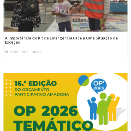
A Importância do Kit de Emergência Face a Uma Situação de
Exceção
29 Abril 2025
2 K