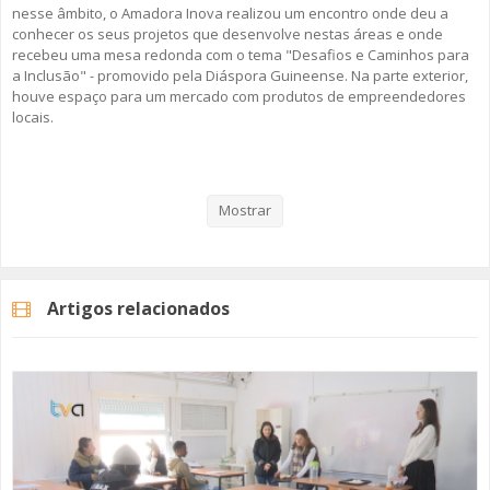
nesse âmbito, o Amadora Inova realizou um encontro onde deu a
conhecer os seus projetos que desenvolve nestas áreas e onde
recebeu uma mesa redonda com o tema "Desafios e Caminhos para
a Inclusão" - promovido pela Diáspora Guineense. Na parte exterior,
houve espaço para um mercado com produtos de empreendedores
locais.
Veja aqui a reportagem!
Mostrar
Categorias
Noticias
Atualidade
Artigos relacionados