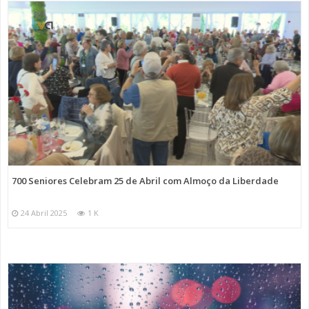
700 Seniores Celebram 25 de Abril com Almoço da Liberdade
24 Abril 2025
1 K