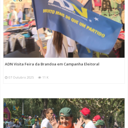
ADN Visita Feira da Brandoa em Campanha Eleitoral
07 Outubro 2025
11 K