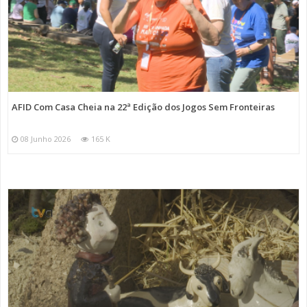
AFID Com Casa Cheia na 22ª Edição dos Jogos Sem Fronteiras
08 Junho 2026
165 K