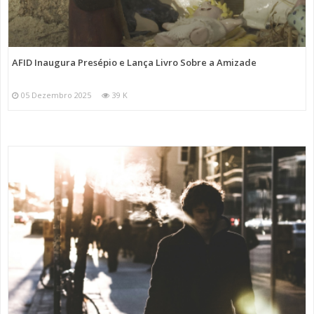
AFID Inaugura Presépio e Lança Livro Sobre a Amizade
05 Dezembro 2025
39 K