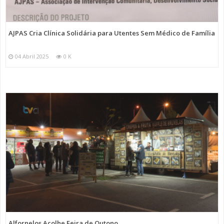
AJPAS Cria Clínica Solidária para Utentes Sem Médico de Família
04 Abril 2025
0 K
Alfornelos Acolhe Feira de Outono