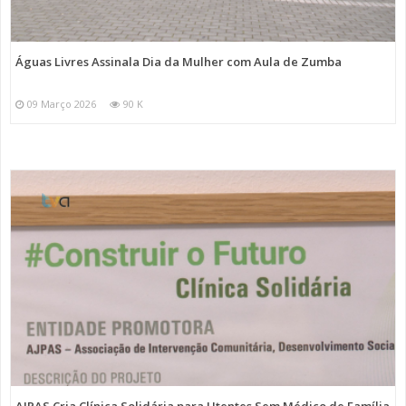
Águas Livres Assinala Dia da Mulher com Aula de Zumba
09 Março 2026
90 K