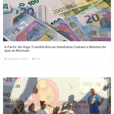
A Partir de Hoje Transferências Imediatas Custam o Mesmo do
que as Normais
09 Janeiro 2025
0 K