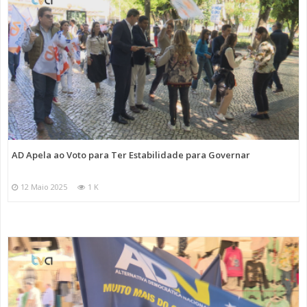
AD Apela ao Voto para Ter Estabilidade para Governar
12 Maio 2025
1 K