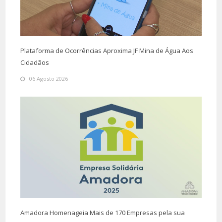
Plataforma de Ocorrências Aproxima JF Mina de Água Aos
Cidadãos
06 Agosto 2026
Amadora Homenageia Mais de 170 Empresas pela sua