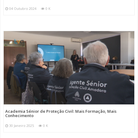
04 Outubro 2024
0 K
Academia Sénior de Proteção Civil: Mais Formação, Mais
Conhecimento
30 Janeiro 2025
0 K