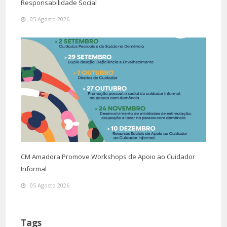
Responsabilidade Social
05 Agosto 2026
CM Amadora Promove Workshops de Apoio ao Cuidador
Informal
05 Agosto 2026
Tags