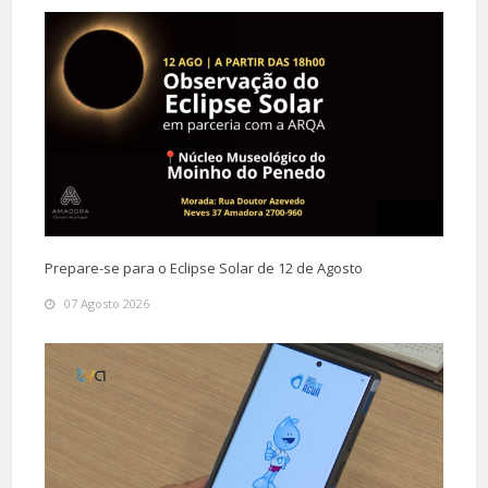
Prepare-se para o Eclipse Solar de 12 de Agosto
07 Agosto 2026