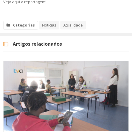
Veja aqui a reportagem!
Categorias
Noticias
Atualidade
Artigos relacionados