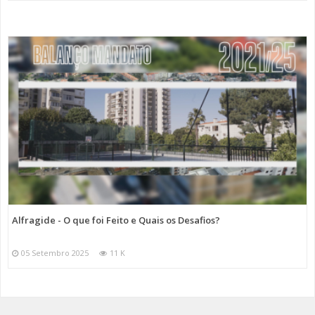
Alfragide - O que foi Feito e Quais os Desafios?
05 Setembro 2025
11 K