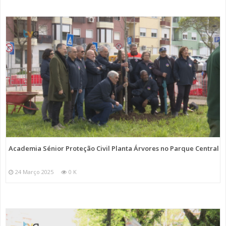
Academia Sénior Proteção Civil Planta Árvores no Parque Central
24 Março 2025
0 K