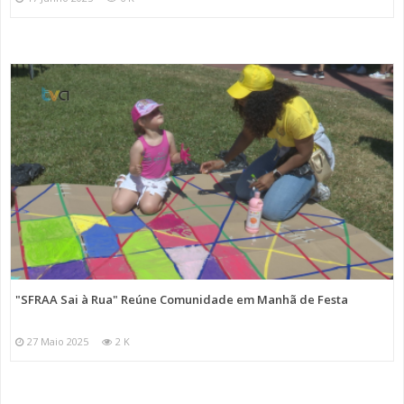
"SFRAA Sai à Rua" Reúne Comunidade em Manhã de Festa
27 Maio 2025
2 K