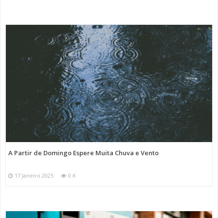
A Partir de Domingo Espere Muita Chuva e Vento
17 Janeiro 2025
0 K