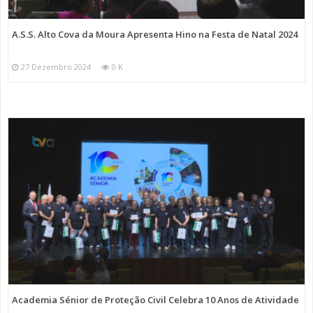
A.S.S. Alto Cova da Moura Apresenta Hino na Festa de Natal 2024
27 Dezembro 2024
0 K
Academia Sénior de Proteção Civil Celebra 10 Anos de Atividade