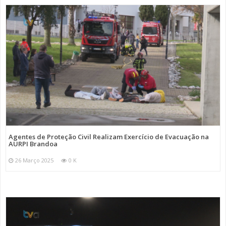
Agentes de Proteção Civil Realizam Exercício de Evacuação na
AURPI Brandoa
26 Março 2025
0 K