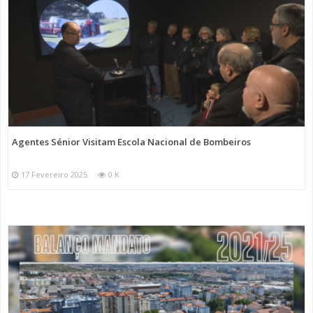
Agentes Sénior Visitam Escola Nacional de Bombeiros
17 Fevereiro 2025
0 K