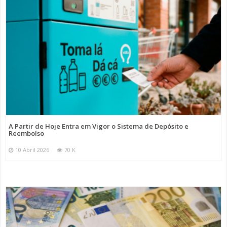
A Partir de Hoje Entra em Vigor o Sistema de Depósito e
Reembolso
10 Abril 2026
70 K