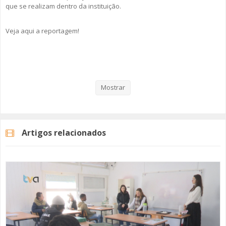
que se realizam dentro da instituição.
Veja aqui a reportagem!
Categorias
Noticias
Atualidade
Mostrar
Artigos relacionados