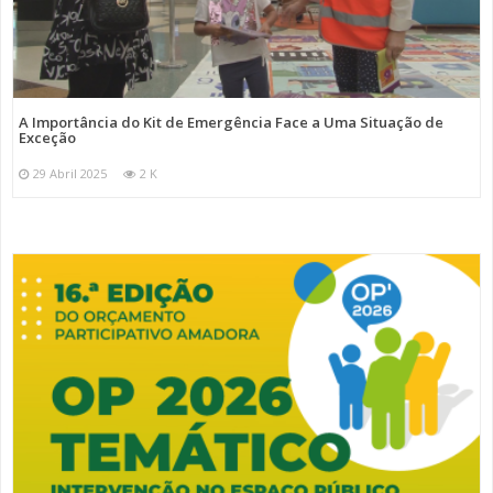
A Importância do Kit de Emergência Face a Uma Situação de
Exceção
29 Abril 2025
2 K