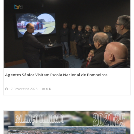
Agentes Sénior Visitam Escola Nacional de Bombeiros
17 Fevereiro 2025
0 K