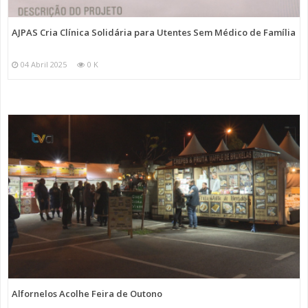
AJPAS Cria Clínica Solidária para Utentes Sem Médico de Família
04 Abril 2025
0 K
Alfornelos Acolhe Feira de Outono