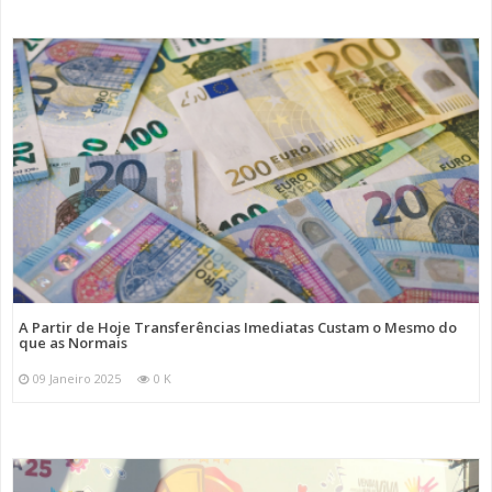
A Partir de Hoje Transferências Imediatas Custam o Mesmo do
que as Normais
09 Janeiro 2025
0 K