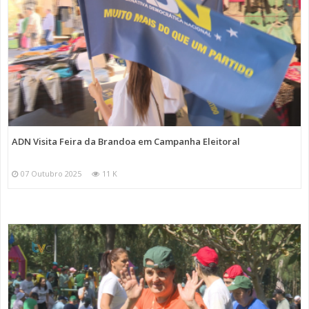
ADN Visita Feira da Brandoa em Campanha Eleitoral
07 Outubro 2025
11 K