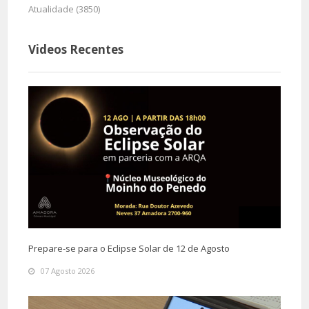
Atualidade (3850)
Videos Recentes
Prepare-se para o Eclipse Solar de 12 de Agosto
07 Agosto 2026