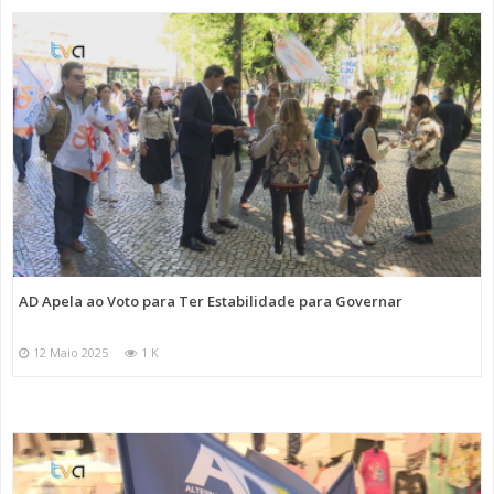
AD Apela ao Voto para Ter Estabilidade para Governar
12 Maio 2025
1 K