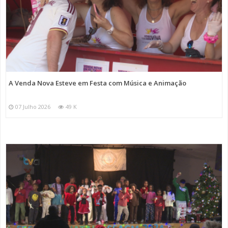
A Venda Nova Esteve em Festa com Música e Animação
07 Julho 2026
49 K