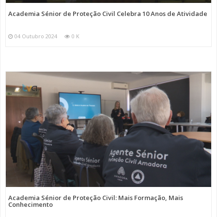
Academia Sénior de Proteção Civil Celebra 10 Anos de Atividade
04 Outubro 2024
0 K
Academia Sénior de Proteção Civil: Mais Formação, Mais
Conhecimento