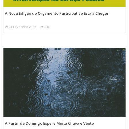
A Nova Edição do Orçamento Participativo Está a Chegar
03 Fevereiro 2025
0 K
A Partir de Domingo Espere Muita Chuva e Vento