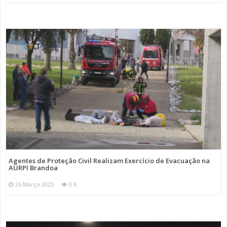
Agentes de Proteção Civil Realizam Exercício de Evacuação na
AURPI Brandoa
26 Março 2025
0 K