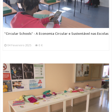
"Circular Schools" - A Economia Circular e Sustentável nas Escolas
04 Fevereiro 2025
0 K