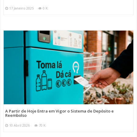
17 Janeiro 2025
0 K
A Partir de Hoje Entra em Vigor o Sistema de Depósito e
Reembolso
10 Abril 2026
70 K