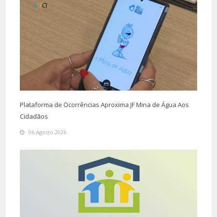
Plataforma de Ocorrências Aproxima JF Mina de Água Aos
Cidadãos
06 Agosto 2026