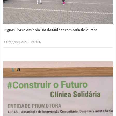
Águas Livres Assinala Dia da Mulher com Aula de Zumba
09 Março 2026
90 K