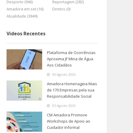
Desporto (946)
Reportagem (282)
Amadora em set (16)
Diretos (0)
Atualidade (3849)
Videos Recentes
Plataforma de Ocorrências
Aproxima JF Mina de Água
Aos Cidadãos
06 Agosto 2026
Amadora Homenageia Mais
de 170 Empresas pela sua
Responsabilidade Social
05 Agosto 2026
CM Amadora Promove
Workshops de Apoio ao
Cuidador Informal