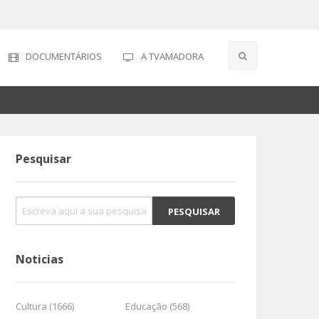
DOCUMENTÁRIOS
A TVAMADORA
Pesquisar
Noticias
Cultura (1666)
Educação (568)