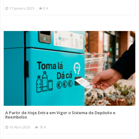
17 Janeiro 2025
0 K
A Partir de Hoje Entra em Vigor o Sistema de Depósito e
Reembolso
10 Abril 2026
70 K