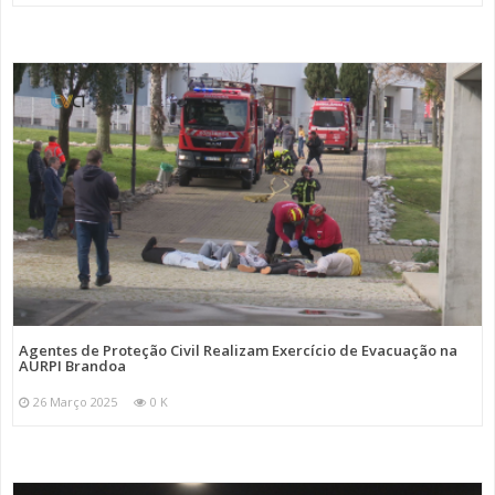
Agentes de Proteção Civil Realizam Exercício de Evacuação na
AURPI Brandoa
26 Março 2025
0 K