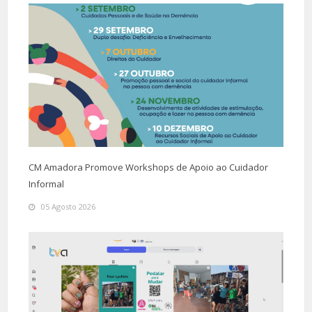
CM Amadora Promove Workshops de Apoio ao Cuidador
Informal
05 Agosto 2026