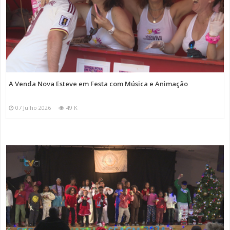
A Venda Nova Esteve em Festa com Música e Animação
07 Julho 2026
49 K