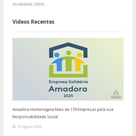
Atualidade (3855)
Videos Recentes
Amadora Homenageia Mais de 170 Empresas pela sua
Responsabilidade Social
05 Agosto 2026