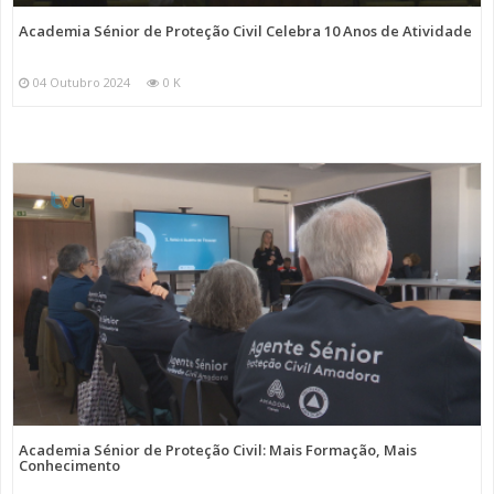
Academia Sénior de Proteção Civil Celebra 10 Anos de Atividade
04 Outubro 2024
0 K
Academia Sénior de Proteção Civil: Mais Formação, Mais
Conhecimento