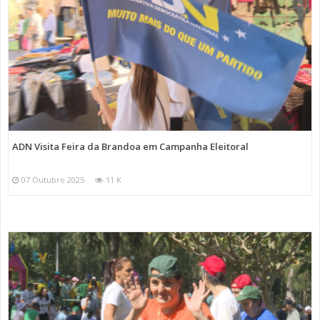
ADN Visita Feira da Brandoa em Campanha Eleitoral
07 Outubro 2025
11 K