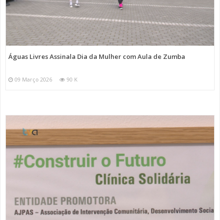
Águas Livres Assinala Dia da Mulher com Aula de Zumba
09 Março 2026
90 K