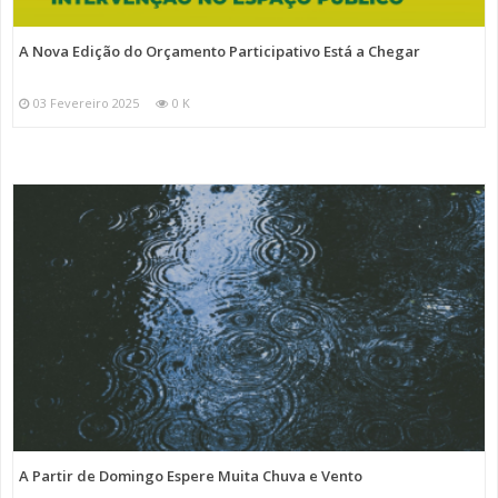
A Nova Edição do Orçamento Participativo Está a Chegar
03 Fevereiro 2025
0 K
A Partir de Domingo Espere Muita Chuva e Vento