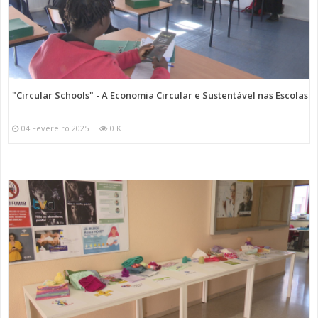
"Circular Schools" - A Economia Circular e Sustentável nas Escolas
04 Fevereiro 2025
0 K