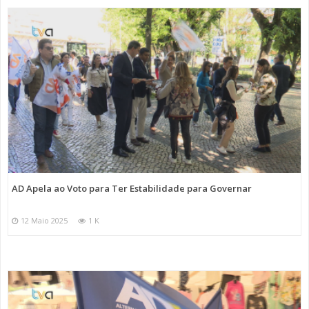
AD Apela ao Voto para Ter Estabilidade para Governar
12 Maio 2025
1 K