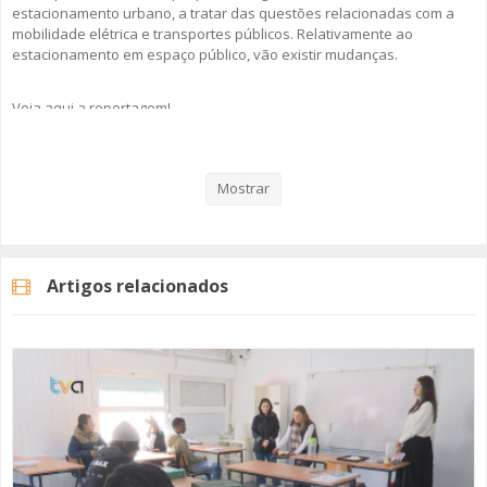
estacionamento urbano, a tratar das questões relacionadas com a
mobilidade elétrica e transportes públicos. Relativamente ao
estacionamento em espaço público, vão existir mudanças.
Veja aqui a reportagem!
Mostrar
Categorias
Noticias
Atualidade
Artigos relacionados