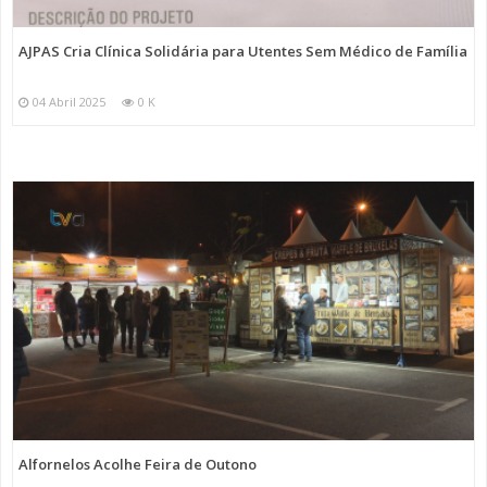
AJPAS Cria Clínica Solidária para Utentes Sem Médico de Família
04 Abril 2025
0 K
Alfornelos Acolhe Feira de Outono