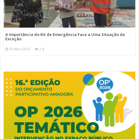
A Importância do Kit de Emergência Face a Uma Situação de
Exceção
29 Abril 2025
2 K