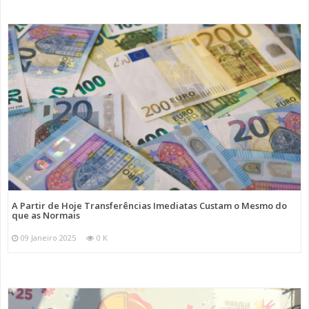
A Partir de Hoje Transferências Imediatas Custam o Mesmo do
que as Normais
09 Janeiro 2025
0 K